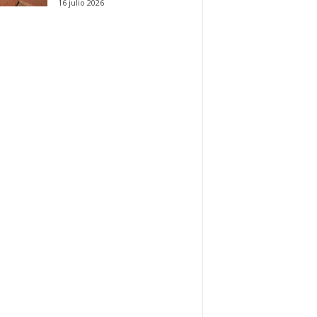
16 julio 2026