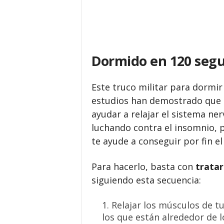
Dormido en 120 segu
Este truco militar para dormir 
estudios han demostrado que 
ayudar a relajar el sistema ner
luchando contra el insomnio, 
te ayude a conseguir por fin e
Para hacerlo, basta con
tratar
siguiendo esta secuencia:
Relajar los músculos de tu
los que están alrededor de l