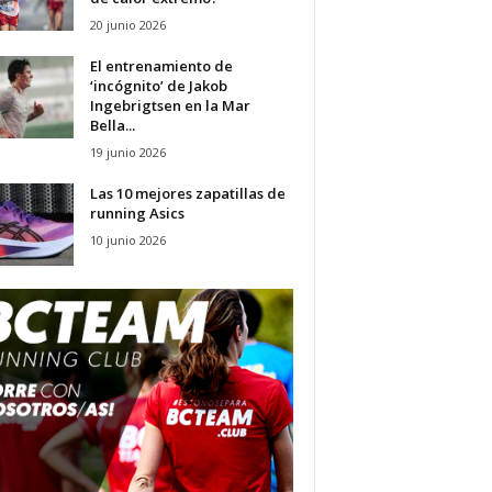
20 junio 2026
El entrenamiento de
‘incógnito’ de Jakob
Ingebrigtsen en la Mar
Bella...
19 junio 2026
Las 10 mejores zapatillas de
running Asics
10 junio 2026