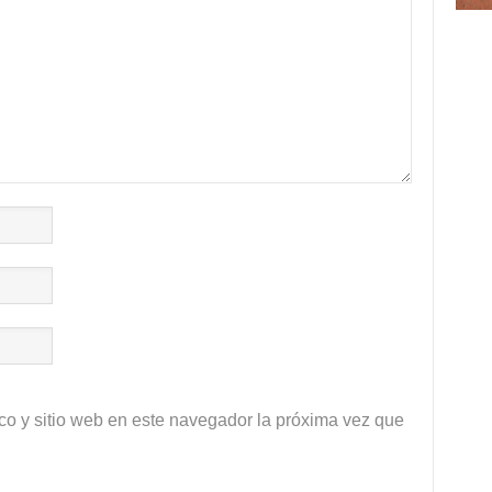
co y sitio web en este navegador la próxima vez que