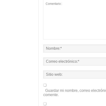
Guardar mi nombre, correo electróni
comente.