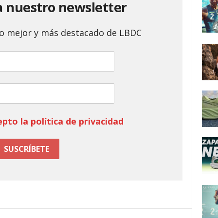
a nuestro newsletter
 lo mejor y más destacado de LBDC
epto la política de privacidad