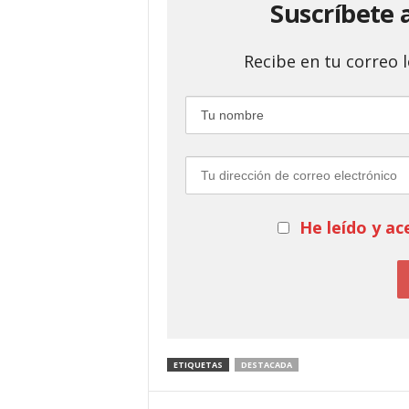
Suscríbete 
Recibe en tu correo
He leído y ac
ETIQUETAS
DESTACADA