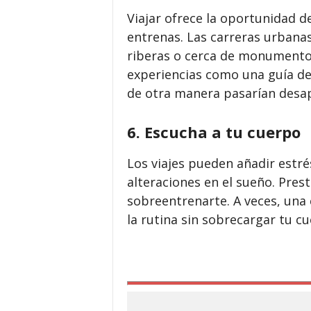
Viajar ofrece la oportunidad d
entrenas. Las carreras urbanas
riberas o cerca de monumentos
experiencias como una guía de 
de otra manera pasarían desap
6. Escucha a tu cuerpo
Los viajes pueden añadir estré
alteraciones en el sueño. Prest
sobreentrenarte. A veces, una
la rutina sin sobrecargar tu cu