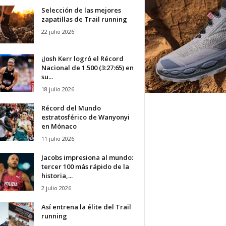
Selección de las mejores
zapatillas de Trail running
22 julio 2026
¡Josh Kerr logró el Récord
Nacional de 1.500 (3:27:65) en
su...
18 julio 2026
Récord del Mundo
estratosférico de Wanyonyi
en Mónaco
11 julio 2026
Jacobs impresiona al mundo:
tercer 100 más rápido de la
historia,...
2 julio 2026
Así entrena la élite del Trail
running