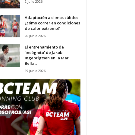
2 julio 2026
Adaptación a climas cálidos:
¿cómo correr en condiciones
de calor extremo?
20 junio 2026
El entrenamiento de
‘incógnito’ de Jakob
Ingebrigtsen en la Mar
Bella...
19 junio 2026