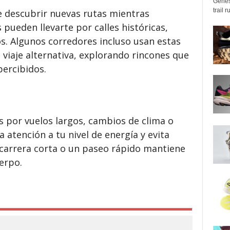
Genes
trail 
e descubrir nuevas rutas mientras
 pueden llevarte por calles históricas,
. Algunos corredores incluso usan estas
viaje alternativa, explorando rincones que
ercibidos.
s por vuelos largos, cambios de clima o
a atención a tu nivel de energía y evita
 carrera corta o un paseo rápido mantiene
erpo.