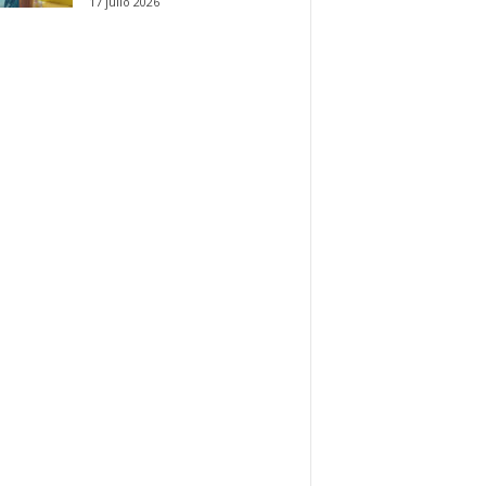
17 julio 2026