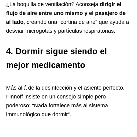
¿La boquilla de ventilación? Aconseja
dirigir el
flujo de aire entre uno mismo y el pasajero de
al lado
, creando una “cortina de aire” que ayuda a
desviar microgotas y partículas respiratorias.
4. Dormir sigue siendo el
mejor medicamento
Más allá de la desinfección y el asiento perfecto,
Finnoff insiste en un consejo simple pero
poderoso: “Nada fortalece más al sistema
immunológico que dormir”.