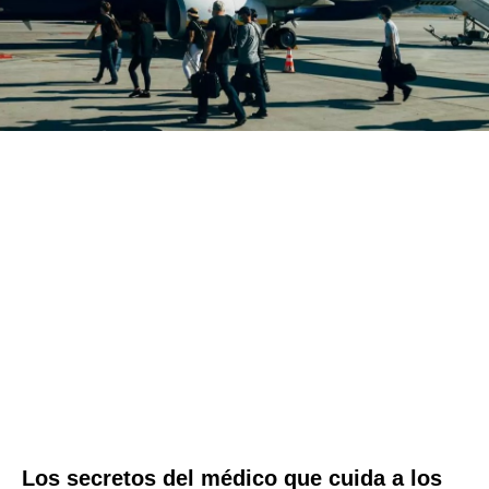
Los secretos del médico que cuida a los