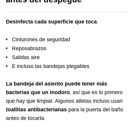
Desinfecta cada superficie que toca
.
Cinturones de seguridad
Reposabrazos
Salidas aire
E incluso las bandejas plegables
La bandeja del asiento puede tener más
bacterias que un inodoro
, así que es lo primero
que hay que limpiar. Algunos atletas incluso usan
toallitas antibacterianas
para la puerta del baño
antes de tocarla.