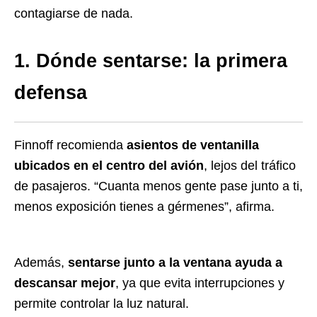
contagiarse de nada.
1. Dónde sentarse: la primera
defensa
Finnoff recomienda
asientos de ventanilla
ubicados en el centro del avión
, lejos del tráfico
de pasajeros. “Cuanta menos gente pase junto a ti,
menos exposición tienes a gérmenes”, afirma.
Además,
sentarse junto a la ventana ayuda a
descansar mejor
, ya que evita interrupciones y
permite controlar la luz natural.