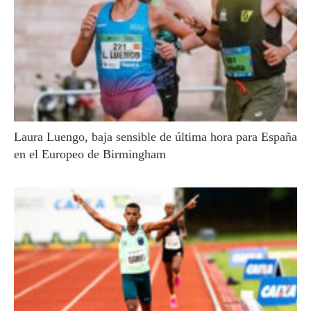
Laura Luengo, baja sensible de última hora para España
en el Europeo de Birmingham