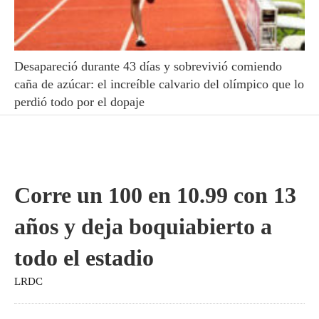
Desapareció durante 43 días y sobrevivió comiendo
caña de azúcar: el increíble calvario del olímpico que lo
perdió todo por el dopaje