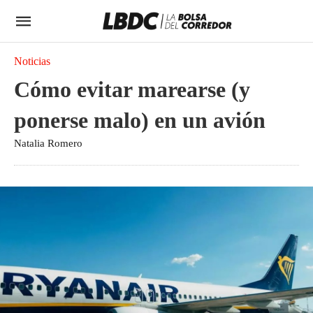
Noticias
Cómo evitar marearse (y
ponerse malo) en un avión
Natalia Romero