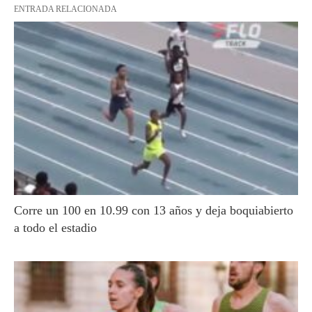
ENTRADA RELACIONADA
Corre un 100 en 10.99 con 13 años y deja boquiabierto
a todo el estadio