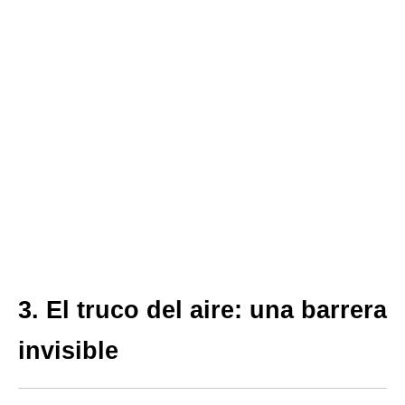
3. El truco del aire: una barrera
invisible