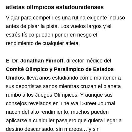
atletas olímpicos estadounidenses
Viajar para competir es una rutina exigente incluso
antes de pisar la pista. Los vuelos largos y el
estrés físico pueden poner en riesgo el
rendimiento de cualquier atleta.
El Dr.
Jonathan Finnoff
, director médico del
Comité Olímpico y Paralímpico de Estados
Unidos
, lleva años estudiando cómo mantener a
sus deportistas sanos mientras cruzan el planeta
rumbo a los Juegos Olímpicos. Y aunque sus
consejos revelados en The Wall Street Journal
nacen del alto rendimiento, muchos pueden
aplicarse a cualquier pasajero que quiera llegar a
destino descansado, sin mareos… y sin