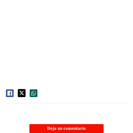
Deja un comentario