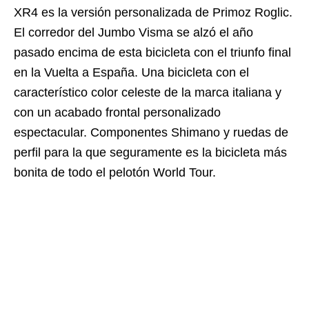
XR4 es la versión personalizada de Primoz Roglic.
El corredor del Jumbo Visma se alzó el año
pasado encima de esta bicicleta con el triunfo final
en la Vuelta a España. Una bicicleta con el
característico color celeste de la marca italiana y
con un acabado frontal personalizado
espectacular. Componentes Shimano y ruedas de
perfil para la que seguramente es la bicicleta más
bonita de todo el pelotón World Tour.