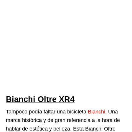
Bianchi Oltre XR4
Tampoco podía faltar una bicicleta
Bianchi
. Una
marca histórica y de gran referencia a la hora de
hablar de estética y belleza. Esta Bianchi Oltre