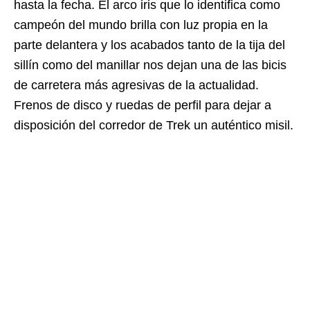
hasta la fecha. El arco iris que lo identifica como
campeón del mundo brilla con luz propia en la
parte delantera y los acabados tanto de la tija del
sillín como del manillar nos dejan una de las bicis
de carretera más agresivas de la actualidad.
Frenos de disco y ruedas de perfil para dejar a
disposición del corredor de Trek un auténtico misil.