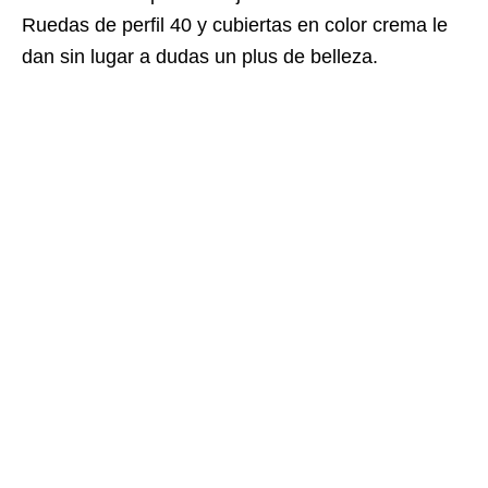
Ruedas de perfil 40 y cubiertas en color crema le
dan sin lugar a dudas un plus de belleza.