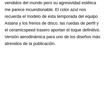
vendidos del mundo pero su agresividad estética
me parece incuestionable. El color azul nos
recuerda el modelo de esta temporada del equipo
Astana y los frenos de disco, las ruedas de perfil y
el ceramicspeed trasero aportan el toque definitivo.
Versión aerodinámica para uno de los diseños más
atrevidos de la publicación.