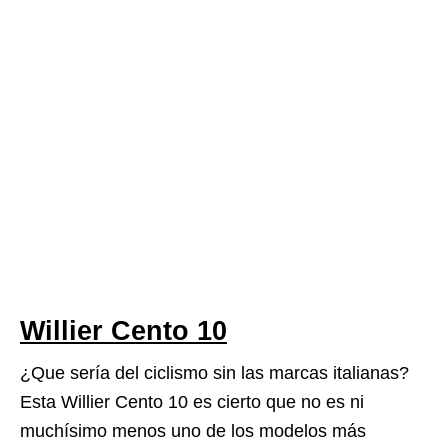
Willier Cento 10
¿Que sería del ciclismo sin las marcas italianas?
Esta Willier Cento 10 es cierto que no es ni
muchísimo menos uno de los modelos más