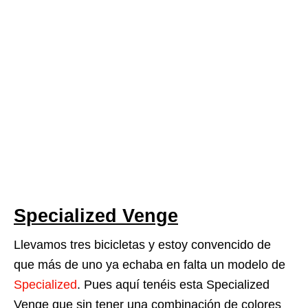
Specialized Venge
Llevamos tres bicicletas y estoy convencido de
que más de uno ya echaba en falta un modelo de
Specialized
. Pues aquí tenéis esta Specialized
Venge que sin tener una combinación de colores