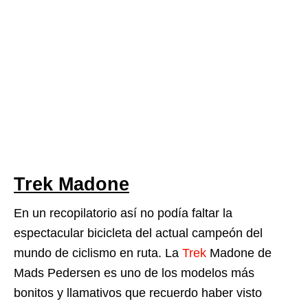
Trek Madone
En un recopilatorio así no podía faltar la
espectacular bicicleta del actual campeón del
mundo de ciclismo en ruta. La
Trek
Madone de
Mads Pedersen es uno de los modelos más
bonitos y llamativos que recuerdo haber visto