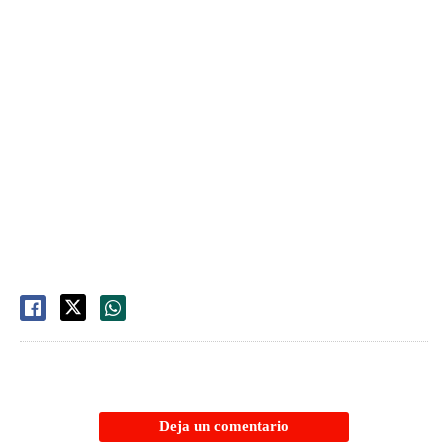
Deja un comentario