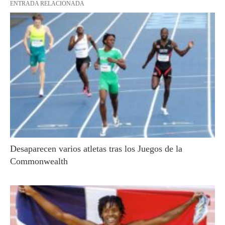
ENTRADA RELACIONADA
Desaparecen varios atletas tras los Juegos de la
Commonwealth