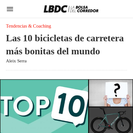
Tendencias & Coaching
Las 10 bicicletas de carretera
más bonitas del mundo
Aleix Serra