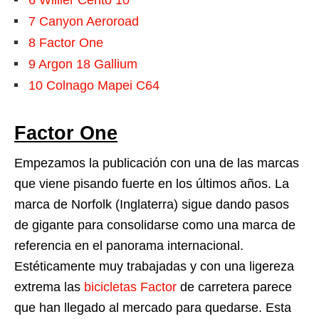
6
Willier Cento 10
7
Canyon Aeroroad
8
Factor One
9
Argon 18 Gallium
10
Colnago Mapei C64
Factor One
Empezamos la publicación con una de las marcas
que viene pisando fuerte en los últimos años. La
marca de Norfolk (Inglaterra) sigue dando pasos
de gigante para consolidarse como una marca de
referencia en el panorama internacional.
Estéticamente muy trabajadas y con una ligereza
extrema las
bicicletas Factor
de carretera parece
que han llegado al mercado para quedarse. Esta