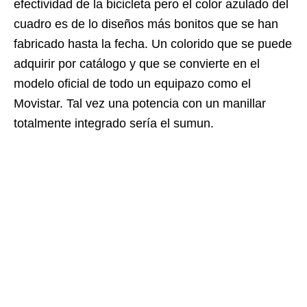
efectividad de la bicicleta pero el color azulado del
cuadro es de lo diseños más bonitos que se han
fabricado hasta la fecha. Un colorido que se puede
adquirir por catálogo y que se convierte en el
modelo oficial de todo un equipazo como el
Movistar. Tal vez una potencia con un manillar
totalmente integrado sería el sumun.