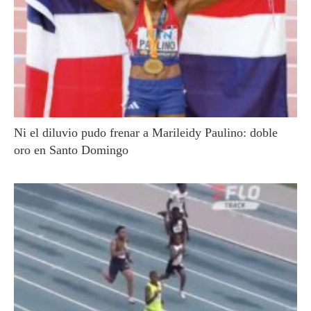
Ni el diluvio pudo frenar a Marileidy Paulino: doble
oro en Santo Domingo