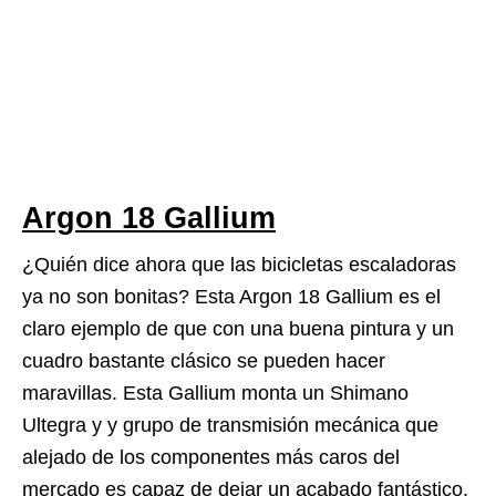
Argon 18 Gallium
¿Quién dice ahora que las bicicletas escaladoras
ya no son bonitas? Esta Argon 18 Gallium es el
claro ejemplo de que con una buena pintura y un
cuadro bastante clásico se pueden hacer
maravillas. Esta Gallium monta un Shimano
Ultegra y y grupo de transmisión mecánica que
alejado de los componentes más caros del
mercado es capaz de dejar un acabado fantástico.