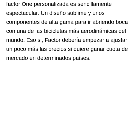
factor One personalizada es sencillamente
espectacular. Un diseño sublime y unos
componentes de alta gama para ir abriendo boca
con una de las bicicletas más aerodinámicas del
mundo. Eso si, Factor debería empezar a ajustar
un poco más las precios si quiere ganar cuota de
mercado en determinados países.