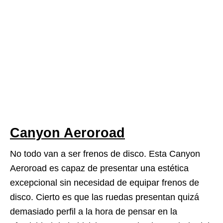
Canyon Aeroroad
No todo van a ser frenos de disco. Esta Canyon
Aeroroad es capaz de presentar una estética
excepcional sin necesidad de equipar frenos de
disco. Cierto es que las ruedas presentan quizá
demasiado perfil a la hora de pensar en la