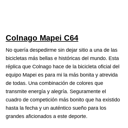
Colnago Mapei C64
No quería despedirme sin dejar sitio a una de las
bicicletas más bellas e históricas del mundo. Esta
réplica que Colnago hace de la bicicleta oficial del
equipo Mapei es para mi la más bonita y atrevida
de todas. Una combinación de colores que
transmite energía y alegría. Seguramente el
cuadro de competición más bonito que ha existido
hasta la fecha y un auténtico sueño para los
grandes aficionados a este deporte.