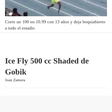
Corre un 100 en 10.99 con 13 años y deja boquiabierto
a todo el estadio