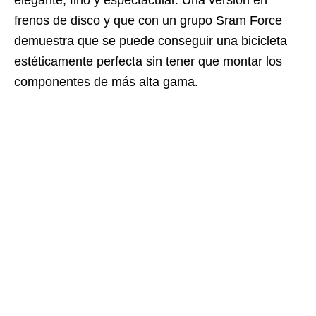
elegante, fino y espectacular. Una versión en
frenos de disco y que con un grupo Sram Force
demuestra que se puede conseguir una bicicleta
estéticamente perfecta sin tener que montar los
componentes de más alta gama.