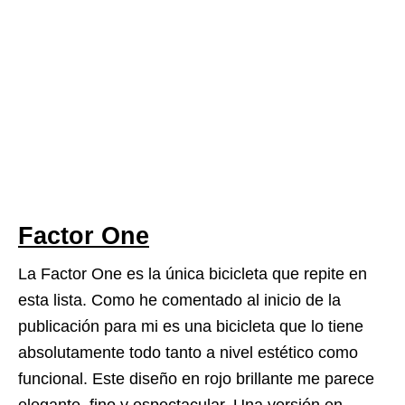
Factor One
La Factor One es la única bicicleta que repite en
esta lista. Como he comentado al inicio de la
publicación para mi es una bicicleta que lo tiene
absolutamente todo tanto a nivel estético como
funcional. Este diseño en rojo brillante me parece