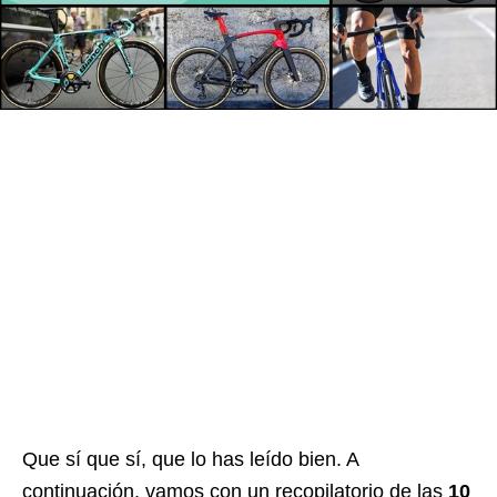
Que sí que sí, que lo has leído bien. A
continuación, vamos con un recopilatorio de las
10