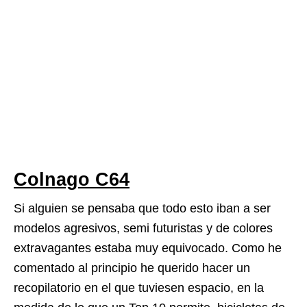
Colnago C64
Si alguien se pensaba que todo esto iban a ser
modelos agresivos, semi futuristas y de colores
extravagantes estaba muy equivocado. Como he
comentado al principio he querido hacer un
recopilatorio en el que tuviesen espacio, en la