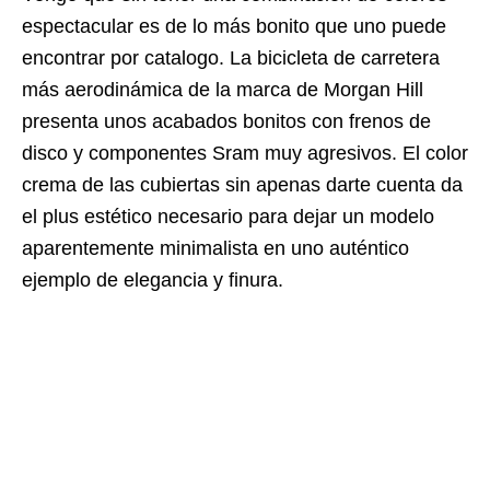
espectacular es de lo más bonito que uno puede
encontrar por catalogo. La bicicleta de carretera
más aerodinámica de la marca de Morgan Hill
presenta unos acabados bonitos con frenos de
disco y componentes Sram muy agresivos. El color
crema de las cubiertas sin apenas darte cuenta da
el plus estético necesario para dejar un modelo
aparentemente minimalista en uno auténtico
ejemplo de elegancia y finura.