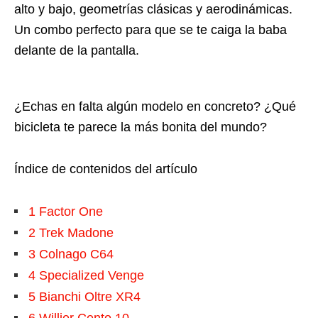
alto y bajo, geometrías clásicas y aerodinámicas.
Un combo perfecto para que se te caiga la baba
delante de la pantalla.
¿Echas en falta algún modelo en concreto? ¿Qué
bicicleta te parece la más bonita del mundo?
Índice de contenidos del artículo
1
Factor One
2
Trek Madone
3
Colnago C64
4
Specialized Venge
5
Bianchi Oltre XR4