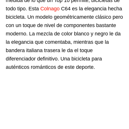
medida de lo que un Top 10 permite, bicicletas de
todo tipo. Esta
Colnago
C64 es la elegancia hecha
bicicleta. Un modelo geométricamente clásico pero
con un toque de nivel de componentes bastante
moderno. La mezcla de color blanco y negro le da
la elegancia que comentaba, mientras que la
bandera italiana trasera le da el toque
diferenciador definitivo. Una bicicleta para
auténticos románticos de este deporte.