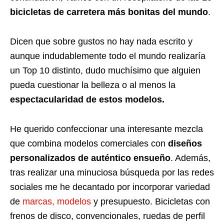
bicicletas de carretera más bonitas del mundo
.
Dicen que sobre gustos no hay nada escrito y
aunque indudablemente todo el mundo realizaría
un Top 10 distinto, dudo muchísimo que alguien
pueda cuestionar la belleza o al menos la
espectacularidad de estos modelos.
He querido confeccionar una interesante mezcla
que combina modelos comerciales con
diseños
personalizados de auténtico ensueño
. Además,
tras realizar una minuciosa búsqueda por las redes
sociales me he decantado por incorporar variedad
de
marcas, modelos
y presupuesto. Bicicletas con
frenos de disco, convencionales, ruedas de perfil