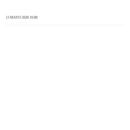
13 MAYO 2020 16:08