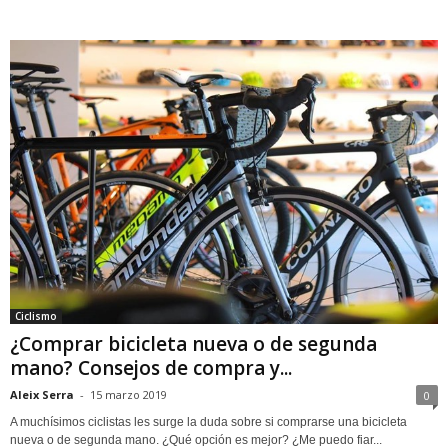
Ciclismo
¿Comprar bicicleta nueva o de segunda
mano? Consejos de compra y...
Aleix Serra
-
15 marzo 2019
0
A muchísimos ciclistas les surge la duda sobre si comprarse una bicicleta
nueva o de segunda mano. ¿Qué opción es mejor? ¿Me puedo fiar...