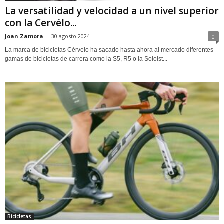
La versatilidad y velocidad a un nivel superior
con la Cervélo...
Joan Zamora
-
30 agosto 2024
0
La marca de bicicletas Cérvelo ha sacado hasta ahora al mercado diferentes
gamas de bicicletas de carrera como la S5, R5 o la Soloist...
Bicicletas