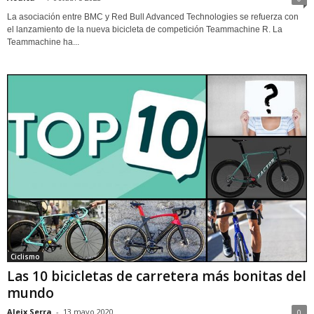
La asociación entre BMC y Red Bull Advanced Technologies se refuerza con
el lanzamiento de la nueva bicicleta de competición Teammachine R. La
Teammachine ha...
Ciclismo
Las 10 bicicletas de carretera más bonitas del
mundo
Aleix Serra
-
13 mayo 2020
0