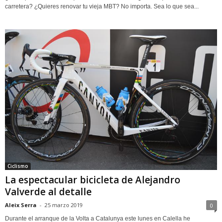
carretera? ¿Quieres renovar tu vieja MBT? No importa. Sea lo que sea...
Ciclismo
La espectacular bicicleta de Alejandro
Valverde al detalle
Aleix Serra
-
25 marzo 2019
0
Durante el arranque de la Volta a Catalunya este lunes en Calella he