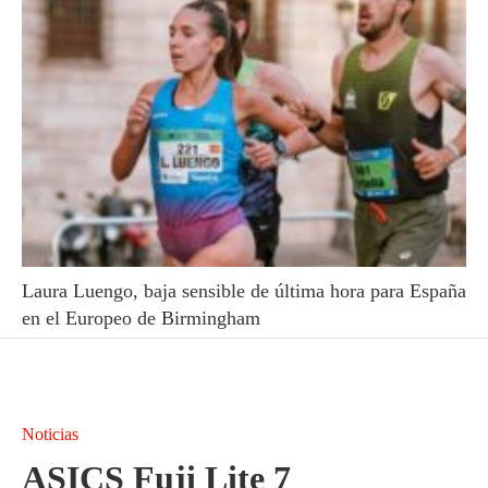
Laura Luengo, baja sensible de última hora para España
en el Europeo de Birmingham