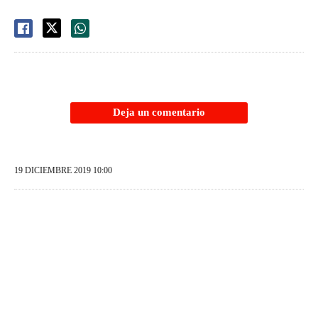
Deja un comentario
19 DICIEMBRE 2019 10:00