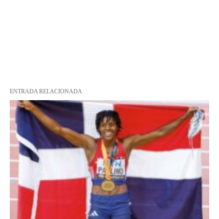
ENTRADA RELACIONADA