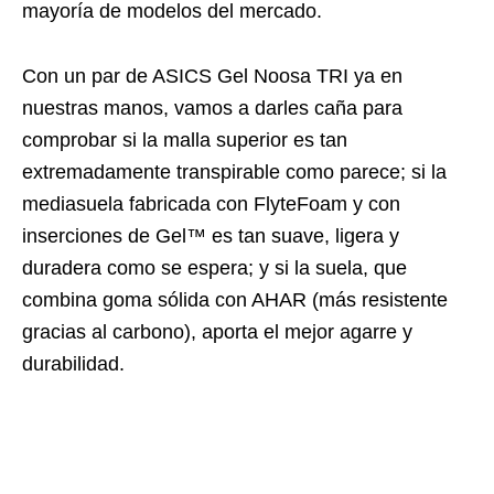
mayoría de modelos del mercado.
Con un par de ASICS Gel Noosa TRI ya en
nuestras manos, vamos a darles caña para
comprobar si la malla superior es tan
extremadamente transpirable como parece; si la
mediasuela fabricada con FlyteFoam y con
inserciones de Gel™ es tan suave, ligera y
duradera como se espera; y si la suela, que
combina goma sólida con AHAR (más resistente
gracias al carbono), aporta el mejor agarre y
durabilidad.