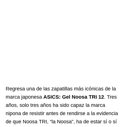
Regresa una de las zapatillas más icónicas de la
marca japonesa
ASICS: Gel Noosa TRI 12
. Tres
años, solo tres años ha sido capaz la marca
nipona de resistir antes de rendirse a la evidencia
de que Noosa TRI, “la Noosa”, ha de estar sí o sí