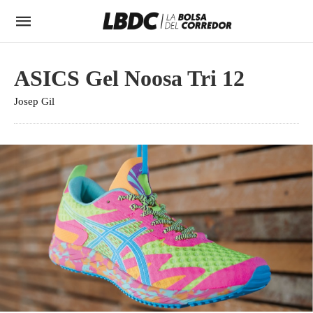
ASICS Gel Noosa Tri 12
Josep Gil