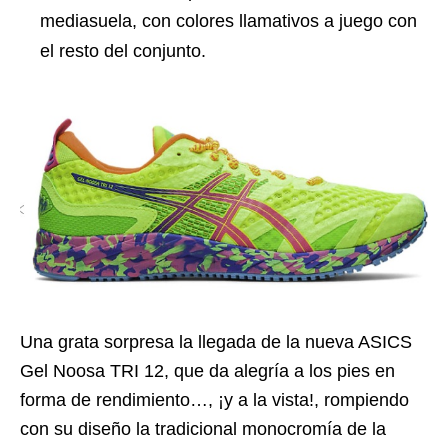
mediasuela, con colores llamativos a juego con
el resto del conjunto.
Una grata sorpresa la llegada de la nueva ASICS
Gel Noosa TRI 12, que da alegría a los pies en
forma de rendimiento…, ¡y a la vista!, rompiendo
con su diseño la tradicional monocromía de la