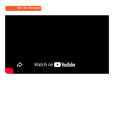
Ver en Amazon