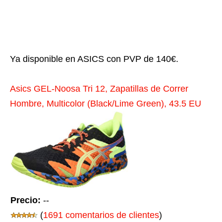
Ya disponible en ASICS con PVP de 140€.
Asics GEL-Noosa Tri 12, Zapatillas de Correr
Hombre, Multicolor (Black/Lime Green), 43.5 EU
Precio:
--
(
1691 comentarios de clientes
)