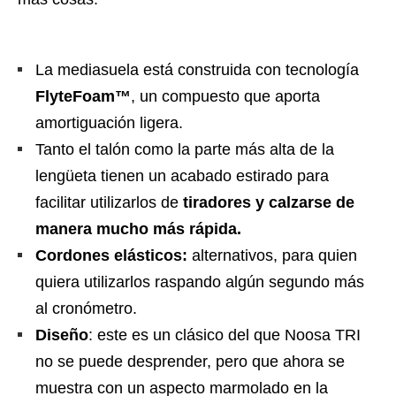
La mediasuela está construida con tecnología
FlyteFoam™
, un compuesto que aporta
amortiguación ligera.
Tanto el talón como la parte más alta de la
lengüeta tienen un acabado estirado para
facilitar utilizarlos de
tiradores y calzarse de
manera mucho más rápida.
Cordones elásticos:
alternativos, para quien
quiera utilizarlos raspando algún segundo más
al cronómetro.
Diseño
: este es un clásico del que Noosa TRI
no se puede desprender, pero que ahora se
muestra con un aspecto marmolado en la