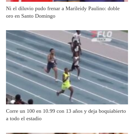
Ni el diluvio pudo frenar a Marileidy Paulino: doble
oro en Santo Domingo
Corre un 100 en 10.99 con 13 años y deja boquiabierto
a todo el estadio