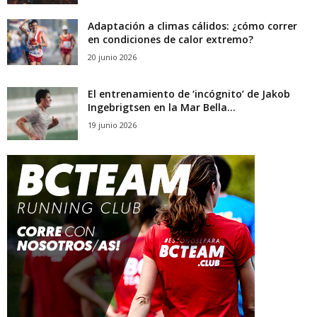
Adaptación a climas cálidos: ¿cómo correr
en condiciones de calor extremo?
20 junio 2026
El entrenamiento de ‘incógnito’ de Jakob
Ingebrigtsen en la Mar Bella...
19 junio 2026