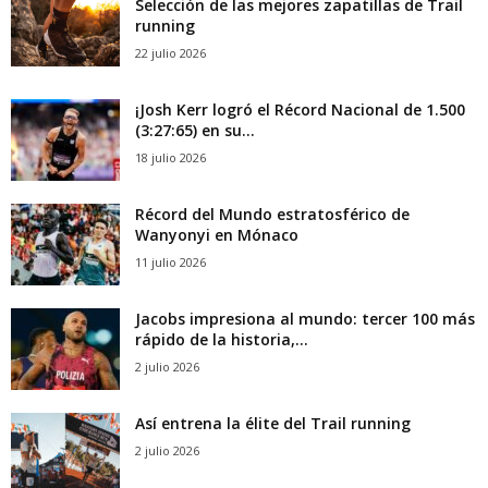
Selección de las mejores zapatillas de Trail
running
22 julio 2026
¡Josh Kerr logró el Récord Nacional de 1.500
(3:27:65) en su...
18 julio 2026
Récord del Mundo estratosférico de
Wanyonyi en Mónaco
11 julio 2026
Jacobs impresiona al mundo: tercer 100 más
rápido de la historia,...
2 julio 2026
Así entrena la élite del Trail running
2 julio 2026