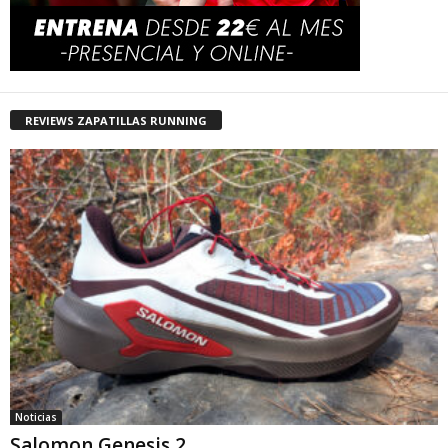
REVIEWS ZAPATILLAS RUNNING
Noticias
Salomon Genesis 2