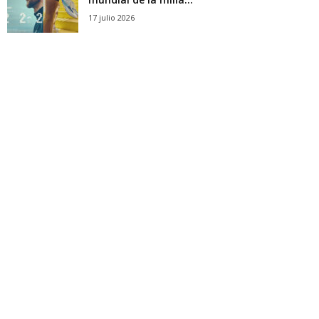
17 julio 2026