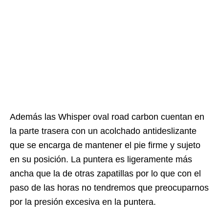
Además las Whisper oval road carbon cuentan en
la parte trasera con un acolchado antideslizante
que se encarga de mantener el pie firme y sujeto
en su posición. La puntera es ligeramente más
ancha que la de otras zapatillas por lo que con el
paso de las horas no tendremos que preocuparnos
por la presión excesiva en la puntera.