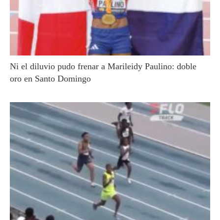
Ni el diluvio pudo frenar a Marileidy Paulino: doble
oro en Santo Domingo