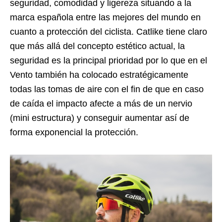
seguridad, comodidad y ligereza situando a la
marca española entre las mejores del mundo en
cuanto a protección del ciclista. Catlike tiene claro
que más allá del concepto estético actual, la
seguridad es la principal prioridad por lo que en el
Vento también ha colocado estratégicamente
todas las tomas de aire con el fin de que en caso
de caída el impacto afecte a más de un nervio
(mini estructura) y conseguir aumentar así de
forma exponencial la protección.