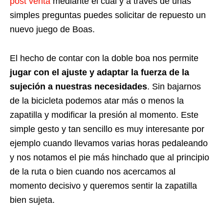
post venta
mediante el cual y a través de unas
simples preguntas puedes solicitar de repuesto un
nuevo juego de Boas.
El hecho de contar con la doble boa nos permite
jugar con el ajuste y adaptar la fuerza de la
sujeción a nuestras necesidades
. Sin bajarnos
de la bicicleta podemos atar más o menos la
zapatilla y modificar la presión al momento. Este
simple gesto y tan sencillo es muy interesante por
ejemplo cuando llevamos varias horas pedaleando
y nos notamos el pie más hinchado que al principio
de la ruta o bien cuando nos acercamos al
momento decisivo y queremos sentir la zapatilla
bien sujeta.