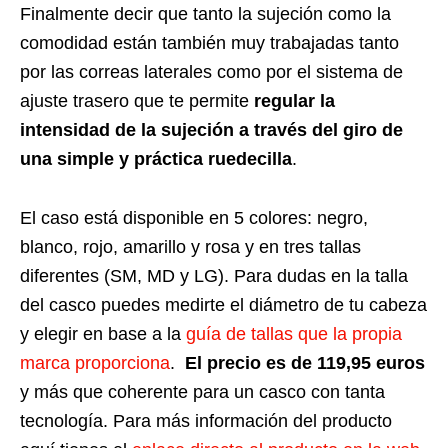
Finalmente decir que tanto la sujeción como la
comodidad están también muy trabajadas tanto
por las correas laterales como por el sistema de
ajuste trasero que te permite
regular la
intensidad de la sujeción a través del giro de
una simple y práctica ruedecilla
.
El caso está disponible en 5 colores: negro,
blanco, rojo, amarillo y rosa y en tres tallas
diferentes (SM, MD y LG). Para dudas en la talla
del casco puedes medirte el diámetro de tu cabeza
y elegir en base a la
guía de tallas que la propia
marca proporciona
.
El precio es de 119,95 euros
y más que coherente para un casco con tanta
tecnología. Para más información del producto