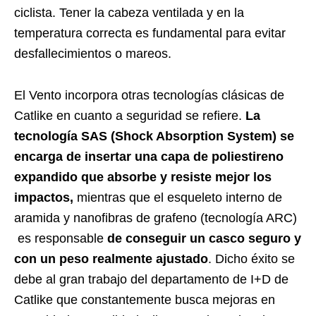
ciclista. Tener la cabeza ventilada y en la
temperatura correcta es fundamental para evitar
desfallecimientos o mareos.
El Vento incorpora otras tecnologías clásicas de
Catlike en cuanto a seguridad se refiere.
La
tecnología SAS (Shock Absorption System) se
encarga de insertar una capa de poliestireno
expandido que absorbe y resiste mejor los
impactos,
mientras que el esqueleto interno de
aramida y nanofibras de grafeno (tecnología ARC)
es responsable
de conseguir un casco seguro y
con un peso realmente ajustado
. Dicho éxito se
debe al gran trabajo del departamento de I+D de
Catlike que constantemente busca mejoras en