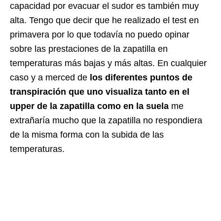
capacidad por evacuar el sudor es también muy
alta. Tengo que decir que he realizado el test en
primavera por lo que todavía no puedo opinar
sobre las prestaciones de la zapatilla en
temperaturas más bajas y más altas. En cualquier
caso y a merced de
los diferentes puntos de
transpiración que uno visualiza tanto en el
upper de la zapatilla como en la suela
me
extrañaría mucho que la zapatilla no respondiera
de la misma forma con la subida de las
temperaturas.