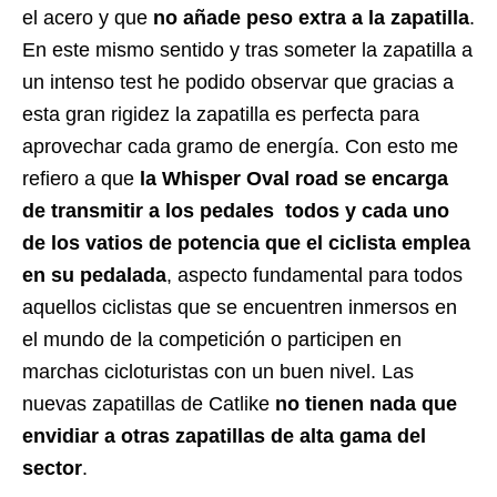
el acero y que
no añade peso extra a la zapatilla
.
En este mismo sentido y tras someter la zapatilla a
un intenso test he podido observar que gracias a
esta gran rigidez la zapatilla es perfecta para
aprovechar cada gramo de energía. Con esto me
refiero a que
la Whisper Oval road se encarga
de transmitir a los pedales todos y cada uno
de los vatios de potencia que el ciclista emplea
en su pedalada
, aspecto fundamental para todos
aquellos ciclistas que se encuentren inmersos en
el mundo de la competición o participen en
marchas cicloturistas con un buen nivel. Las
nuevas zapatillas de Catlike
no tienen nada que
envidiar a otras zapatillas de alta gama del
sector
.