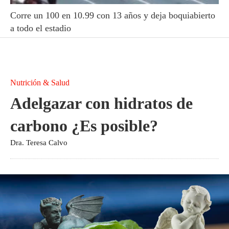
Corre un 100 en 10.99 con 13 años y deja boquiabierto
a todo el estadio