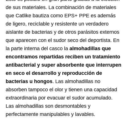
de sus materiales. La combinación de materiales
que Catlike bautiza como EPS+ PPE es además
de ligero, reciclable y resistente un verdadero
aislante de bacterias y de otros parásitos externos
que aparecen con el sudor seco del deportista. En
la parte interna del casco la
almohadillas que
encontramos repartidas reciben un tratamiento
antibacterial y super absorbente que interrupen
en seco el desarrollo y reproducción de
bacterias u hongos
. Las almohadillas no
absorben tampoco el olor y tienen una capacidad
extraordinaria por evacuar el sudor acumulado.
Las almohadillas son desmontables y
perfectamente manipulables y lavables.