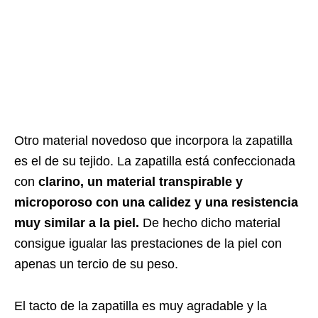
Otro material novedoso que incorpora la zapatilla
es el de su tejido. La zapatilla está confeccionada
con
clarino, un material transpirable y
microporoso con una calidez y una resistencia
muy similar a la piel.
De hecho dicho material
consigue igualar las prestaciones de la piel con
apenas un tercio de su peso.
El tacto de la zapatilla es muy agradable y la