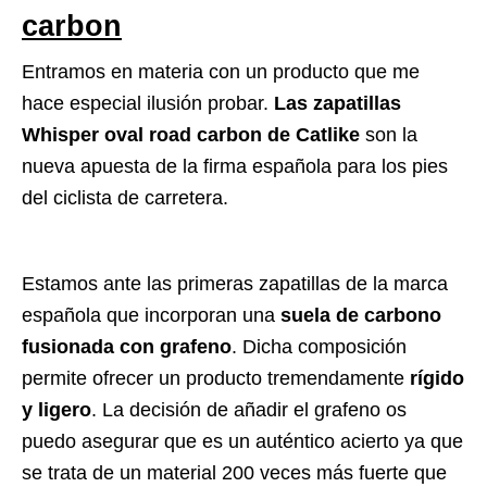
carbon
Entramos en materia con un producto que me
hace especial ilusión probar.
Las zapatillas
Whisper oval road carbon de Catlike
son la
nueva apuesta de la firma española para los pies
del ciclista de carretera.
Estamos ante las primeras zapatillas de la marca
española que incorporan una
suela de carbono
fusionada con grafeno
. Dicha composición
permite ofrecer un producto tremendamente
rígido
y ligero
. La decisión de añadir el grafeno os
puedo asegurar que es un auténtico acierto ya que
se trata de un material 200 veces más fuerte que