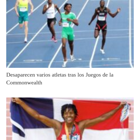
Desaparecen varios atletas tras los Juegos de la
Commonwealth