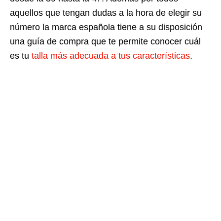
aquellos que tengan dudas a la hora de elegir su
número la marca española tiene a su disposición
una guía de compra que te permite conocer cuál
es tu
talla más adecuada a tus características
.