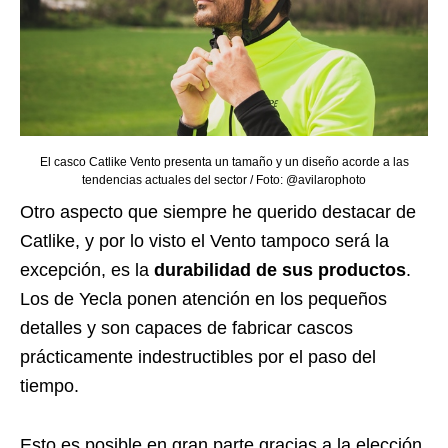
El casco Catlike Vento presenta un tamaño y un diseño acorde a las
tendencias actuales del sector / Foto: @avilarophoto
Otro aspecto que siempre he querido destacar de
Catlike, y por lo visto el Vento tampoco será la
excepción, es la
durabilidad de sus productos
.
Los de Yecla ponen atención en los pequeños
detalles y son capaces de fabricar cascos
prácticamente indestructibles por el paso del
tiempo.
Esto es posible en gran parte gracias a la elección