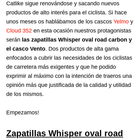
Catlike sigue renovándose y sacando nuevos
productos de alto interés para el ciclista. Si hace
unos meses os hablábamos de los cascos
Yelmo
y
Cloud 352
en esta ocasión nuestros protagonistas
serán
las zapatillas Whisper oval road carbon y
el casco Vento
. Dos productos de alta gama
enfocados a cubrir las necesidades de los ciclistas
de carretera más exigentes y que he podido
exprimir al máximo con la intención de traeros una
opinión más que justificada de la calidad y utilidad
de los mismos.
Empezamos!
Zapatillas Whisper oval road