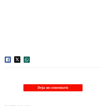
Deja un comentario