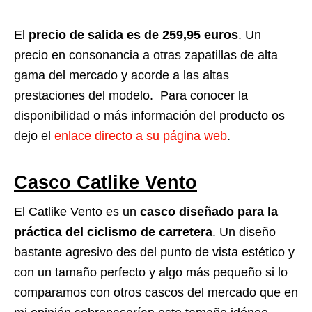
El
precio de salida es de 259,95 euros
. Un
precio en consonancia a otras zapatillas de alta
gama del mercado y acorde a las altas
prestaciones del modelo. Para conocer la
disponibilidad o más información del producto os
dejo el
enlace directo a su página web
.
Casco Catlike Vento
El Catlike Vento es un
casco diseñado para la
práctica del ciclismo de carretera
. Un diseño
bastante agresivo des del punto de vista estético y
con un tamaño perfecto y algo más pequeño si lo
comparamos con otros cascos del mercado que en