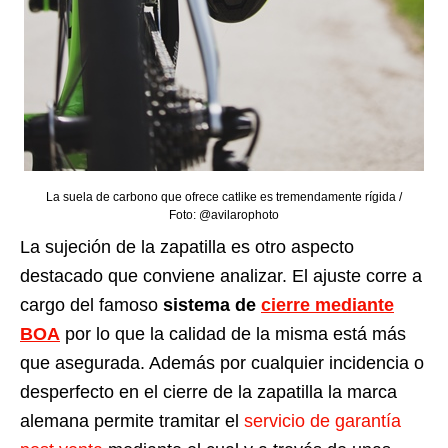
La suela de carbono que ofrece catlike es tremendamente rígida /
Foto: @avilarophoto
La sujeción de la zapatilla es otro aspecto
destacado que conviene analizar. El ajuste corre a
cargo del famoso
sistema de
cierre mediante
BOA
por lo que la calidad de la misma está más
que asegurada. Además por cualquier incidencia o
desperfecto en el cierre de la zapatilla la marca
alemana permite tramitar el
servicio de garantía