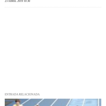
23 ABRIL 2019 10:30
ENTRADA RELACIONADA