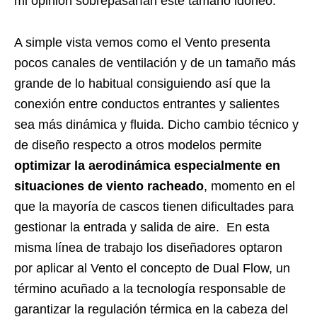
mi opinión sobrepasarían este tamaño idóneo.
A simple vista vemos como el Vento presenta
pocos canales de ventilación y de un tamaño más
grande de lo habitual consiguiendo así que la
conexión entre conductos entrantes y salientes
sea más dinámica y fluida. Dicho cambio técnico y
de diseño respecto a otros modelos permite
optimizar la aerodinámica especialmente en
situaciones de viento racheado
, momento en el
que la mayoría de cascos tienen dificultades para
gestionar la entrada y salida de aire. En esta
misma línea de trabajo los diseñadores optaron
por aplicar al Vento el concepto de Dual Flow, un
término acuñado a la tecnología responsable de
garantizar la regulación térmica en la cabeza del