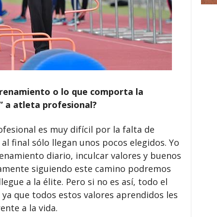
ntrenamiento o lo que comporta la
 a atleta profesional?
fesional es muy difícil por la falta de
al final sólo llegan unos pocos elegidos. Yo
enamiento diario, inculcar valores y buenos
camente siguiendo este camino podremos
egue a la élite. Pero si no es así, todo el
 ya que todos estos valores aprendidos les
ente a la vida.