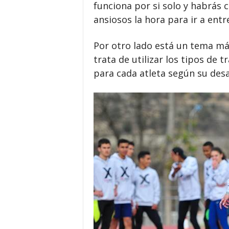
funciona por si solo y habrás
ansiosos la hora para ir a entr
Por otro lado está un tema má
trata de utilizar los tipos de
para cada atleta según su desar