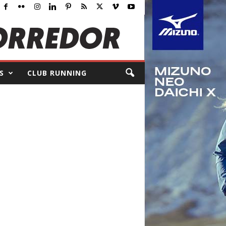
S
CLUB RUNNING