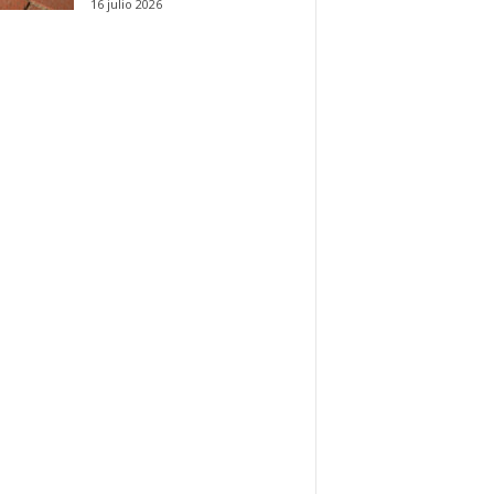
16 julio 2026