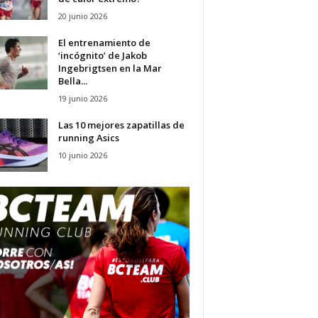
20 junio 2026
El entrenamiento de
‘incógnito’ de Jakob
Ingebrigtsen en la Mar
Bella...
19 junio 2026
Las 10 mejores zapatillas de
running Asics
10 junio 2026