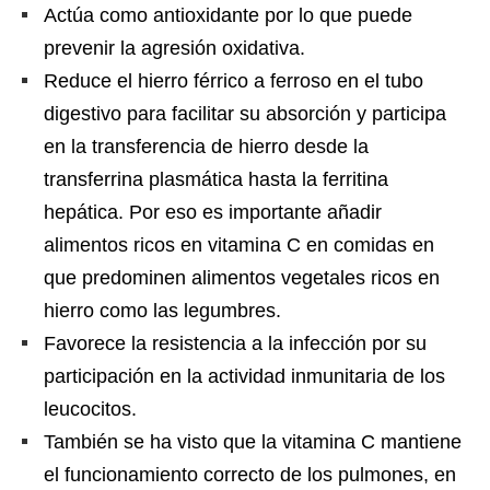
Actúa como antioxidante por lo que puede
prevenir la agresión oxidativa.
Reduce el hierro férrico a ferroso en el tubo
digestivo para facilitar su absorción y participa
en la transferencia de hierro desde la
transferrina plasmática hasta la ferritina
hepática. Por eso es importante añadir
alimentos ricos en vitamina C en comidas en
que predominen alimentos vegetales ricos en
hierro como las legumbres.
Favorece la resistencia a la infección por su
participación en la actividad inmunitaria de los
leucocitos.
También se ha visto que la vitamina C mantiene
el funcionamiento correcto de los pulmones, en