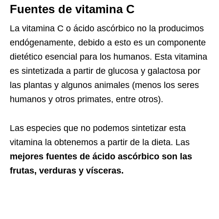
Fuentes de vitamina C
La vitamina C o ácido ascórbico no la producimos
endógenamente, debido a esto es un componente
dietético esencial para los humanos. Esta vitamina
es sintetizada a partir de glucosa y galactosa por
las plantas y algunos animales (menos los seres
humanos y otros primates, entre otros).
Las especies que no podemos sintetizar esta
vitamina la obtenemos a partir de la dieta. Las
mejores fuentes de ácido ascórbico son las
frutas, verduras y vísceras.