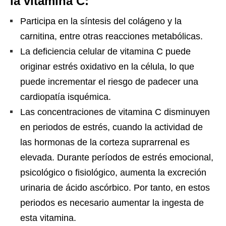
la vitamina C:
Participa en la síntesis del colágeno y la
carnitina, entre otras reacciones metabólicas.
La deficiencia celular de vitamina C puede
originar estrés oxidativo en la célula, lo que
puede incrementar el riesgo de padecer una
cardiopatía isquémica.
Las concentraciones de vitamina C disminuyen
en periodos de estrés, cuando la actividad de
las hormonas de la corteza suprarrenal es
elevada. Durante períodos de estrés emocional,
psicológico o fisiológico, aumenta la excreción
urinaria de ácido ascórbico. Por tanto, en estos
periodos es necesario aumentar la ingesta de
esta vitamina.