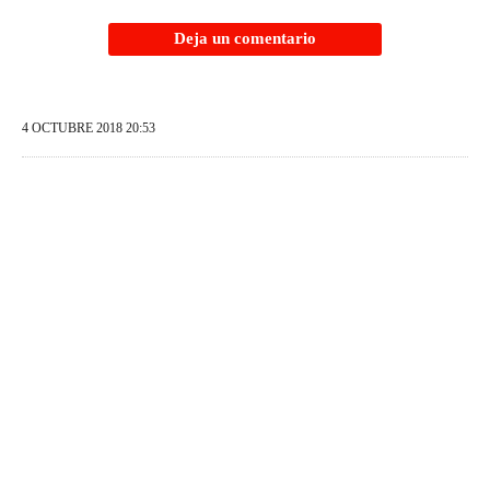
Deja un comentario
4 OCTUBRE 2018 20:53