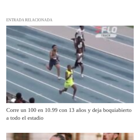
ENTRADA RELACIONADA
Corre un 100 en 10.99 con 13 años y deja boquiabierto
a todo el estadio