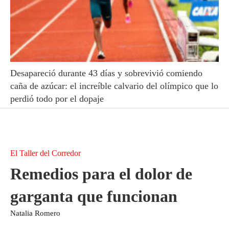
Desapareció durante 43 días y sobrevivió comiendo
caña de azúcar: el increíble calvario del olímpico que lo
perdió todo por el dopaje