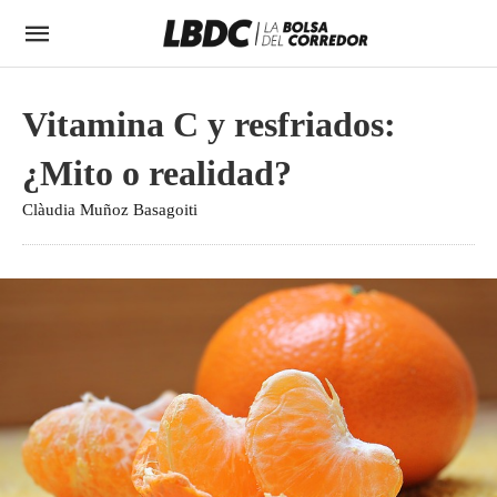
Vitamina C y resfriados:
¿Mito o realidad?
Clàudia Muñoz Basagoiti