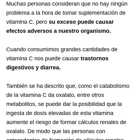
Muchas personas consideran que no hay ningún
problema a la hora de tomar suplementación de
vitamina C, pero
su exceso puede causar
efectos adversos a nuestro organismo.
Cuando consumimos grandes cantidades de
vitamina C nos puede causar
trastornos
digestivos y diarrea.
También se ha descrito que, como el catabolismo
de la vitamina C da oxalato, entre otros
metabolitos, se puede dar la posibilidad que la
ingesta de dosis elevadas de esta vitamina
aumente el riesgo de formar cálculos renales de
oxalato. De modo que las personas con