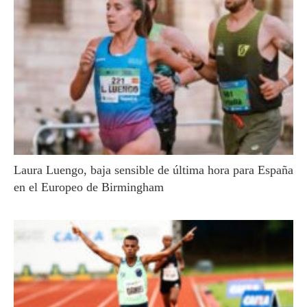
Laura Luengo, baja sensible de última hora para España
en el Europeo de Birmingham