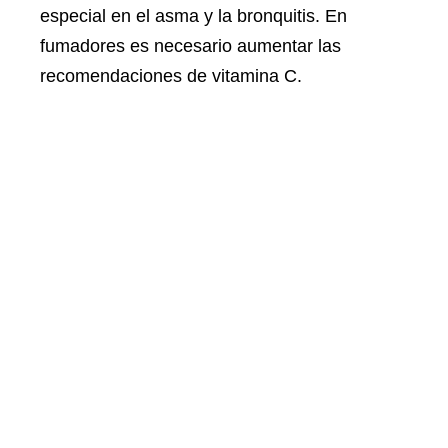
especial en el asma y la bronquitis. En
fumadores es necesario aumentar las
recomendaciones de vitamina C.