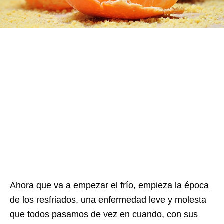
Ahora que va a empezar el frío, empieza la época
de los resfriados, una enfermedad leve y molesta
que todos pasamos de vez en cuando, con sus