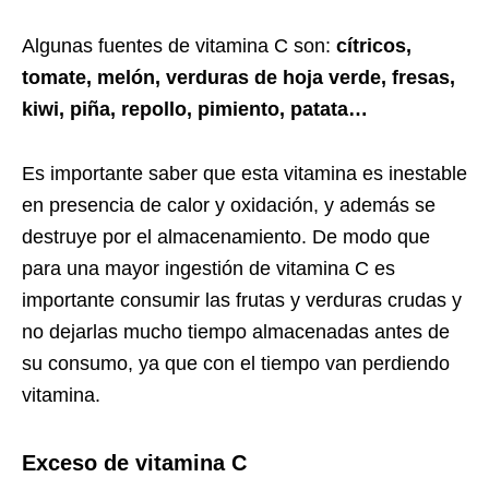
Algunas fuentes de vitamina C son:
cítricos,
tomate, melón, verduras de hoja verde, fresas,
kiwi, piña, repollo, pimiento, patata…
Es importante saber que esta vitamina es inestable
en presencia de calor y oxidación, y además se
destruye por el almacenamiento. De modo que
para una mayor ingestión de vitamina C es
importante consumir las frutas y verduras crudas y
no dejarlas mucho tiempo almacenadas antes de
su consumo, ya que con el tiempo van perdiendo
vitamina.
Exceso de vitamina C