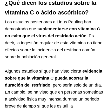
¿Qué dicen los estudios sobre la
vitamina C o ácido ascórbico?
Los estudios posteriores a Linus Pauling han
demostrado que
suplementarse con vitamina C
no evita que el virus del resfriado actúe.
Es
decir, la ingestión regular de esta vitamina no tiene
efectos sobre la incidencia del resfriado común
sobre la población general.
Algunos estudios sí que han visto cierta
evidencia
sobre que la vitamina C pueda acortar la
duración del resfriado,
pero sería solo de un día.
En cambio, se ha visto que en personas sometidas
a actividad física muy intensa durante un periodo
breve de tiempo sí que les es útil la