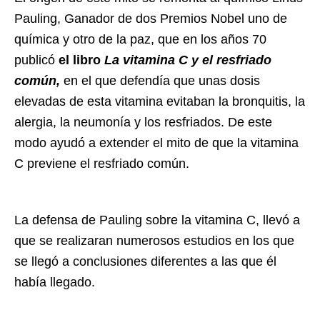
Pauling, Ganador de dos Premios Nobel uno de
química y otro de la paz, que en los años 70
publicó
el libro
La vitamina C y el resfriado
común,
en el que defendía que unas dosis
elevadas de esta vitamina evitaban la bronquitis, la
alergia, la neumonía y los resfriados. De este
modo ayudó a extender el mito de que la vitamina
C previene el resfriado común.
La defensa de Pauling sobre la vitamina C, llevó a
que se realizaran numerosos estudios en los que
se llegó a conclusiones diferentes a las que él
había llegado.