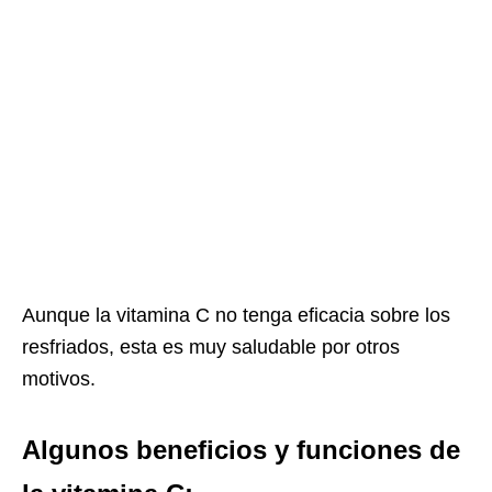
Aunque la vitamina C no tenga eficacia sobre los
resfriados, esta es muy saludable por otros
motivos.
Algunos beneficios y funciones de