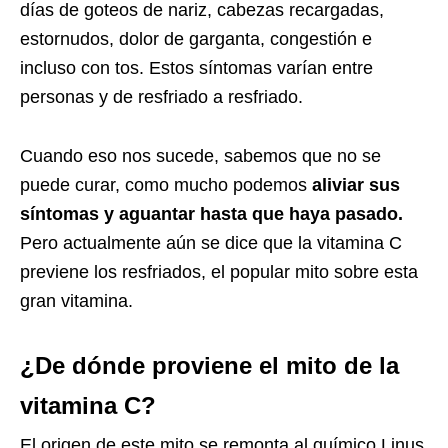
días de goteos de nariz, cabezas recargadas,
estornudos, dolor de garganta, congestión e
incluso con tos. Estos síntomas varían entre
personas y de resfriado a resfriado.
Cuando eso nos sucede, sabemos que no se
puede curar, como mucho podemos
aliviar sus
síntomas y aguantar hasta que haya pasado.
Pero actualmente aún se dice que la vitamina C
previene los resfriados, el popular mito sobre esta
gran vitamina.
¿De dónde proviene el mito de la
vitamina C?
El origen de este mito se remonta al químico Linus