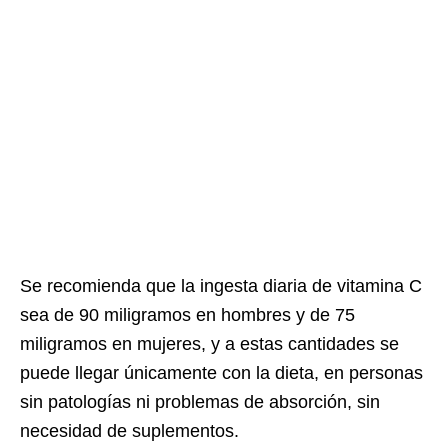
Se recomienda que la ingesta diaria de vitamina C
sea de 90 miligramos en hombres y de 75
miligramos en mujeres, y a estas cantidades se
puede llegar únicamente con la dieta, en personas
sin patologías ni problemas de absorción, sin
necesidad de suplementos.