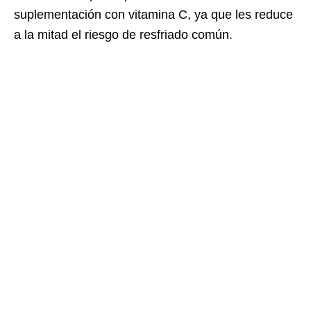
suplementación con vitamina C, ya que les reduce
a la mitad el riesgo de resfriado común.