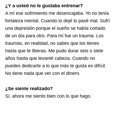
¿Y a usted no le gustaba entrenar?
A mí ese sufrimiento me desencajaba. Yo no tenía
fortaleza mental. Cuando lo dejé lo pasé mal. Sufrí
una depresión porque el sueño se había cortado
de un día para otro. Para mí fue un trauma. Los
traumas, en realidad, no sabes que los tienes
hasta que te liberas. Me pudo durar seis o siete
años hasta que levanté cabeza. Cuando no
puedes dedicarte a lo que más te gusta es difícil.
No tiene nada que ver con el dinero.
¿Se siente realizado?
Sí, ahora me siento bien con lo que hago.