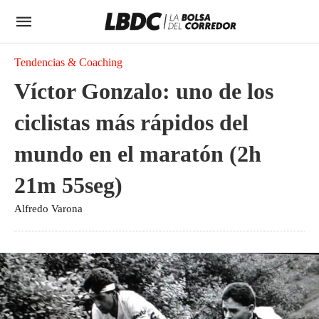
Tendencias & Coaching
Víctor Gonzalo: uno de los
ciclistas más rápidos del
mundo en el maratón (2h
21m 55seg)
Alfredo Varona