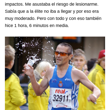
impactos. Me asustaba el riesgo de lesionarme.
Sabía que a la élite no iba a llegar y por eso era
muy moderado. Pero con todo y con eso también
hice 1 hora, 6 minutos en media.