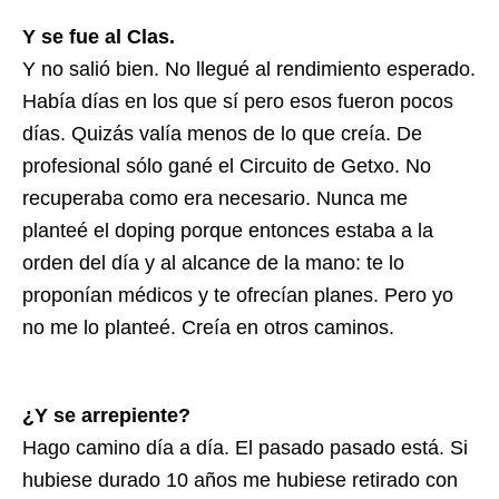
Y se fue al Clas.
Y no salió bien. No llegué al rendimiento esperado.
Había días en los que sí pero esos fueron pocos
días. Quizás valía menos de lo que creía. De
profesional sólo gané el Circuito de Getxo. No
recuperaba como era necesario. Nunca me
planteé el doping porque entonces estaba a la
orden del día y al alcance de la mano: te lo
proponían médicos y te ofrecían planes. Pero yo
no me lo planteé. Creía en otros caminos.
¿Y se arrepiente?
Hago camino día a día. El pasado pasado está. Si
hubiese durado 10 años me hubiese retirado con