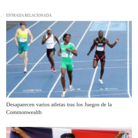
ENTRADA RELACIONADA
Desaparecen varios atletas tras los Juegos de la
Commonwealth