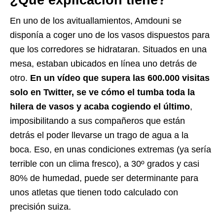
¿Qué explicación tiene?
En uno de los avituallamientos, Amdouni se
disponía a coger uno de los vasos dispuestos para
que los corredores se hidrataran. Situados en una
mesa, estaban ubicados en línea uno detrás de
otro.
En un vídeo que supera las 600.000 visitas
solo en Twitter, se ve cómo el tumba toda la
hilera de vasos y acaba cogiendo el último
,
imposibilitando a sus compañeros que están
detrás el poder llevarse un trago de agua a la
boca. Eso, en unas condiciones extremas (ya sería
terrible con un clima fresco), a 30º grados y casi
80% de humedad, puede ser determinante para
unos atletas que tienen todo calculado con
precisión suiza.