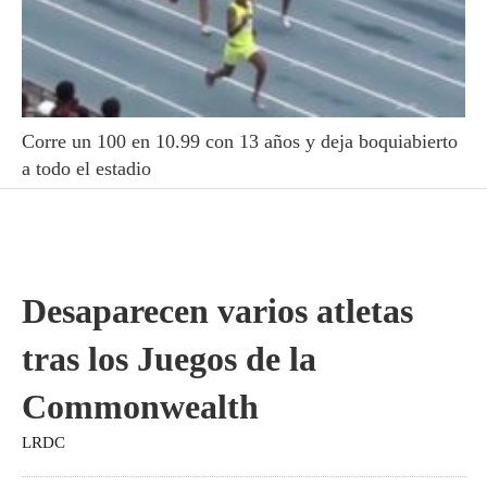
Corre un 100 en 10.99 con 13 años y deja boquiabierto
a todo el estadio