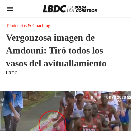
Tendencias & Coaching
Vergonzosa imagen de
Amdouni: Tiró todos los
vasos del avituallamiento
LRDC