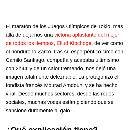
El maratón de los Juegos Olímpicos de Tokio, más
allá de dejarnos una
victoria aplastante del mejor
de todos los tiempos, Eliud Kipchoge
, de ver como
el hondureño Zarco, tras su esperpéntico circo con
Camilo Santiago, competía y acababa ultimísimo
con 2h44′ y de un calor tremendo, nos dejó una
imagen totalmente deleznable. La protagonizó el
fondista francés Mourad Amdouni y se ha hecho
viral. Desde muchos sectores, desde las redes
sociales, muchas voces están pidiendo que se
sancione duramente al galo.