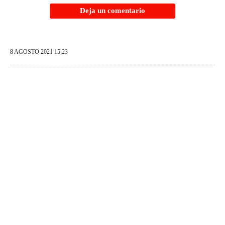
Deja un comentario
8 AGOSTO 2021 15:23