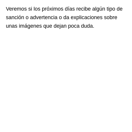
Veremos si los próximos días recibe algún tipo de
sanción o advertencia o da explicaciones sobre
unas imágenes que dejan poca duda.