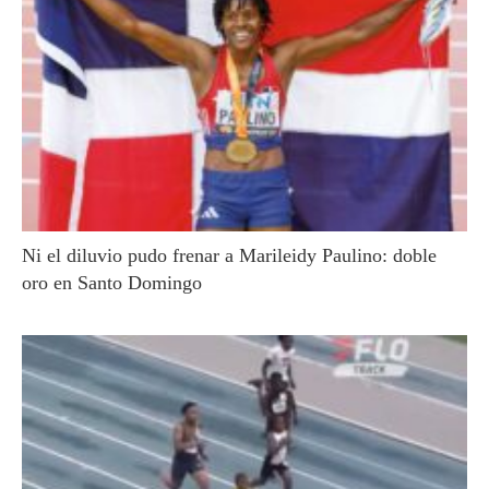
Ni el diluvio pudo frenar a Marileidy Paulino: doble
oro en Santo Domingo