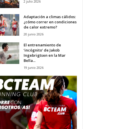
2 julio 2026
Adaptación a climas cálidos:
¿cómo correr en condiciones
de calor extremo?
20 junio 2026
El entrenamiento de
‘incógnito’ de Jakob
Ingebrigtsen en la Mar
Bella...
19 junio 2026