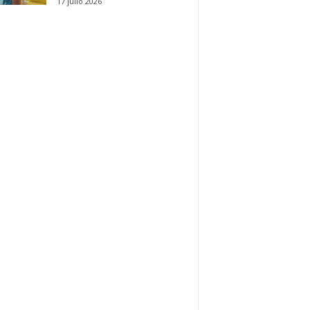
17 julio 2026