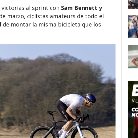
 victorias al sprint con
Sam Bennett y
8 de marzo, ciclistas amateurs de todo el
de montar la misma bicicleta que los