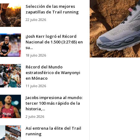
Selección de las mejores
zapatillas de Trail running
22 julio 2026
¡Josh Kerr logró el Récord
Nacional de 1.500 (3:27:65) en
su...
18 julio 2026
Récord del Mundo
estratosférico de Wanyonyi
en Mónaco
11 julio 2026
Jacobs impresiona al mundo:
tercer 100 más rápido de la
historia,...
2 julio 2026
Así entrena la élite del Trail
running