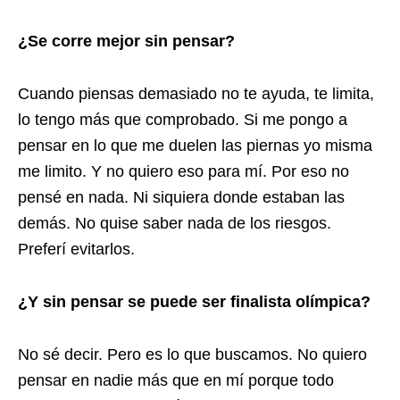
¿Se corre mejor sin pensar?
Cuando piensas demasiado no te ayuda, te limita,
lo tengo más que comprobado. Si me pongo a
pensar en lo que me duelen las piernas yo misma
me limito. Y no quiero eso para mí. Por eso no
pensé en nada. Ni siquiera donde estaban las
demás. No quise saber nada de los riesgos.
Preferí evitarlos.
¿Y sin pensar se puede ser finalista olímpica?
No sé decir. Pero es lo que buscamos. No quiero
pensar en nadie más que en mí porque todo