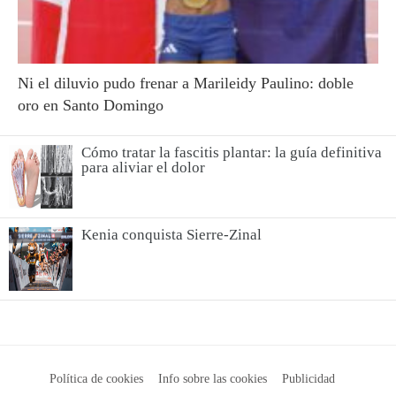
Ni el diluvio pudo frenar a Marileidy Paulino: doble
oro en Santo Domingo
Cómo tratar la fascitis plantar: la guía definitiva
para aliviar el dolor
Kenia conquista Sierre-Zinal
Política de cookies
Info sobre las cookies
Publicidad