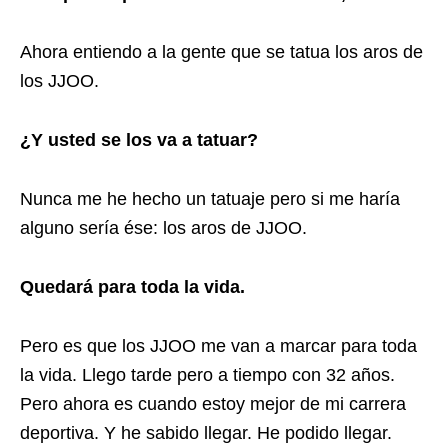
Ahora entiendo a la gente que se tatua los aros de
los JJOO.
¿Y usted se los va a tatuar?
Nunca me he hecho un tatuaje pero si me haría
alguno sería ése: los aros de JJOO.
Quedará para toda la vida.
Pero es que los JJOO me van a marcar para toda
la vida. Llego tarde pero a tiempo con 32 años.
Pero ahora es cuando estoy mejor de mi carrera
deportiva. Y he sabido llegar. He podido llegar.