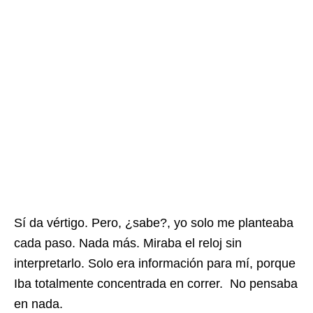
Sí da vértigo. Pero, ¿sabe?, yo solo me planteaba
cada paso. Nada más. Miraba el reloj sin
interpretarlo. Solo era información para mí, porque
Iba totalmente concentrada en correr. No pensaba
en nada.