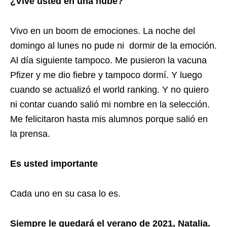
¿Vive usted en una nube?
Vivo en un boom de emociones. La noche del
domingo al lunes no pude ni dormir de la emoción.
Al día siguiente tampoco. Me pusieron la vacuna
Pfizer y me dio fiebre y tampoco dormí. Y luego
cuando se actualizó el world ranking. Y no quiero
ni contar cuando salió mi nombre en la selección.
Me felicitaron hasta mis alumnos porque salió en
la prensa.
Es usted importante
Cada uno en su casa lo es.
Siempre le quedará el verano de 2021, Natalia.