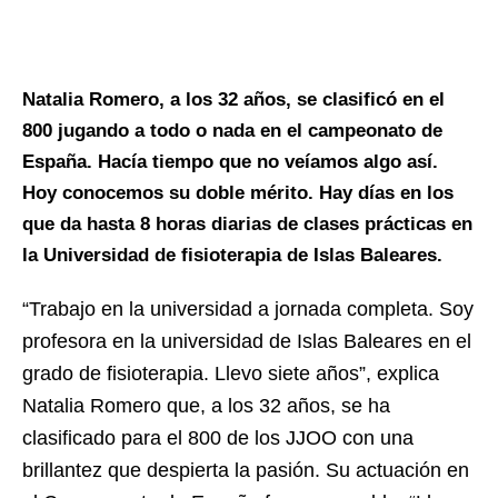
Natalia Romero, a los 32 años, se clasificó en el
800 jugando a todo o nada en el campeonato de
España. Hacía tiempo que no veíamos algo así.
Hoy conocemos su doble mérito. Hay días en los
que da hasta 8 horas diarias de clases prácticas en
la Universidad de fisioterapia de Islas Baleares.
“Trabajo en la universidad a jornada completa. Soy
profesora en la universidad de Islas Baleares en el
grado de fisioterapia. Llevo siete años”, explica
Natalia Romero que, a los 32 años, se ha
clasificado para el 800 de los JJOO con una
brillantez que despierta la pasión. Su actuación en