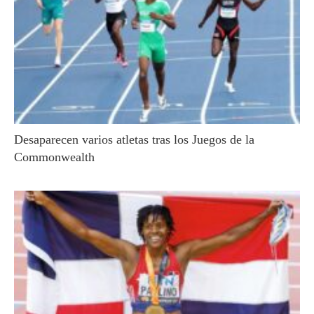
Desaparecen varios atletas tras los Juegos de la
Commonwealth