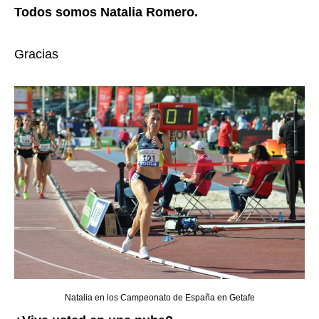
Todos somos Natalia Romero.
Gracias
Natalia en los Campeonato de España en Getafe