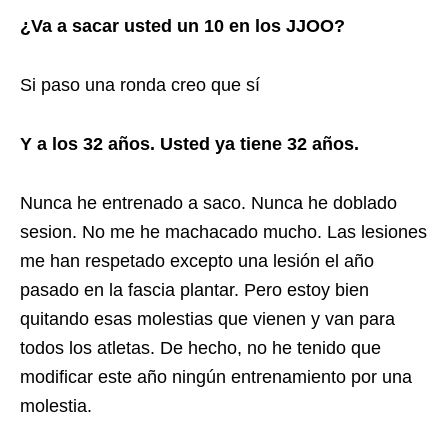
¿Va a sacar usted un 10 en los JJOO?
Si paso una ronda creo que sí
Y a los 32 años. Usted ya tiene 32 años.
Nunca he entrenado a saco. Nunca he doblado
sesion. No me he machacado mucho. Las lesiones
me han respetado excepto una lesión el año
pasado en la fascia plantar. Pero estoy bien
quitando esas molestias que vienen y van para
todos los atletas. De hecho, no he tenido que
modificar este año ningún entrenamiento por una
molestia.