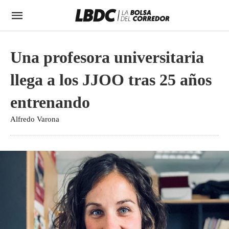
Una profesora universitaria
llega a los JJOO tras 25 años
entrenando
Alfredo Varona