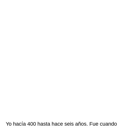
Yo hacía 400 hasta hace seis años. Fue cuando