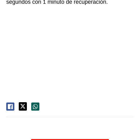
segundos con 1 minuto de recuperación.