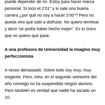
puede depender de mí. Estoy para hacer marca
personal. Si toco el 2’01” y si sale una buena
carrera ¿por qué no voy a hacer 2’00”? Pero no
queda otra que salir a disfrutar. No quiero terminar
y decir ‘se podía haber hecho mejor”. Es lo único
que no quiero que pase.
A una profesora de Universidad la imagino muy
perfeccionista
A veces demasiado. Sobre todo soy muy, muy
exigente. Pero, mira, en el segundo semestre del
año conmigo no ha suspendido ningún alumno.
Pero también es verdad que nadie ha sacado un
10.