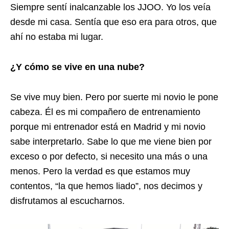
Siempre sentí inalcanzable los JJOO. Yo los veía
desde mi casa. Sentía que eso era para otros, que
ahí no estaba mi lugar.
¿Y cómo se vive en una nube?
Se vive muy bien. Pero por suerte mi novio le pone
cabeza. Él es mi compañero de entrenamiento
porque mi entrenador está en Madrid y mi novio
sabe interpretarlo. Sabe lo que me viene bien por
exceso o por defecto, si necesito una más o una
menos. Pero la verdad es que estamos muy
contentos, “la que hemos liado”, nos decimos y
disfrutamos al escucharnos.