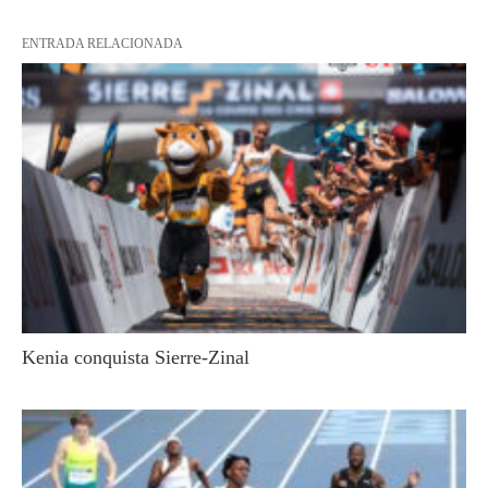
ENTRADA RELACIONADA
Kenia conquista Sierre-Zinal