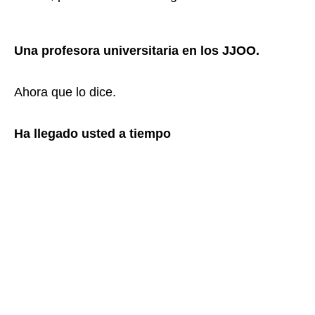
Una profesora universitaria en los JJOO.
Ahora que lo dice.
Ha llegado usted a tiempo