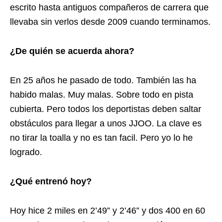
escrito hasta antiguos compañeros de carrera que
llevaba sin verlos desde 2009 cuando terminamos.
¿De quién se acuerda ahora?
En 25 años he pasado de todo. También las ha
habido malas. Muy malas. Sobre todo en pista
cubierta. Pero todos los deportistas deben saltar
obstáculos para llegar a unos JJOO. La clave es
no tirar la toalla y no es tan facil. Pero yo lo he
logrado.
¿Qué entrenó hoy?
Hoy hice 2 miles en 2’49” y 2’46” y dos 400 en 60