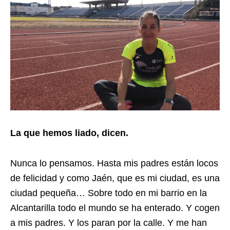
La que hemos liado, dicen.
Nunca lo pensamos. Hasta mis padres están locos
de felicidad y como Jaén, que es mi ciudad, es una
ciudad pequeña… Sobre todo en mi barrio en la
Alcantarilla todo el mundo se ha enterado. Y cogen
a mis padres. Y los paran por la calle. Y me han