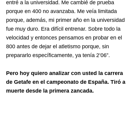
entré a la universidad. Me cambié de prueba
porque en 400 no avanzaba. Me veía limitada
porque, además, mi primer año en la universidad
fue muy duro. Era difícil entrenar. Sobre todo la
velocidad y entonces pensamos en probar en el
800 antes de dejar el atletismo porque, sin
prepararlo específicamente, ya tenía 2’06”.
Pero hoy quiero analizar con usted la carrera
de Getafe en el campeonato de España. Tiró a
muerte desde la primera zancada.