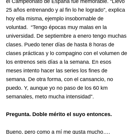
el Campeonato de España fue memorable. “Llevo
25 años entrenando y al fin lo he logrado”, explica
hoy ella misma, ejemplo insobornable de
voluntad. “Tengo épocas muy malas en la
universidad. De septiembre a enero tengo muchas
clases. Puedo tener días de hasta 8 horas de
clases prácticas y lo compagino con el volumen de
los entrenos seis días a la semana. En esos
meses intento hacer las series los fines de
semana. De otra forma, con el cansancio, no
puedo. Y, aunque yo no paso de los 60 km
semanales, meto mucha intensidad”.
Pregunta. Doble mérito el suyo entonces.
Bueno, pero como a mí me gusta mucho….