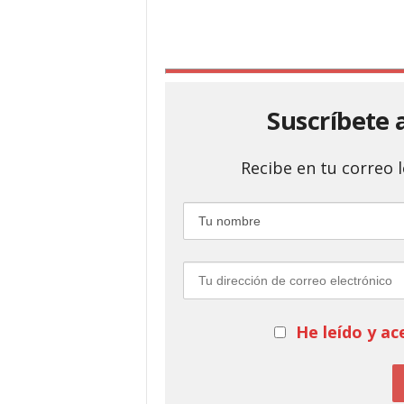
Suscríbete 
Recibe en tu correo
He leído y ac