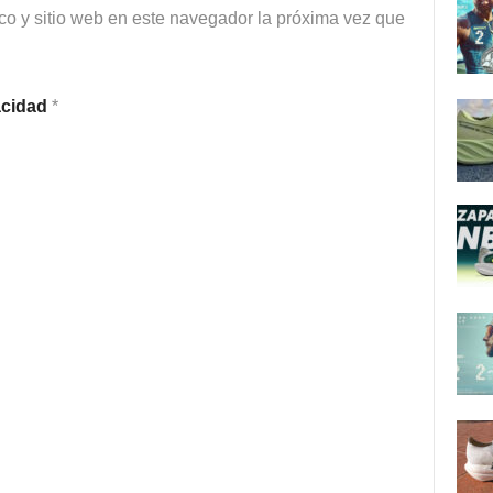
co y sitio web en este navegador la próxima vez que
vacidad
*