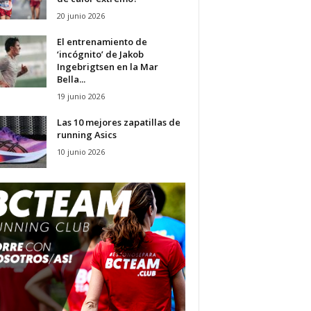
20 junio 2026
El entrenamiento de
‘incógnito’ de Jakob
Ingebrigtsen en la Mar
Bella...
19 junio 2026
Las 10 mejores zapatillas de
running Asics
10 junio 2026