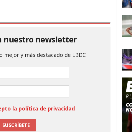
a nuestro newsletter
 lo mejor y más destacado de LBDC
epto la política de privacidad