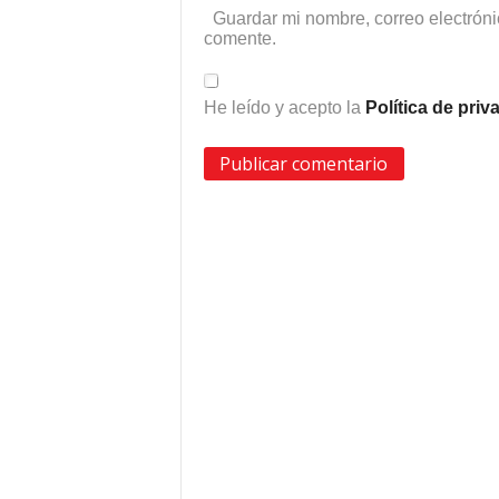
Guardar mi nombre, correo electróni
comente.
He leído y acepto la
Política de pri