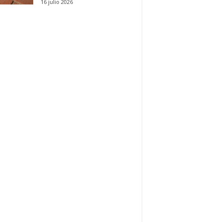
16 julio 2026