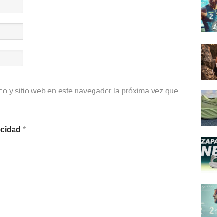
co y sitio web en este navegador la próxima vez que
vacidad
*