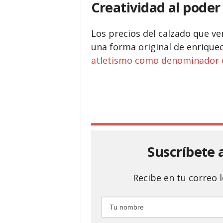
Creatividad al poder
Los precios del calzado que ve
una forma original de enriquec
atletismo como denominador
Suscríbete 
Recibe en tu correo