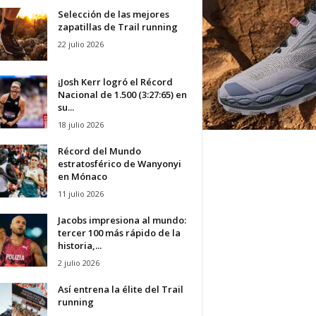
Selección de las mejores
zapatillas de Trail running
22 julio 2026
¡Josh Kerr logró el Récord
Nacional de 1.500 (3:27:65) en
su...
18 julio 2026
Récord del Mundo
estratosférico de Wanyonyi
en Mónaco
11 julio 2026
Jacobs impresiona al mundo:
tercer 100 más rápido de la
historia,...
2 julio 2026
Así entrena la élite del Trail
running