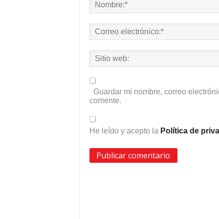
Guardar mi nombre, correo electróni
comente.
He leído y acepto la
Política de pri