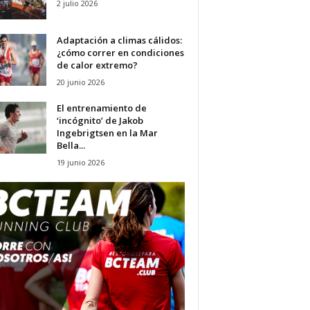
2 julio 2026
Adaptación a climas cálidos:
¿cómo correr en condiciones
de calor extremo?
20 junio 2026
El entrenamiento de
‘incógnito’ de Jakob
Ingebrigtsen en la Mar
Bella...
19 junio 2026