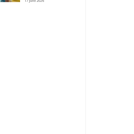
17 julio 2026