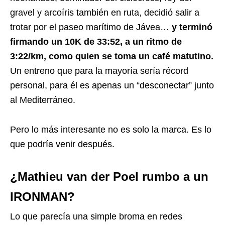
gravel y arcoíris también en ruta, decidió salir a
trotar por el paseo marítimo de Jávea…
y terminó
firmando un 10K de 33:52, a un ritmo de
3:22/km, como quien se toma un café matutino.
Un entreno que para la mayoría sería récord
personal, para él es apenas un “desconectar” junto
al Mediterráneo.
Pero lo más interesante no es solo la marca. Es lo
que podría venir después.
¿Mathieu van der Poel rumbo a un
IRONMAN?
Lo que parecía una simple broma en redes