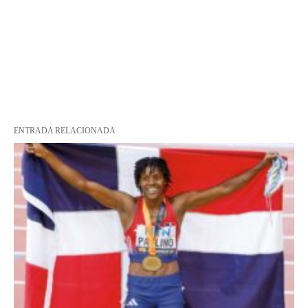
ENTRADA RELACIONADA