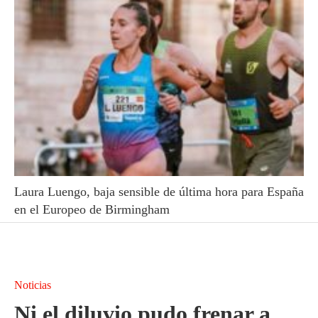
Laura Luengo, baja sensible de última hora para España
en el Europeo de Birmingham