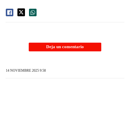
Deja un comentario
14 NOVIEMBRE 2025 9:58