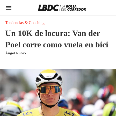
Tendencias & Coaching
Un 10K de locura: Van der
Poel corre como vuela en bici
Ángel Rubio