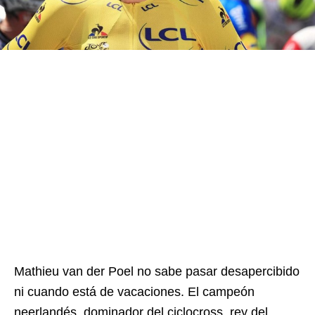
Mathieu van der Poel no sabe pasar desapercibido
ni cuando está de vacaciones. El campeón
neerlandés, dominador del ciclocross, rey del