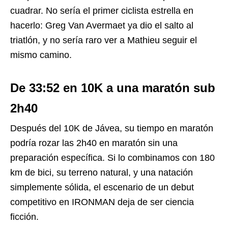
cuadrar. No sería el primer ciclista estrella en
hacerlo: Greg Van Avermaet ya dio el salto al
triatlón, y no sería raro ver a Mathieu seguir el
mismo camino.
De 33:52 en 10K a una maratón sub
2h40
Después del 10K de Jávea, su tiempo en maratón
podría rozar las 2h40 en maratón sin una
preparación específica. Si lo combinamos con 180
km de bici, su terreno natural, y una natación
simplemente sólida, el escenario de un debut
competitivo en IRONMAN deja de ser ciencia
ficción.