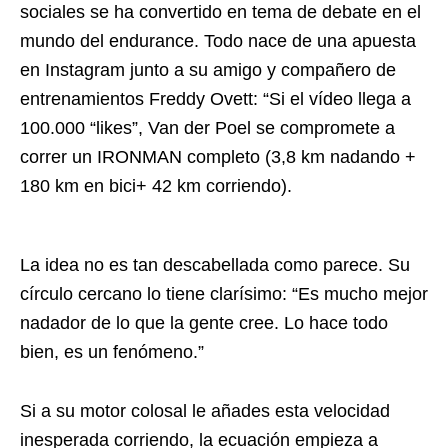
sociales se ha convertido en tema de debate en el
mundo del endurance. Todo nace de una apuesta
en Instagram junto a su amigo y compañero de
entrenamientos Freddy Ovett: “Si el vídeo llega a
100.000 “likes”, Van der Poel se compromete a
correr un IRONMAN completo (3,8 km nadando +
180 km en bici+ 42 km corriendo).
La idea no es tan descabellada como parece. Su
círculo cercano lo tiene clarísimo: “Es mucho mejor
nadador de lo que la gente cree. Lo hace todo
bien, es un fenómeno.”
Si a su motor colosal le añades esta velocidad
inesperada corriendo, la ecuación empieza a