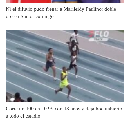
Ni el diluvio pudo frenar a Marileidy Paulino: doble
oro en Santo Domingo
Corre un 100 en 10.99 con 13 años y deja boquiabierto
a todo el estadio