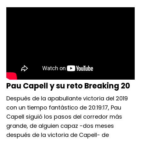
Pau Capell y su reto Breaking 20
Después de la apabullante victoria del 2019
con un tiempo fantástico de 20:19:17, Pau
Capell siguió los pasos del corredor más
grande, de alguien capaz -dos meses
después de la victoria de Capell- de