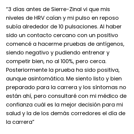
“3 días antes de Sierre-Zinal vi que mis
niveles de HRV caían y mi pulso en reposo
subía alrededor de 10 pulsaciones. Al haber
sido un contacto cercano con un positivo
comencé a hacerme pruebas de antígenos,
siendo negativo y pudiendo entrenar y
competir bien, no al 100%, pero cerca.
Posteriormente la prueba ha sido positiva,
aunque asintomática. Me siento listo y bien
preparado para la carrera y los síntomas no
están ahí, pero consultaré con mi médico de
confianza cuál es la mejor decisión para mi
salud y la de los demás corredores el día de
la carrera”