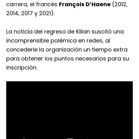
carrera, el francés
François D’Haene
(2012,
2014, 2017 y 2021).
La noticia del regreso de Kilian suscitó una
incomprensible polémica en redes, al
concederle la organización un tiempo extra
para obtener los puntos necesarios para su
inscripción.