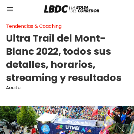
Tendencias & Coaching
Ultra Trail del Mont-
Blanc 2022, todos sus
detalles, horarios,
streaming y resultados
Aouita