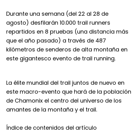
Durante una semana (del 22 al 28 de
agosto) desfilarán 10.000 trail runners
repartidos en 8 pruebas (una distancia más
que el año pasado) a través de 487
kilómetros de senderos de alta montaña en
este gigantesco evento de trail running.
La élite mundial del trail juntos de nuevo en
este macro-evento que hará de la población
de Chamonix el centro del universo de los
amantes de la montaña y el trail.
Índice de contenidos del artículo