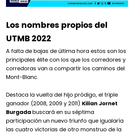
Los nombres propios del
UTMB 2022
A falta de bajas de última hora estos son los
principales élite con los que los corredores y
corredoras van a compartir los caminos del
Mont-Blanc.
Destaca la vuelta del hijo pródigo, el triple
ganador (2008, 2009 y 2011)
Kilian Jornet
Burgada
buscará en su séptima
participación un nuevo triunfo que igualaría
las cuatro victorias de otro monstruo de la