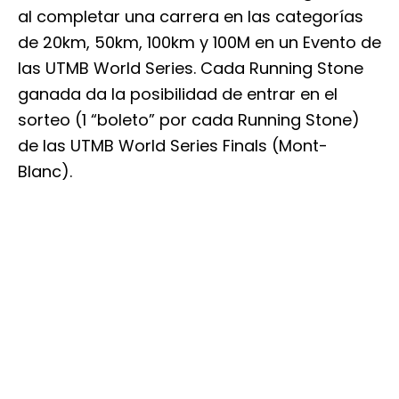
al completar una carrera en las categorías
de 20km, 50km, 100km y 100M en un Evento de
las UTMB World Series. Cada Running Stone
ganada da la posibilidad de entrar en el
sorteo (1 “boleto” por cada Running Stone)
de las UTMB World Series Finals (Mont-
Blanc).