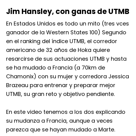
Jim Hansley, con ganas de UTMB
En Estados Unidos es todo un mito (tres vces
ganador de la Western States 100) Segundo
en el ranking del índice UTMB, el corredor
americano de 32 años de Hoka quiere
resarcirse de sus actuaciones UTMB y hasta
se ha mudado a Francia (a 70km de
Chamonix) con su mujer y corredora Jessica
Brazeau para entrenar y preparar mejor
UTMB, su gran reto y objetivo pendiente.
En este video tenemos a los dos explicando
su mudanza a Francia, aunque a veces
parezca que se hayan mudado a Marte.