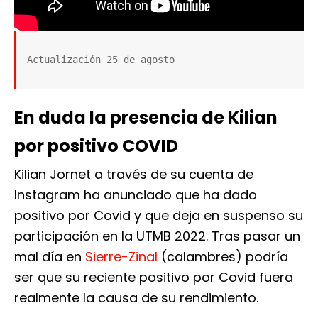
Actualización 25 de agosto
En duda la presencia de Kilian
por positivo COVID
Kilian Jornet a través de su cuenta de
Instagram ha anunciado que ha dado
positivo por Covid y que deja en suspenso su
participación en la UTMB 2022. Tras pasar un
mal día en
Sierre-Zinal
(calambres) podría
ser que su reciente positivo por Covid fuera
realmente la causa de su rendimiento.