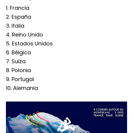
Francia
España
Italia
Reino Unido
Estados Unidos
Bélgica
Suiza
Polonia
Portugal
Alemania