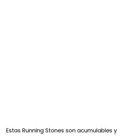
Estas Running Stones son acumulables y