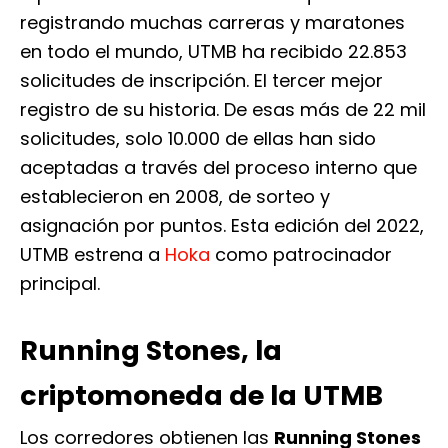
registrando muchas carreras y maratones
en todo el mundo, UTMB ha recibido 22.853
solicitudes de inscripción. El tercer mejor
registro de su historia. De esas más de 22 mil
solicitudes, solo 10.000 de ellas han sido
aceptadas a través del proceso interno que
establecieron en 2008, de sorteo y
asignación por puntos. Esta edición del 2022,
UTMB estrena a
Hoka
como patrocinador
principal.
Running Stones, la
criptomoneda de la UTMB
Los corredores obtienen las
Running Stones