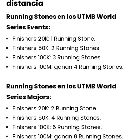
distancia
Running Stones en los UTMB World
Series Events:
Finishers 20K: 1 Running Stone.
Finishers 50K: 2 Running Stones.
Finishers 100K: 3 Running Stones.
Finishers 100M: ganan 4 Running Stones.
Running Stones en los UTMB World
Series Majors:
Finishers 20K: 2 Running Stone.
Finishers 50K: 4 Running Stones.
Finishers 100K: 6 Running Stones.
Finishers 100M: ganan 8 Running Stones.