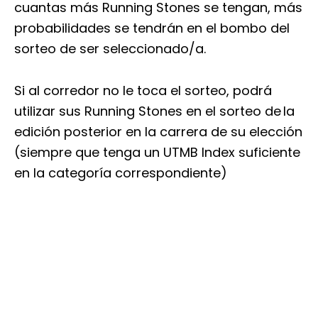
cuantas más Running Stones se tengan, más
probabilidades se tendrán en el bombo del
sorteo de ser seleccionado/a.
Si al corredor no le toca el sorteo, podrá
utilizar sus Running Stones en el sorteo de la
edición posterior en la carrera de su elección
(siempre que tenga un UTMB Index suficiente
en la categoría correspondiente)