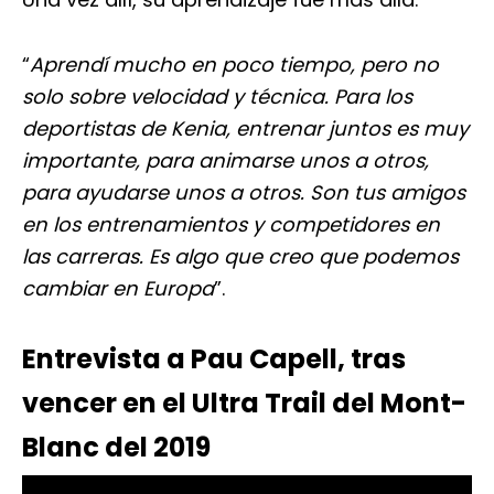
“
Aprendí mucho en poco tiempo, pero no
solo sobre velocidad y técnica. Para los
deportistas de Kenia, entrenar juntos es muy
importante, para animarse unos a otros,
para ayudarse unos a otros. Son tus amigos
en los entrenamientos y competidores en
las carreras. Es algo que creo que podemos
cambiar en Europa
”.
Entrevista a Pau Capell, tras
vencer en el Ultra Trail del Mont-
Blanc del 2019