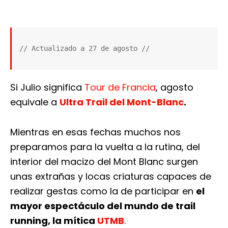
// Actualizado a 27 de agosto //
Si Julio significa
Tour de Francia
, agosto
equivale a
Ultra Trail del Mont-Blanc
.
Mientras en esas fechas muchos nos
preparamos para la vuelta a la rutina, del
interior del macizo del Mont Blanc surgen
unas extrañas y locas criaturas capaces de
realizar gestas como la de participar en
el
mayor espectáculo del mundo de trail
running, la mítica
UTMB
.