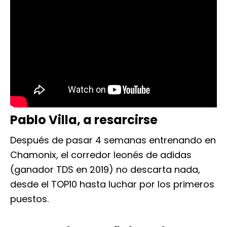
Pablo Villa, a resarcirse
Después de pasar 4 semanas entrenando en
Chamonix, el corredor leonés de adidas
(ganador TDS en 2019) no descarta nada,
desde el TOP10 hasta luchar por los primeros
puestos.