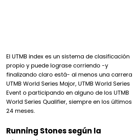
El UTMB index es un sistema de clasificación
propio y puede lograse corriendo -y
finalizando claro está- al menos una carrera
UTMB World Series Major, UTMB World Series
Event o participando en alguno de los UTMB
World Series Qualifier, siempre en los últimos
24 meses.
Running Stones según la