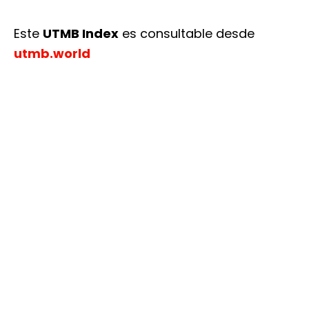
Este
UTMB Index
es consultable desde
utmb.world