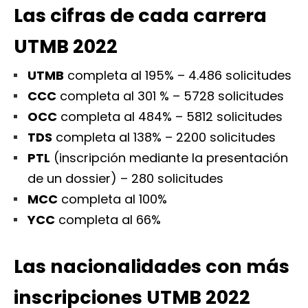
Las cifras de cada carrera
UTMB 2022
UTMB
completa al 195% – 4.486 solicitudes
CCC
completa al 301 % – 5728 solicitudes
OCC
completa al 484% – 5812 solicitudes
TDS
completa al 138% – 2200 solicitudes
PTL
(inscripción mediante la presentación
de un dossier) – 280 solicitudes
MCC
completa al 100%
YCC
completa al 66%
Las nacionalidades con más
inscripciones UTMB 2022