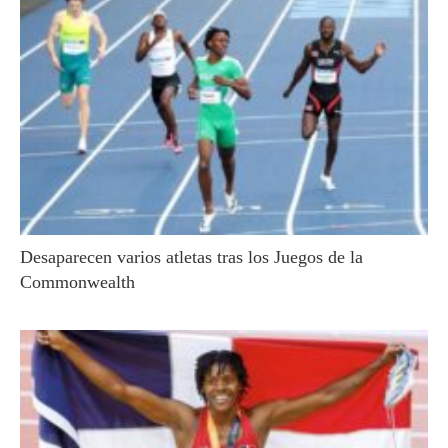
Desaparecen varios atletas tras los Juegos de la
Commonwealth