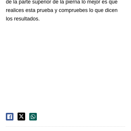
de la parte superior de la pierna lo mejor es que
realices esta prueba y compruebes lo que dicen
los resultados.