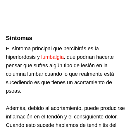
Síntomas
El síntoma principal que percibirás es la
hiperlordosis y
lumbalgia
, que podrían hacerte
pensar que sufres algún tipo de lesión en la
columna lumbar cuando lo que realmente está
sucediendo es que tienes un acortamiento de
psoas.
Además, debido al acortamiento, puede producirse
inflamación en el tendón y el consiguiente dolor.
Cuando esto sucede hablamos de tendinitis del