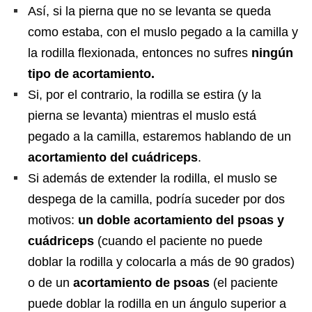
Así, si la pierna que no se levanta se queda
como estaba, con el muslo pegado a la camilla y
la rodilla flexionada, entonces no sufres
ningún
tipo de acortamiento.
Si, por el contrario, la rodilla se estira (y la
pierna se levanta) mientras el muslo está
pegado a la camilla, estaremos hablando de un
acortamiento del cuádriceps
.
Si además de extender la rodilla, el muslo se
despega de la camilla, podría suceder por dos
motivos:
un doble acortamiento del psoas y
cuádriceps
(cuando el paciente no puede
doblar la rodilla y colocarla a más de 90 grados)
o de un
acortamiento de psoas
(el paciente
puede doblar la rodilla en un ángulo superior a