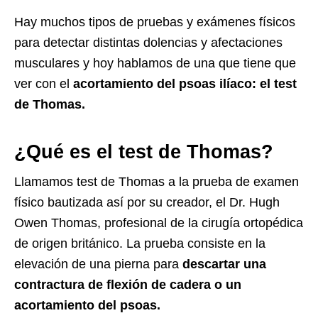
Hay muchos tipos de pruebas y exámenes físicos
para detectar distintas dolencias y afectaciones
musculares y hoy hablamos de una que tiene que
ver con el
acortamiento del psoas ilíaco: el test
de Thomas.
¿Qué es el test de Thomas?
Llamamos test de Thomas a la prueba de examen
físico bautizada así por su creador, el Dr. Hugh
Owen Thomas, profesional de la cirugía ortopédica
de origen británico. La prueba consiste en la
elevación de una pierna para
descartar una
contractura de flexión de cadera o un
acortamiento del psoas.