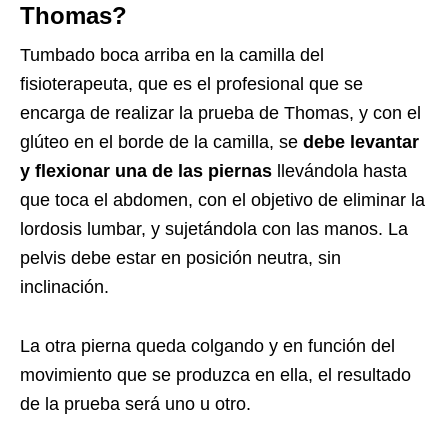
Thomas?
Tumbado boca arriba en la camilla del
fisioterapeuta, que es el profesional que se
encarga de realizar la prueba de Thomas, y con el
glúteo en el borde de la camilla, se
debe levantar
y flexionar una de las piernas
llevándola hasta
que toca el abdomen, con el objetivo de eliminar la
lordosis lumbar, y sujetándola con las manos. La
pelvis debe estar en posición neutra, sin
inclinación.
La otra pierna queda colgando y en función del
movimiento que se produzca en ella, el resultado
de la prueba será uno u otro.