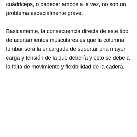
cuádriceps, o padecer ambos a la vez, no son un
problema especialmente grave.
Básicamente, la consecuencia directa de este tipo
de acortamientos musculares es que la columna
lumbar será la encargada de soportar una mayor
carga y tensión de la que debería y esto se debe a
la falta de movimiento y flexibilidad de la cadera.