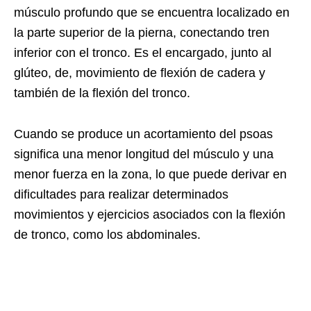
músculo profundo que se encuentra localizado en
la parte superior de la pierna, conectando tren
inferior con el tronco. Es el encargado, junto al
glúteo, de, movimiento de flexión de cadera y
también de la flexión del tronco.
Cuando se produce un acortamiento del psoas
significa una menor longitud del músculo y una
menor fuerza en la zona, lo que puede derivar en
dificultades para realizar determinados
movimientos y ejercicios asociados con la flexión
de tronco, como los abdominales.