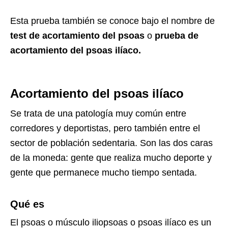
Esta prueba también se conoce bajo el nombre de
test de acortamiento del psoas
o
prueba de
acortamiento del psoas ilíaco.
Acortamiento del psoas ilíaco
Se trata de una patología muy común entre
corredores y deportistas, pero también entre el
sector de población sedentaria. Son las dos caras
de la moneda: gente que realiza mucho deporte y
gente que permanece mucho tiempo sentada.
Qué es
El psoas o músculo iliopsoas o psoas ilíaco es un