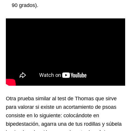
90 grados).
Otra prueba similar al test de Thomas que sirve
para valorar si existe un acortamiento de psoas
consiste en lo siguiente: colocándote en
bipedestación, agarra una de tus rodillas y súbela