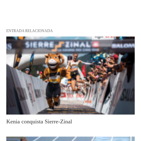
ENTRADA RELACIONADA
Kenia conquista Sierre-Zinal