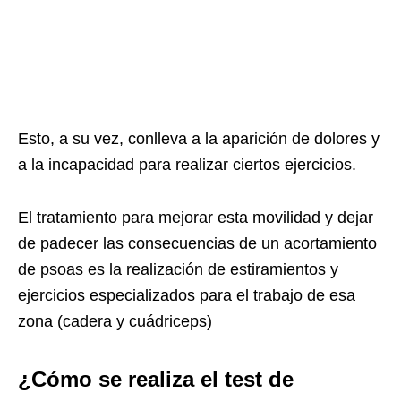
Esto, a su vez, conlleva a la aparición de dolores y
a la incapacidad para realizar ciertos ejercicios.
El tratamiento para mejorar esta movilidad y dejar
de padecer las consecuencias de un acortamiento
de psoas es la realización de estiramientos y
ejercicios especializados para el trabajo de esa
zona (cadera y cuádriceps)
¿Cómo se realiza el test de