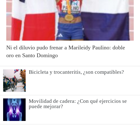
Ni el diluvio pudo frenar a Marileidy Paulino: doble
oro en Santo Domingo
Bicicleta y trocanteritis, ¿son compatibles?
Movilidad de cadera: ¿Con qué ejercicios se
puede mejorar?