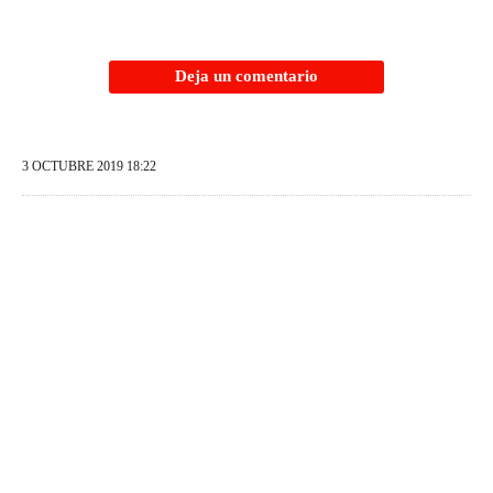
Deja un comentario
3 OCTUBRE 2019 18:22