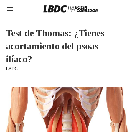
Test de Thomas: ¿Tienes
acortamiento del psoas
ilíaco?
LBDC