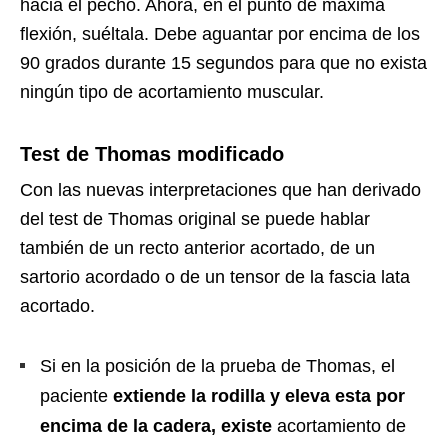
hacia el pecho. Ahora, en el punto de máxima
flexión, suéltala. Debe aguantar por encima de los
90 grados durante 15 segundos para que no exista
ningún tipo de acortamiento muscular.
Test de Thomas modificado
Con las nuevas interpretaciones que han derivado
del test de Thomas original se puede hablar
también de un recto anterior acortado, de un
sartorio acordado o de un tensor de la fascia lata
acortado.
Si en la posición de la prueba de Thomas, el
paciente
extiende la rodilla y eleva esta por
encima de la cadera, existe
acortamiento de