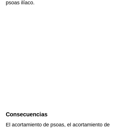
psoas ilíaco.
Consecuencias
El acortamiento de psoas, el acortamiento de