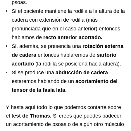
psoas.
Si el paciente mantiene la rodilla a la altura de la
cadera con extensión de rodilla (más
pronunciada que en el caso anterior) entonces
hablamos de
recto anterior acortado.
Si, además, se presencia una
rotación externa
de cadera
entonces hablaremos de
sartorio
acortado
(la rodilla se posiciona hacia afuera).
Si se produce una
abducción de cadera
estaremos hablando de un
acortamiento del
tensor de la fasia lata.
Y hasta aquí todo lo que podemos contarte sobre
el
test de Thomas.
Si crees que puedes padecer
un acortamiento de psoas o de algún otro músculo