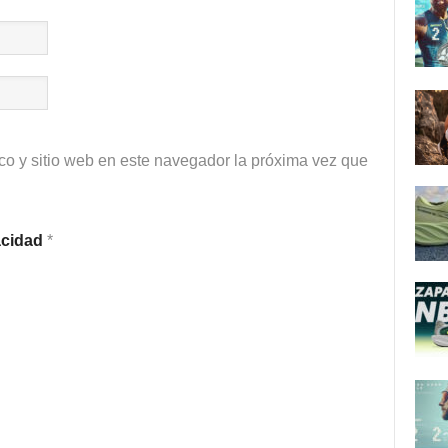
co y sitio web en este navegador la próxima vez que
vacidad
*