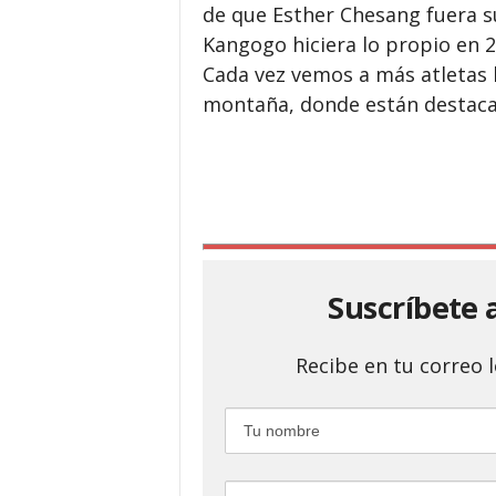
de que Esther Chesang fuera 
Kangogo hiciera lo propio en 
Cada vez vemos a más atletas 
montaña, donde están destaca
Suscríbete 
Recibe en tu correo