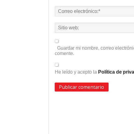
Guardar mi nombre, correo electróni
comente.
He leído y acepto la
Política de pri