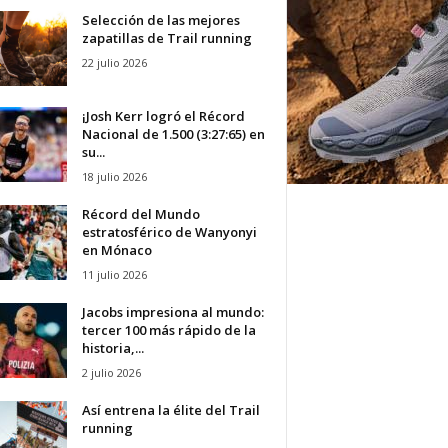
Selección de las mejores
zapatillas de Trail running
22 julio 2026
¡Josh Kerr logró el Récord
Nacional de 1.500 (3:27:65) en
su...
18 julio 2026
Récord del Mundo
estratosférico de Wanyonyi
en Mónaco
11 julio 2026
Jacobs impresiona al mundo:
tercer 100 más rápido de la
historia,...
2 julio 2026
Así entrena la élite del Trail
running