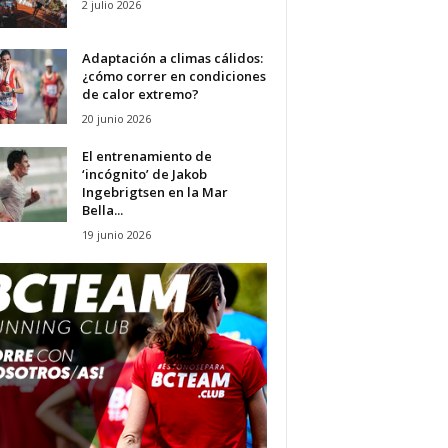
2 julio 2026
Adaptación a climas cálidos:
¿cómo correr en condiciones
de calor extremo?
20 junio 2026
El entrenamiento de
‘incógnito’ de Jakob
Ingebrigtsen en la Mar
Bella...
19 junio 2026