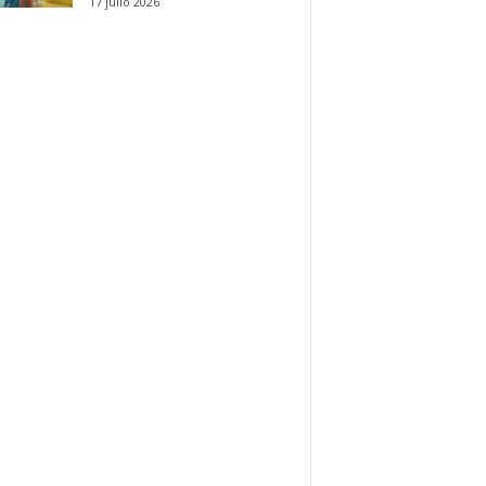
17 julio 2026