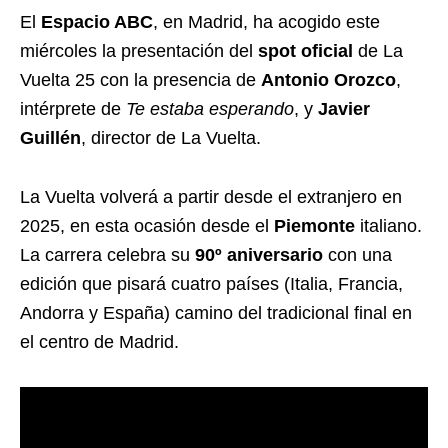
El
Espacio ABC
, en Madrid, ha acogido este
miércoles la presentación del
spot oficial
de La
Vuelta 25 con la presencia de
Antonio Orozco
,
intérprete de
Te estaba esperando
, y
Javier
Guillén
, director de La Vuelta.
La Vuelta volverá a partir desde el extranjero en
2025, en esta ocasión desde el
Piemonte
italiano.
La carrera celebra su
90º aniversario
con una
edición que pisará cuatro países (Italia, Francia,
Andorra y España) camino del tradicional final en
el centro de Madrid.