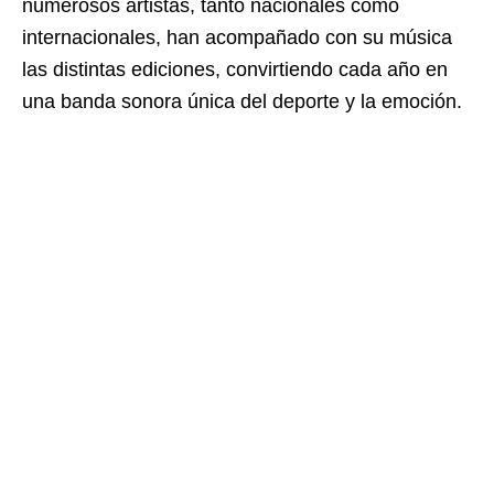
numerosos artistas, tanto nacionales como
internacionales, han acompañado con su música
las distintas ediciones, convirtiendo cada año en
una banda sonora única del deporte y la emoción.