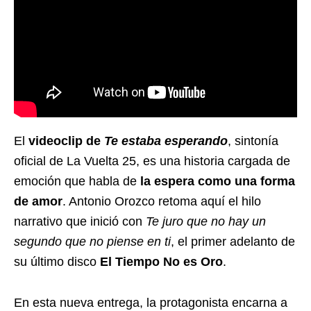
El
videoclip de
Te estaba esperando
, sintonía
oficial de La Vuelta 25, es una historia cargada de
emoción que habla de
la espera como una forma
de amor
. Antonio Orozco retoma aquí el hilo
narrativo que inició con
Te juro que no hay un
segundo que no piense en ti
, el primer adelanto de
su último disco
El Tiempo No es Oro
.
En esta nueva entrega, la protagonista encarna a