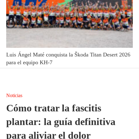
Luis Ángel Maté conquista la Škoda Titan Desert 2026
para el equipo KH-7