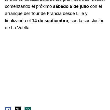
comenzando el próximo
sábado 5 de julio
con el
arranque del Tour de Francia desde Lille y
finalizando el
14 de septiembre
, con la conclusión
de La Vuelta.