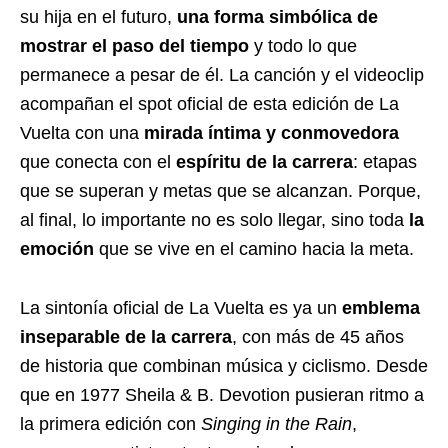
su hija en el futuro,
una forma simbólica de
mostrar el paso del tiempo
y todo lo que
permanece a pesar de él. La canción y el videoclip
acompañan el spot oficial de esta edición de La
Vuelta con una
mirada íntima y conmovedora
que conecta con el
espíritu de la carrera
: etapas
que se superan y metas que se alcanzan. Porque,
al final, lo importante no es solo llegar, sino toda
la
emoción
que se vive en el camino hacia la meta.
La sintonía oficial de La Vuelta es ya un
emblema
inseparable de la carrera
, con más de 45 años
de historia que combinan música y ciclismo. Desde
que en 1977 Sheila & B. Devotion pusieran ritmo a
la primera edición con
Singing in the Rain
,