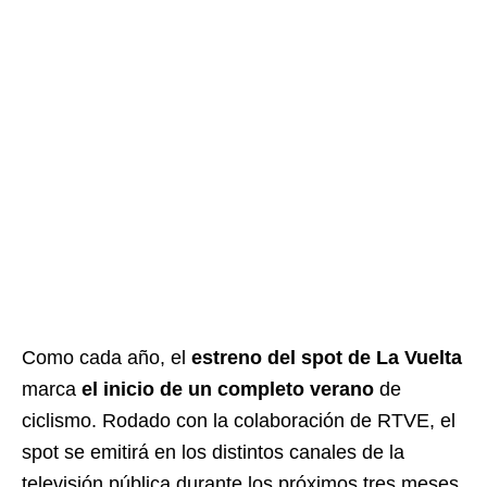
Como cada año, el
estreno del spot de La Vuelta
marca
el inicio de un completo verano
de
ciclismo. Rodado con la colaboración de RTVE, el
spot se emitirá en los distintos canales de la
televisión pública durante los próximos tres meses,