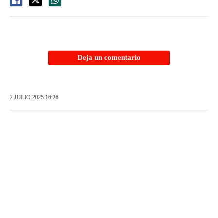
Deja un comentario
2 JULIO 2025 16:26