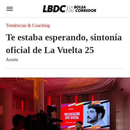
Tendencias & Coaching
Te estaba esperando, sintonía
oficial de La Vuelta 25
Aouita