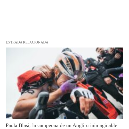
ENTRADA RELACIONADA
Paula Blasi, la campeona de un Angliru inimaginable