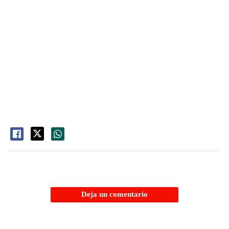
Deja un comentario