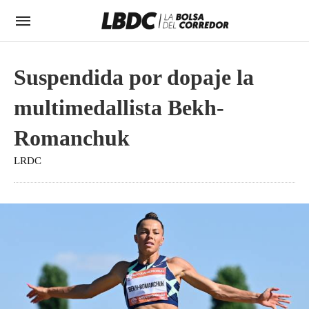
Suspendida por dopaje la
multimedallista Bekh-
Romanchuk
LRDC