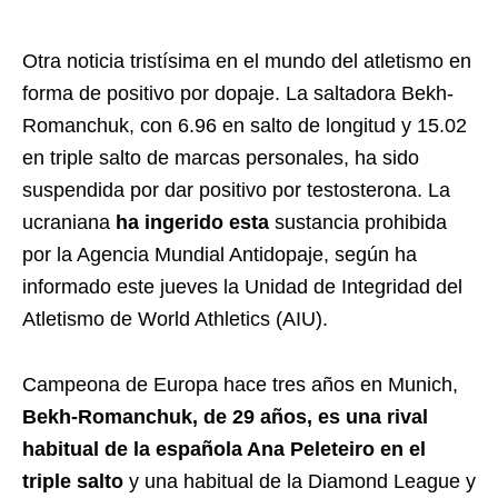
Otra noticia tristísima en el mundo del atletismo en
forma de positivo por dopaje. La saltadora Bekh-
Romanchuk, con 6.96 en salto de longitud y 15.02
en triple salto de marcas personales, ha sido
suspendida por dar positivo por testosterona. La
ucraniana
ha ingerido esta
sustancia prohibida
por la Agencia Mundial Antidopaje, según ha
informado este jueves la Unidad de Integridad del
Atletismo de World Athletics (AIU).
Campeona de Europa hace tres años en Munich,
Bekh-Romanchuk, de 29 años, es una rival
habitual de la española Ana Peleteiro en el
triple salto
y una habitual de la Diamond League y