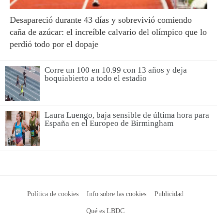
Desapareció durante 43 días y sobrevivió comiendo
caña de azúcar: el increíble calvario del olímpico que lo
perdió todo por el dopaje
Corre un 100 en 10.99 con 13 años y deja
boquiabierto a todo el estadio
Laura Luengo, baja sensible de última hora para
España en el Europeo de Birmingham
Política de cookies
Info sobre las cookies
Publicidad
Qué es LBDC