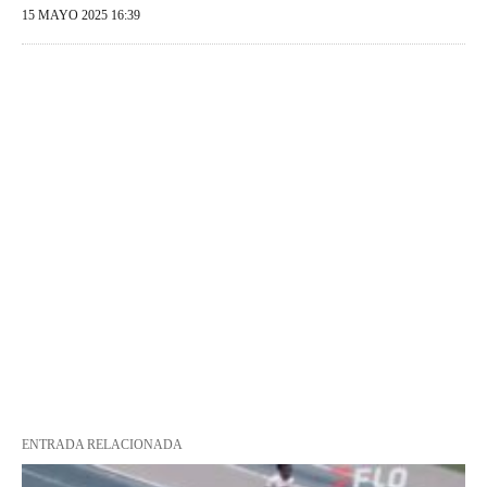
15 MAYO 2025 16:39
ENTRADA RELACIONADA