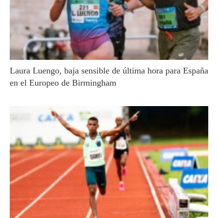
Laura Luengo, baja sensible de última hora para España
en el Europeo de Birmingham