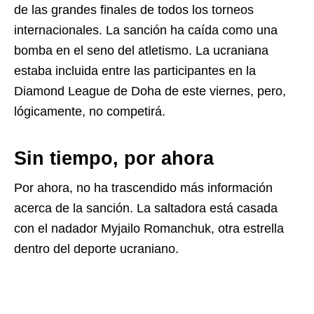
de las grandes finales de todos los torneos
internacionales. La sanción ha caída como una
bomba en el seno del atletismo. La ucraniana
estaba incluida entre las participantes en la
Diamond League de Doha de este viernes, pero,
lógicamente, no competirá.
Sin tiempo, por ahora
Por ahora, no ha trascendido más información
acerca de la sanción. La saltadora está casada
con el nadador Myjailo Romanchuk, otra estrella
dentro del deporte ucraniano.