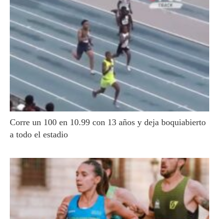
Corre un 100 en 10.99 con 13 años y deja boquiabierto
a todo el estadio