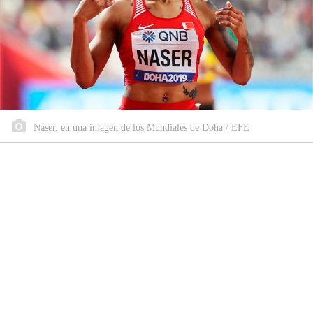
Naser, en una imagen de los Mundiales de Doha / EFE