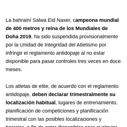
La bahrainí Salwa Eid Naser, c
ampeona mundial
de 400 metros y reina de los Mundiales de
Doha 2019
, ha sido suspendida provisionalmente
por la Unidad de Integridad del Atletismo por
infringir el reglamento antidopaje al no estar
disponible para pasar controles tres veces en doce
meses.
Los atletas de elite, de acuerdo con el reglamento
antidopaje,
deben declarar trimestralmente su
localización habitual
, lugares de entrenamiento,
planificación de competiciones y planificación
trimestral con las posibles localizaciones y