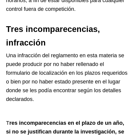
horarios, a fin de estar disponibles para cualquier
control fuera de competición.
Tres incomparecencias,
infracción
Una infracción del reglamento en esta materia se
puede producir por no haber rellenado el
formulario de localización en los plazos requeridos
o bien por no haber estado presente en el lugar
donde se les podía encontrar según los detalles
declarados.
T
res incomparecencias en el plazo de un año,
si no se justifican durante la investigación, se