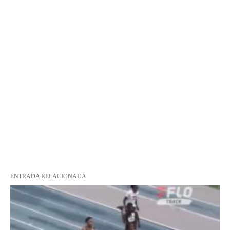
ENTRADA RELACIONADA