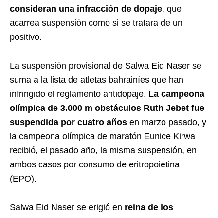
consideran una infracción de dopaje
, que
acarrea suspensión como si se tratara de un
positivo.
La suspensión provisional de Salwa Eid Naser se
suma a la lista de atletas bahrainíes que han
infringido el reglamento antidopaje.
La campeona
olímpica de 3.000 m obstáculos Ruth Jebet fue
suspendida por cuatro años
en marzo pasado, y
la campeona olímpica de maratón Eunice Kirwa
recibió, el pasado año, la misma suspensión, en
ambos casos por consumo de eritropoietina
(EPO).
Salwa Eid Naser se erigió en
reina de los