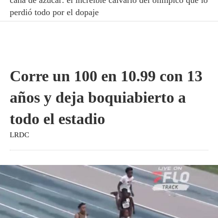
perdió todo por el dopaje