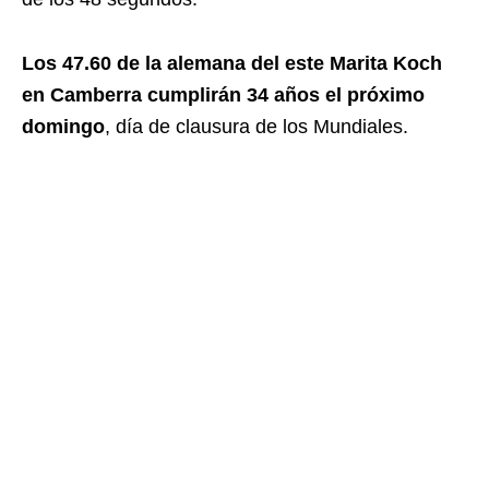
Los 47.60 de la alemana del este Marita Koch
en Camberra cumplirán 34 años el próximo
domingo
, día de clausura de los Mundiales.