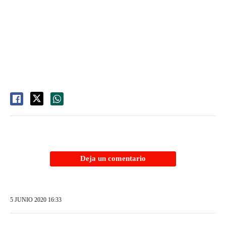
Deja un comentario
5 JUNIO 2020 16:33