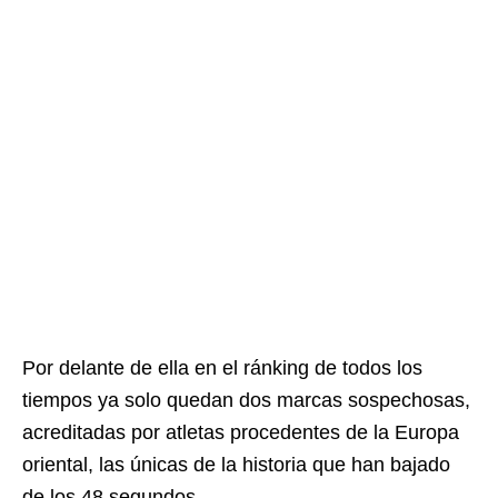
Por delante de ella en el ránking de todos los
tiempos ya solo quedan dos marcas sospechosas,
acreditadas por atletas procedentes de la Europa
oriental, las únicas de la historia que han bajado
de los 48 segundos.