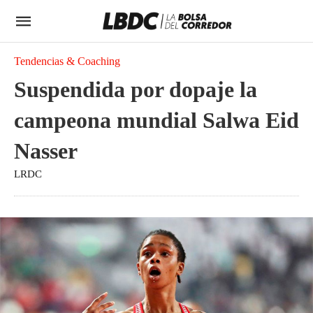
Tendencias & Coaching
Suspendida por dopaje la
campeona mundial Salwa Eid
Nasser
LRDC