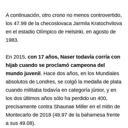
A continuación, otro crono no menos controvertido,
los 47.99 de la checoslovaca Jarmila Kratochvilova
en el estadio Olímpico de Helsinki, en agosto de
1983.
En 2015,
con 17 años, Naser todavía corría con
hijab cuando se proclamó campeona del
mundo juvenil
. Hace dos años, en los Mundiales
absolutos de Londres, se colgó la medalla de plata
cuando militaba todavía en categoría júnior, y en
los dos últimos años sólo ha perdido un 400,
precisamente contra Shaunae Miller en el mitin de
Montecarlo de 2018 (48.97 de la bahamesa frente
a sus 49.08).