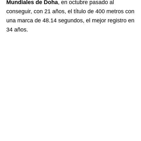
Mundiales de Doha
, en octubre pasado al
conseguir, con 21 años, el título de 400 metros con
una marca de 48.14 segundos, el mejor registro en
34 años.