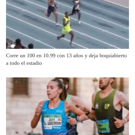
Corre un 100 en 10.99 con 13 años y deja boquiabierto
a todo el estadio