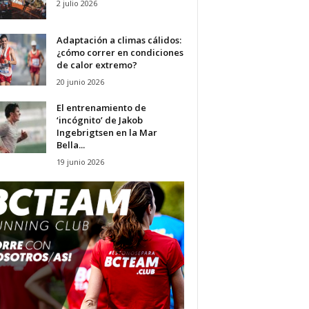
2 julio 2026
Adaptación a climas cálidos:
¿cómo correr en condiciones
de calor extremo?
20 junio 2026
El entrenamiento de
‘incógnito’ de Jakob
Ingebrigtsen en la Mar
Bella...
19 junio 2026