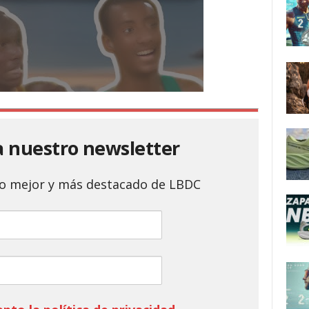
a nuestro newsletter
 lo mejor y más destacado de LBDC