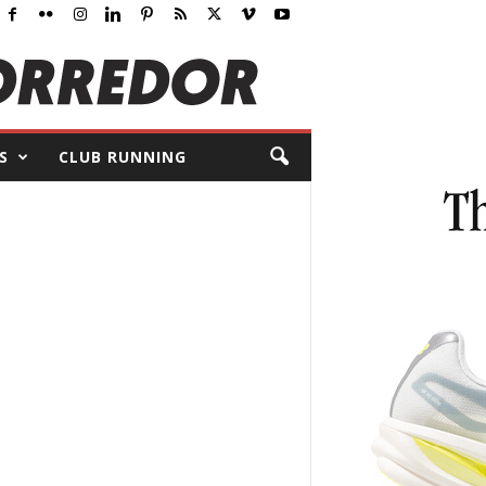
S
CLUB RUNNING