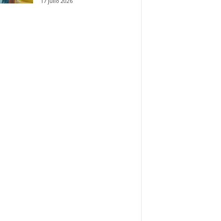
17 julio 2026