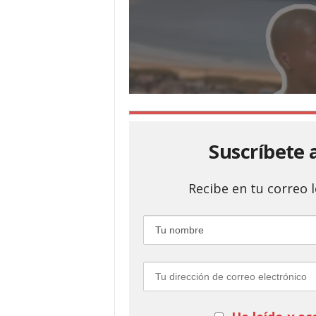
Suscríbete 
Recibe en tu correo