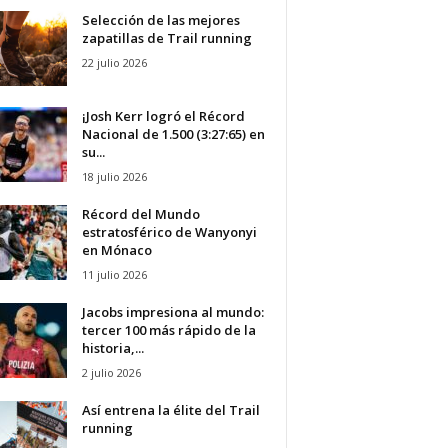
Selección de las mejores
zapatillas de Trail running
22 julio 2026
¡Josh Kerr logró el Récord
Nacional de 1.500 (3:27:65) en
su...
18 julio 2026
Récord del Mundo
estratosférico de Wanyonyi
en Mónaco
11 julio 2026
Jacobs impresiona al mundo:
tercer 100 más rápido de la
historia,...
2 julio 2026
Así entrena la élite del Trail
running