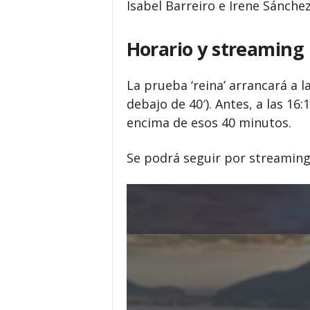
Isabel Barreiro e Irene Sánche
Horario y streaming
La prueba ‘reina’ arrancará a 
debajo de 40′). Antes, a las 16:
encima de esos 40 minutos.
Se podrá seguir por streamin