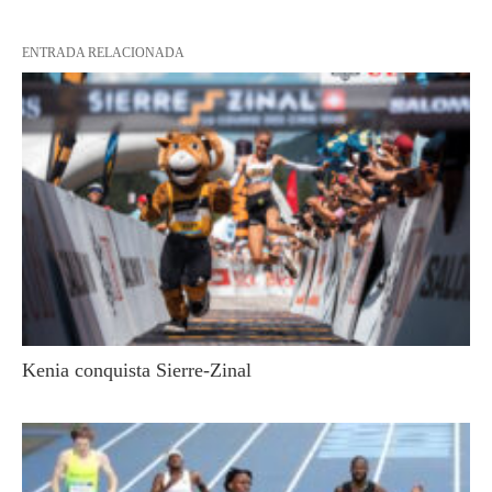
ENTRADA RELACIONADA
Kenia conquista Sierre-Zinal