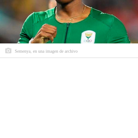
Semenya, en una imagen de archivo