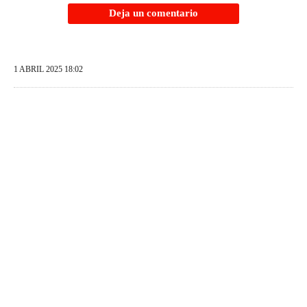
Deja un comentario
1 ABRIL 2025 18:02