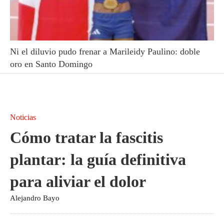
Ni el diluvio pudo frenar a Marileidy Paulino: doble
oro en Santo Domingo