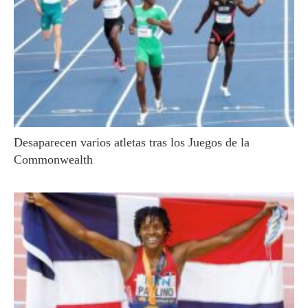
Desaparecen varios atletas tras los Juegos de la
Commonwealth