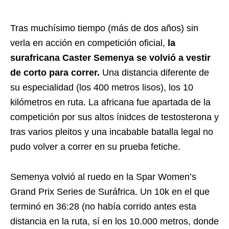
Tras muchísimo tiempo (más de dos años) sin
verla en acción en competición oficial,
la
surafricana Caster Semenya se volvió a vestir
de corto para correr.
Una distancia diferente de
su especialidad (los 400 metros lisos), los 10
kilómetros en ruta. La africana fue apartada de la
competición por sus altos ínidces de testosterona y
tras varios pleitos y una incabable batalla legal no
pudo volver a correr en su prueba fetiche.
Semenya volvió al ruedo en la Spar Women’s
Grand Prix Series de Suráfrica. Un 10k en el que
terminó en 36:28 (no había corrido antes esta
distancia en la ruta, sí en los 10.000 metros, donde