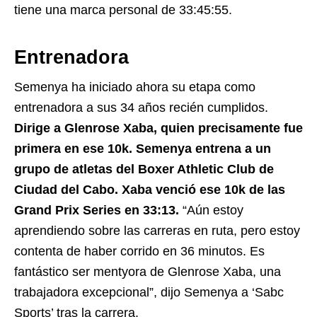
tiene una marca personal de 33:45:55.
Entrenadora
Semenya ha iniciado ahora su etapa como
entrenadora a sus 34 años recién cumplidos.
Dirige a Glenrose Xaba, quien precisamente fue
primera en ese 10k. Semenya entrena a un
grupo de atletas del Boxer Athletic Club de
Ciudad del Cabo. Xaba venció ese 10k de las
Grand Prix Series en 33:13.
“Aún estoy
aprendiendo sobre las carreras en ruta, pero estoy
contenta de haber corrido en 36 minutos. Es
fantástico ser mentyora de Glenrose Xaba, una
trabajadora excepcional”, dijo Semenya a ‘Sabc
Sports’ tras la carrera.