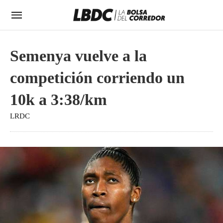
Semenya vuelve a la
competición corriendo un
10k a 3:38/km
LRDC