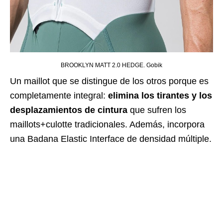
BROOKLYN MATT 2.0 HEDGE. Gobik
Un maillot que se distingue de los otros porque es
completamente integral:
elimina
los tirantes y los
desplazamientos de cintura
que sufren los
maillots+culotte tradicionales. Además, incorpora
una Badana Elastic Interface de densidad múltiple.