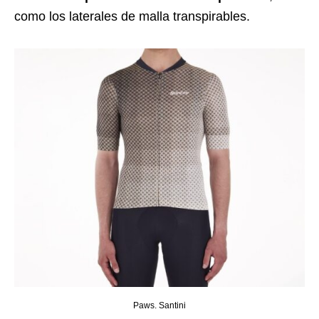
como los laterales de malla transpirables.
Paws. Santini