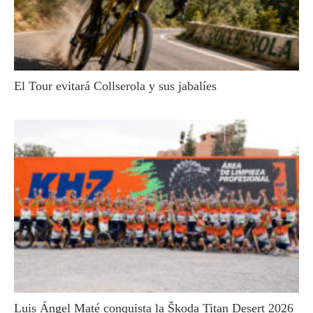
El Tour evitará Collserola y sus jabalíes
Luis Ángel Maté conquista la Škoda Titan Desert 2026