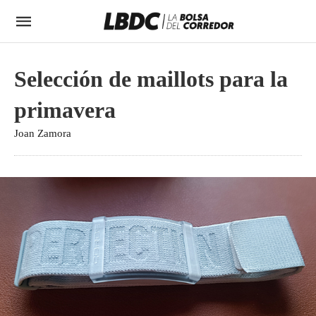
Selección de maillots para la
primavera
Joan Zamora