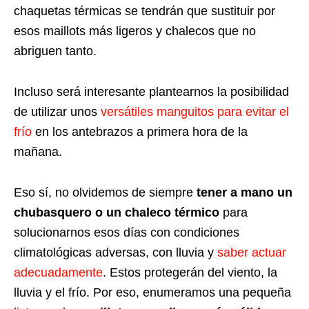
chaquetas térmicas se tendrán que sustituir por
esos maillots más ligeros y chalecos que no
abriguen tanto.
Incluso será interesante plantearnos la posibilidad
de utilizar unos
versátiles manguitos para evitar el
frío
en los antebrazos a primera hora de la
mañana.
Eso sí, no olvidemos de siempre
tener a mano un
chubasquero o un chaleco térmico
para
solucionarnos esos días con condiciones
climatológicas adversas, con lluvia y
saber actuar
adecuadamente
. Estos protegerán del viento, la
lluvia y el frío. Por eso, enumeramos una pequeña