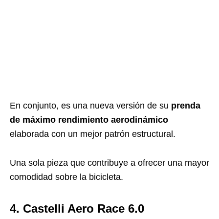
En conjunto, es una nueva versión de su
prenda
de máximo rendimiento aerodinámico
elaborada con un mejor patrón estructural.
Una sola pieza que contribuye a ofrecer una mayor
comodidad sobre la bicicleta.
4. Castelli Aero Race 6.0