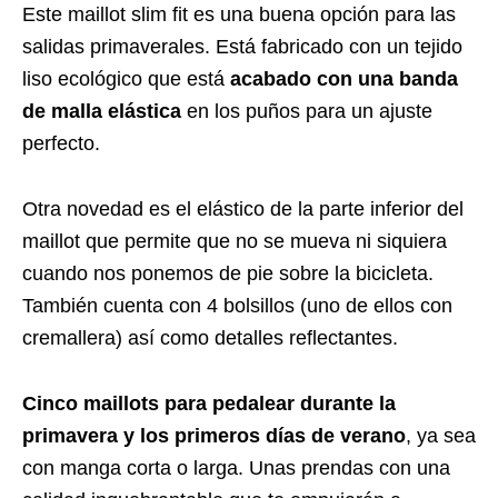
Este maillot slim fit es una buena opción para las
salidas primaverales. Está fabricado con un tejido
liso ecológico que está
acabado con una banda
de malla elástica
en los puños para un ajuste
perfecto.
Otra novedad es el elástico de la parte inferior del
maillot que permite que no se mueva ni siquiera
cuando nos ponemos de pie sobre la bicicleta.
También cuenta con 4 bolsillos (uno de ellos con
cremallera) así como detalles reflectantes.
Cinco maillots para pedalear durante la
primavera y los primeros días de verano
, ya sea
con manga corta o larga. Unas prendas
con una