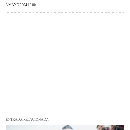
3 MAYO 2024 10:00
ENTRADA RELACIONADA