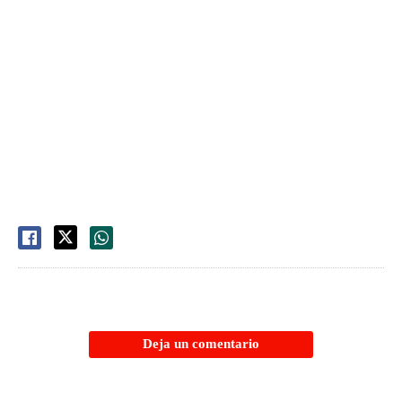
Deja un comentario