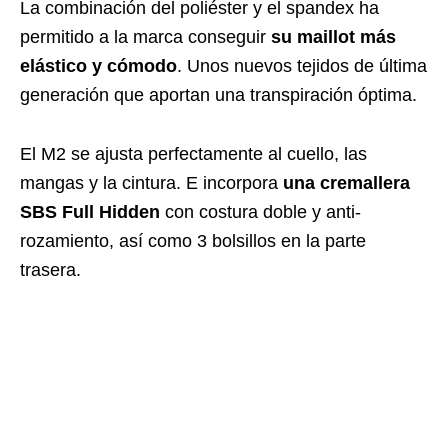
La combinación del poliéster y el spandex ha
permitido a la marca conseguir
su maillot más
elástico y cómodo
. Unos nuevos tejidos de última
generación que aportan una transpiración óptima.
El M2 se ajusta perfectamente al cuello, las
mangas y la cintura. E incorpora
una cremallera
SBS Full Hidden
con costura doble y anti-
rozamiento, así como 3 bolsillos en la parte
trasera.