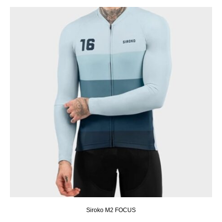
Siroko M2 FOCUS