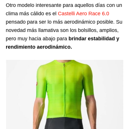
Otro modelo interesante para aquellos días con un
clima más cálido es el
Castelli Aero Race 6.0
pensado para ser lo más aerodinámico posible
.
Su
novedad más llamativa son los bolsillos, amplios,
pero muy hacia abajo para
brindar estabilidad y
rendimiento aerodinámico.