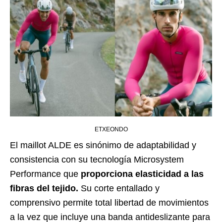
ETXEONDO
El maillot ALDE es sinónimo de adaptabilidad y
consistencia con su tecnología Microsystem
Performance que
proporciona elasticidad a las
fibras del tejido.
Su corte entallado y
comprensivo permite total libertad de movimientos
a la vez que incluye una banda antideslizante para