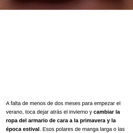
A falta de menos de dos meses para empezar el
verano, toca dejar atrás el invierno y
cambiar la
ropa del armario de cara a la primavera y la
época estival
. Esos polares de manga larga o las