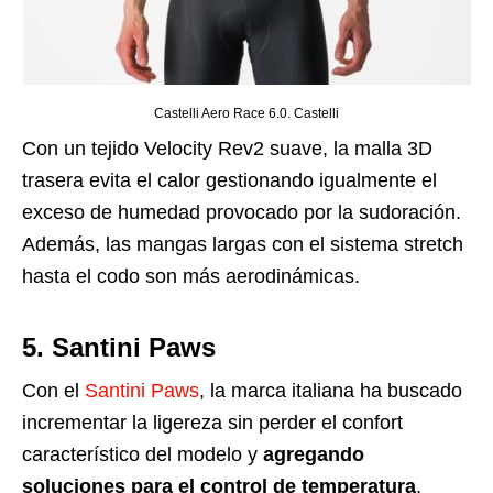
Castelli Aero Race 6.0. Castelli
Con un tejido Velocity Rev2 suave, la malla 3D
trasera evita el calor gestionando igualmente el
exceso de humedad provocado por la sudoración.
Además, las mangas largas
con el sistema stretch
hasta el codo son más aerodinámicas.
5. Santini Paws
Con el
Santini Paws
,
la marca italiana ha buscado
incrementar la ligereza sin perder el confort
característico del modelo y
agregando
soluciones para el control de temperatura
,