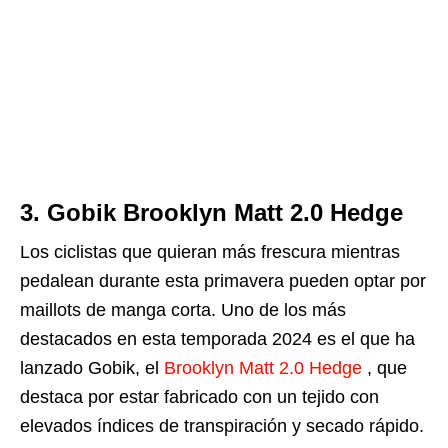
3. Gobik Brooklyn Matt 2.0 Hedge
Los ciclistas que quieran más frescura mientras
pedalean durante esta primavera pueden optar por
maillots de manga corta. Uno de los más
destacados en esta temporada 2024 es el que ha
lanzado Gobik, el
Brooklyn Matt 2.0 Hedge
, que
destaca por estar fabricado con un tejido con
elevados índices de transpiración y secado rápido.