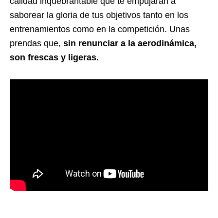
calidad inquebrantable que te empujarán a
saborear la gloria de tus objetivos tanto en los
entrenamientos como en la competición. Unas
prendas que,
sin renunciar a la aerodinámica,
son frescas y ligeras.