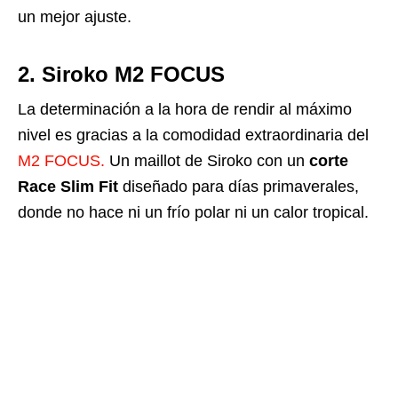
un mejor ajuste.
2. Siroko M2 FOCUS
La determinación a la hora de rendir al máximo
nivel es gracias a la comodidad extraordinaria del
M2 FOCUS.
Un maillot de Siroko con un
corte
Race Slim Fit
diseñado para días primaverales,
donde no hace ni un frío polar ni un calor tropical.