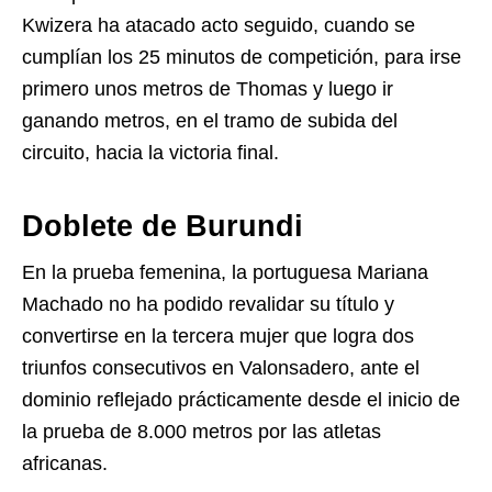
Kwizera ha atacado acto seguido, cuando se
cumplían los 25 minutos de competición, para irse
primero unos metros de Thomas y luego ir
ganando metros, en el tramo de subida del
circuito, hacia la victoria final.
Doblete de Burundi
En la prueba femenina, la portuguesa Mariana
Machado no ha podido revalidar su título y
convertirse en la tercera mujer que logra dos
triunfos consecutivos en Valonsadero, ante el
dominio reflejado prácticamente desde el inicio de
la prueba de 8.000 metros por las atletas
africanas.