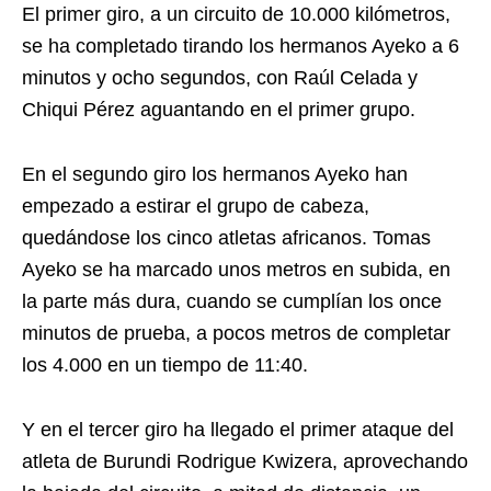
El primer giro, a un circuito de 10.000 kilómetros,
se ha completado tirando los hermanos Ayeko a 6
minutos y ocho segundos, con Raúl Celada y
Chiqui Pérez aguantando en el primer grupo.
En el segundo giro los hermanos Ayeko han
empezado a estirar el grupo de cabeza,
quedándose los cinco atletas africanos. Tomas
Ayeko se ha marcado unos metros en subida, en
la parte más dura, cuando se cumplían los once
minutos de prueba, a pocos metros de completar
los 4.000 en un tiempo de 11:40.
Y en el tercer giro ha llegado el primer ataque del
atleta de Burundi Rodrigue Kwizera, aprovechando