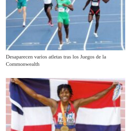
Desaparecen varios atletas tras los Juegos de la
Commonwealth