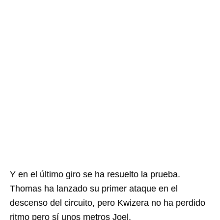
Y en el último giro se ha resuelto la prueba.
Thomas ha lanzado su primer ataque en el
descenso del circuito, pero Kwizera no ha perdido
ritmo pero sí unos metros Joel.