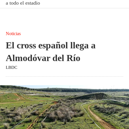
a todo el estadio