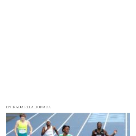
ENTRADA RELACIONADA