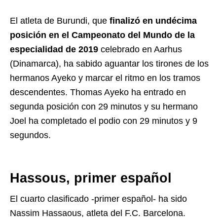
El atleta de Burundi, que
finalizó en undécima
posición en el Campeonato del Mundo de la
especialidad de 2019
celebrado en Aarhus
(Dinamarca), ha sabido aguantar los tirones de los
hermanos Ayeko y marcar el ritmo en los tramos
descendentes. Thomas Ayeko ha entrado en
segunda posición con 29 minutos y su hermano
Joel ha completado el podio con 29 minutos y 9
segundos.
Hassous, primer español
El cuarto clasificado -primer español- ha sido
Nassim Hassaous, atleta del F.C. Barcelona.