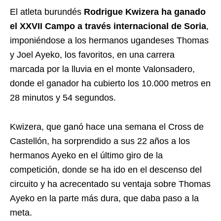
El atleta burundés
Rodrigue Kwizera ha ganado
el XXVII Campo a través internacional de Soria
,
imponiéndose a los hermanos ugandeses Thomas
y Joel Ayeko, los favoritos, en una carrera
marcada por la lluvia en el monte Valonsadero,
donde el ganador ha cubierto los 10.000 metros en
28 minutos y 54 segundos.
Kwizera, que ganó hace una semana el Cross de
Castellón, ha sorprendido a sus 22 años a los
hermanos Ayeko en el último giro de la
competición, donde se ha ido en el descenso del
circuito y ha acrecentado su ventaja sobre Thomas
Ayeko en la parte más dura, que daba paso a la
meta.