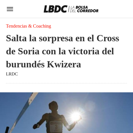
Tendencias & Coaching
Salta la sorpresa en el Cross
de Soria con la victoria del
burundés Kwizera
LRDC