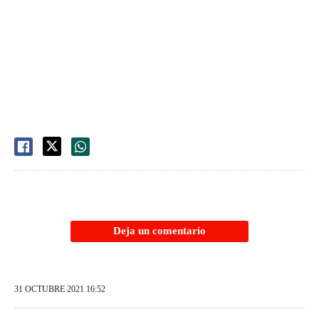
Deja un comentario
31 OCTUBRE 2021 16:52