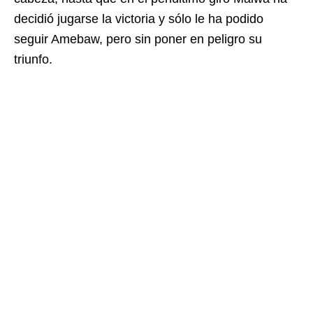
decidió jugarse la victoria y sólo le ha podido
seguir Amebaw, pero sin poner en peligro su
triunfo.