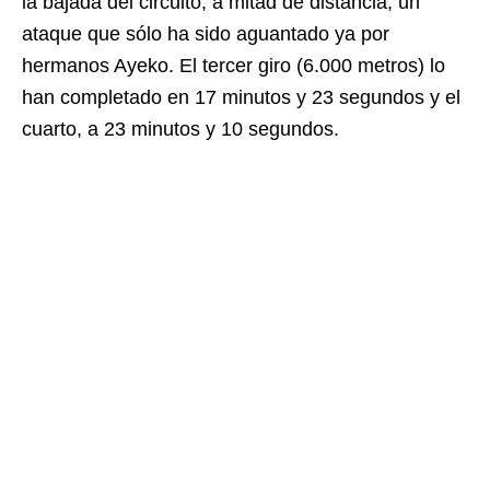
la bajada del circuito, a mitad de distancia, un
ataque que sólo ha sido aguantado ya por
hermanos Ayeko. El tercer giro (6.000 metros) lo
han completado en 17 minutos y 23 segundos y el
cuarto, a 23 minutos y 10 segundos.