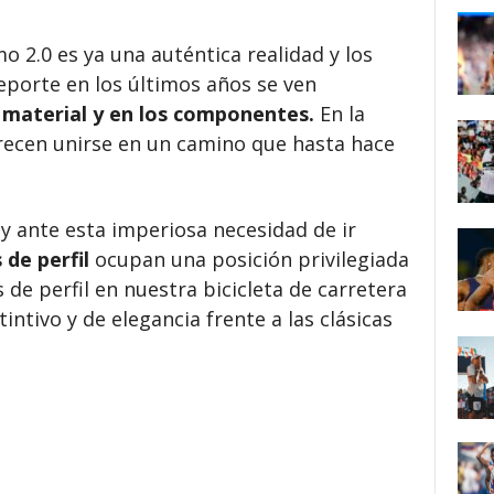
 2.0 es ya una auténtica realidad y los
eporte en los últimos años se ven
material y en los componentes.
En la
recen unirse en un camino que hasta hace
y ante esta imperiosa necesidad de ir
 de perfil
ocupan una posición privilegiada
 de perfil en nuestra bicicleta de carretera
ntivo y de elegancia frente a las clásicas