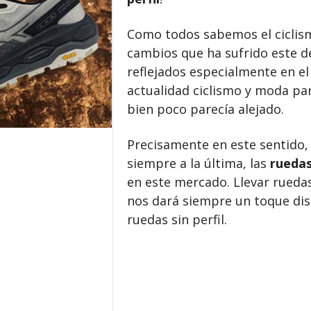
Como todos sabemos el ciclismo
cambios que ha sufrido este d
reflejados especialmente en el
actualidad ciclismo y moda pa
bien poco parecía alejado.
Precisamente en este sentido, 
siempre a la última, las
ruedas
en este mercado. Llevar ruedas
nos dará siempre un toque disti
ruedas sin perfil.