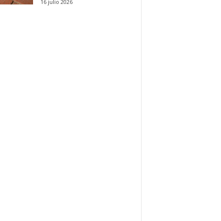
16 julio 2026