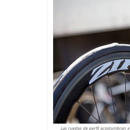
Las ruedas de perfil acostumbran a 