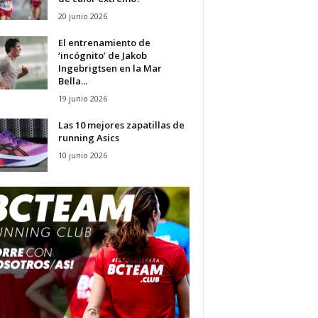
20 junio 2026
El entrenamiento de
‘incógnito’ de Jakob
Ingebrigtsen en la Mar
Bella...
19 junio 2026
Las 10 mejores zapatillas de
running Asics
10 junio 2026