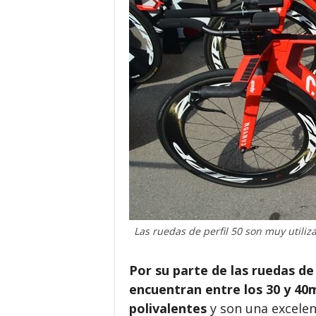
Las ruedas de perfil 50 son muy utiliz
Por su parte de las ruedas de
encuentran entre los 30 y 40
polivalentes
y son una excelen