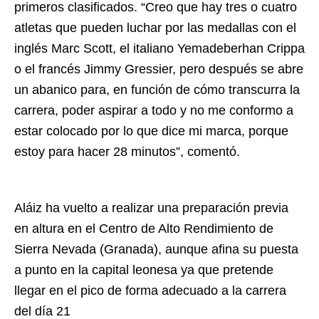
primeros clasificados. “Creo que hay tres o cuatro
atletas que pueden luchar por las medallas con el
inglés Marc Scott, el italiano Yemadeberhan Crippa
o el francés Jimmy Gressier, pero después se abre
un abanico para, en función de cómo transcurra la
carrera, poder aspirar a todo y no me conformo a
estar colocado por lo que dice mi marca, porque
estoy para hacer 28 minutos”, comentó.
Aláiz ha vuelto a realizar una preparación previa
en altura en el Centro de Alto Rendimiento de
Sierra Nevada (Granada), aunque afina su puesta
a punto en la capital leonesa ya que pretende
llegar en el pico de forma adecuado a la carrera
del día 21