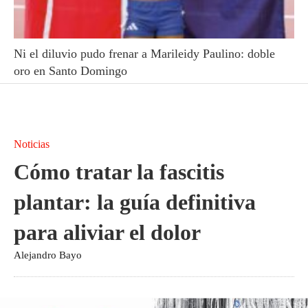
Ni el diluvio pudo frenar a Marileidy Paulino: doble
oro en Santo Domingo