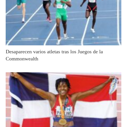
Desaparecen varios atletas tras los Juegos de la
Commonwealth