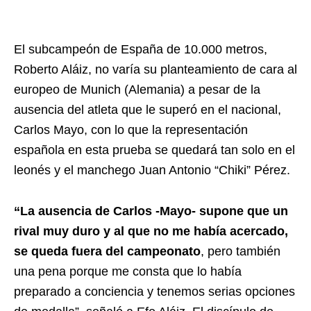
El subcampeón de España de 10.000 metros,
Roberto Aláiz, no varía su planteamiento de cara al
europeo de Munich (Alemania) a pesar de la
ausencia del atleta que le superó en el nacional,
Carlos Mayo, con lo que la representación
española en esta prueba se quedará tan solo en el
leonés y el manchego Juan Antonio “Chiki” Pérez.
“La ausencia de Carlos -Mayo- supone que un
rival muy duro y al que no me había acercado,
se queda fuera del campeonato
, pero también
una pena porque me consta que lo había
preparado a conciencia y tenemos serias opciones