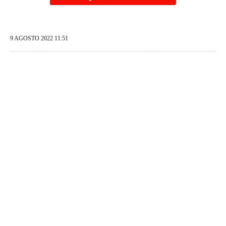
9 AGOSTO 2022 11:51