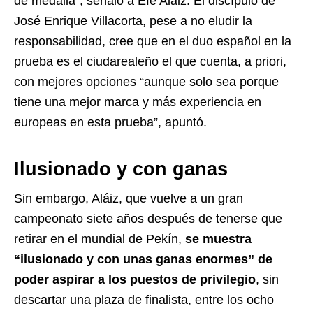
de medalla”, señaló a Efe Aláiz. El discípulo de
José Enrique Villacorta, pese a no eludir la
responsabilidad, cree que en el duo español en la
prueba es el ciudarealeño el que cuenta, a priori,
con mejores opciones “aunque solo sea porque
tiene una mejor marca y más experiencia en
europeas en esta prueba”, apuntó.
Ilusionado y con ganas
Sin embargo, Aláiz, que vuelve a un gran
campeonato siete años después de tenerse que
retirar en el mundial de Pekín,
se muestra
“ilusionado y con unas ganas enormes” de
poder aspirar a los puestos de privilegio
, sin
descartar una plaza de finalista, entre los ocho