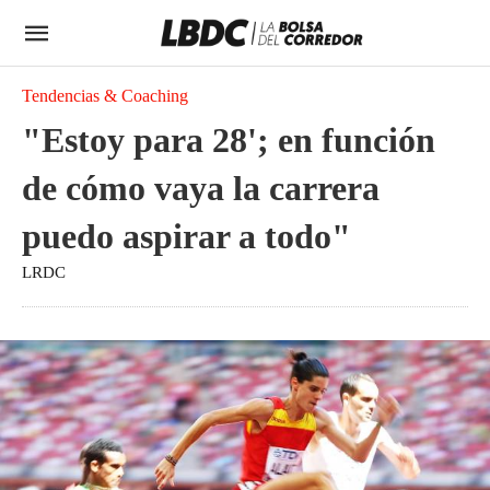
Tendencias & Coaching
"Estoy para 28'; en función
de cómo vaya la carrera
puedo aspirar a todo"
LRDC