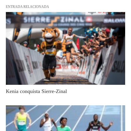
ENTRADA RELACIONADA
Kenia conquista Sierre-Zinal