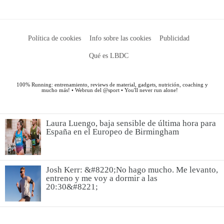
Laura Luengo, baja sensible de última hora para
España en el Europeo de Birmingham
Josh Kerr: &#8220;No hago mucho. Me levanto,
entreno y me voy a dormir a las
20:30&#8221;