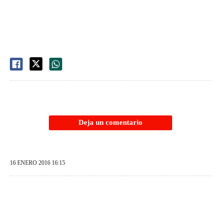
Deja un comentario
16 ENERO 2016 16:15