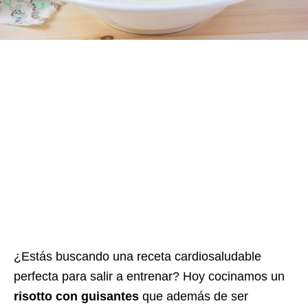
¿Estás buscando una receta cardiosaludable
perfecta para salir a entrenar? Hoy cocinamos un
risotto con guisantes
que además de ser