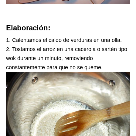
Elaboración:
Calentamos el caldo de verduras en una olla.
Tostamos el arroz en una cacerola o sartén tipo
wok durante un minuto, removiendo
constantemente para que no se queme.