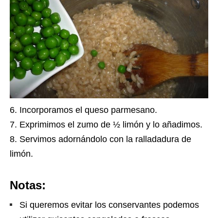
Incorporamos el queso parmesano.
Exprimimos el zumo de ½ limón y lo añadimos.
Servimos adornándolo con la ralladadura de
limón.
Notas:
Si queremos evitar los conservantes podemos