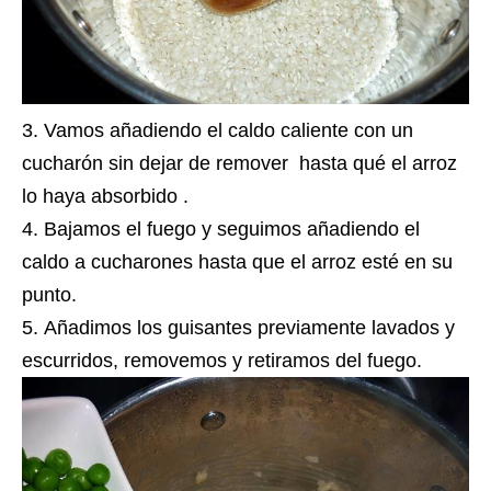
Vamos añadiendo el caldo caliente con un
cucharón sin dejar de remover hasta qué el arroz
lo haya absorbido .
Bajamos el fuego y seguimos añadiendo el
caldo a cucharones hasta que el arroz esté en su
punto.
Añadimos los guisantes previamente lavados y
escurridos, removemos y retiramos del fuego.