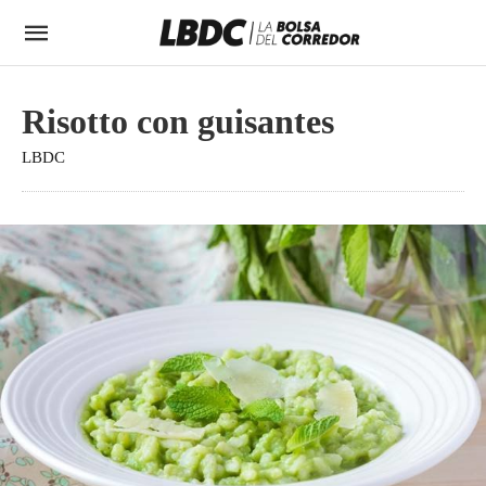
Risotto con guisantes
LBDC