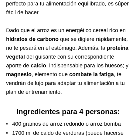
perfecto para tu alimentación equilibrado, es súper
fácil de hacer.
Dado que el arroz es un energético cereal rico en
hidratos de carbono
que se digiere rápidamente,
no te pesará en el estómago. Además, la
proteína
vegetal
del guisante con su correspondiente
aporte de
calcio
, indispensable para los huesos; y
magnesio
, elemento que
combate la fatiga
, te
vendrán de lujo para adaptar tu alimentación a tu
plan de entrenamiento.
Ingredientes para 4 personas:
400 gramos de arroz redondo o arroz bomba
1700 ml de caldo de verduras (puede hacerse