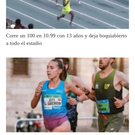
Corre un 100 en 10.99 con 13 años y deja boquiabierto
a todo el estadio