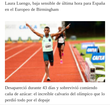
Laura Luengo, baja sensible de última hora para España
en el Europeo de Birmingham
Desapareció durante 43 días y sobrevivió comiendo
caña de azúcar: el increíble calvario del olímpico que lo
perdió todo por el dopaje