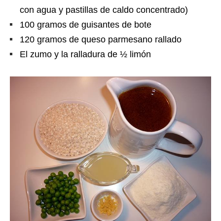
con agua y pastillas de caldo concentrado)
100 gramos de guisantes de bote
120 gramos de queso parmesano rallado
El zumo y la ralladura de ½ limón