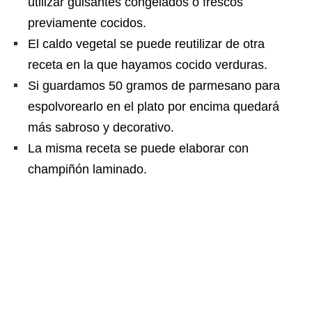
utilizar guisantes congelados o frescos
previamente cocidos.
El caldo vegetal se puede reutilizar de otra
receta en la que hayamos cocido verduras.
Si guardamos 50 gramos de parmesano para
espolvorearlo en el plato por encima quedará
más sabroso y decorativo.
La misma receta se puede elaborar con
champiñón laminado.