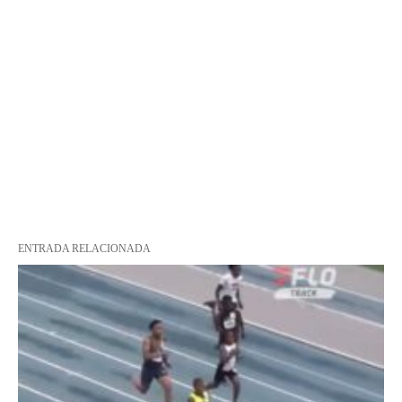
ENTRADA RELACIONADA