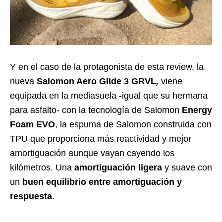
Y en el caso de la protagonista de esta review, la
nueva
Salomon Aero Glide 3 GRVL
,
viene
equipada en la mediasuela -igual que su hermana
para asfalto- con la tecnología de Salomon
Energy
Foam EVO
, la espuma de Salomon construida con
TPU que proporciona más reactividad y mejor
amortiguación aunque vayan cayendo los
kilómetros. Una
amortiguación ligera
y suave con
un
buen equilibrio entre amortiguación y
respuesta
.