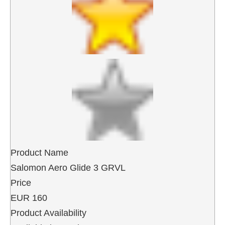
Product Name
Salomon Aero Glide 3 GRVL
Price
EUR
160
Product Availability