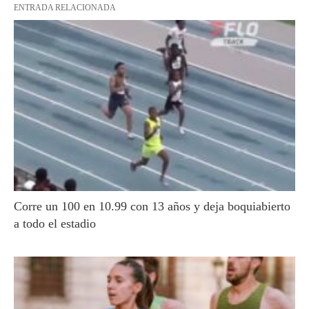
ENTRADA RELACIONADA
Corre un 100 en 10.99 con 13 años y deja boquiabierto
a todo el estadio