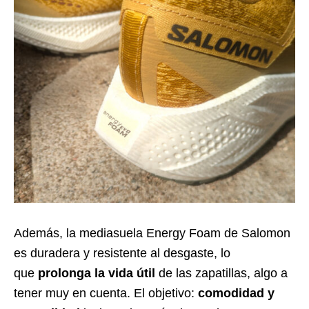
Además, la mediasuela Energy Foam de Salomon
es duradera y resistente al desgaste, lo
que
prolonga la vida útil
de las zapatillas, algo a
tener muy en cuenta. El objetivo:
comodidad y