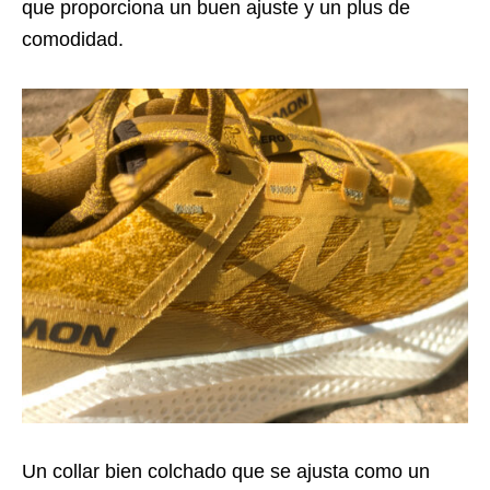
que proporciona un buen ajuste y un plus de
comodidad.
Un collar bien colchado que se ajusta como un