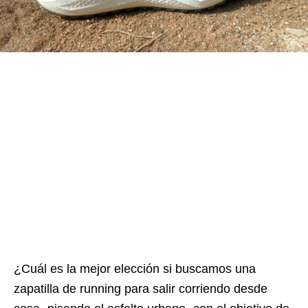
¿Cuál es la mejor elección si buscamos una
zapatilla de running para salir corriendo desde