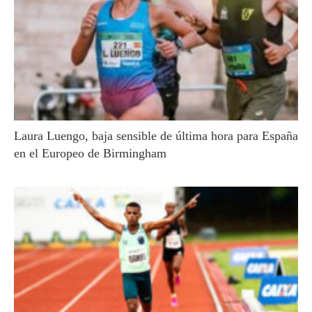
Laura Luengo, baja sensible de última hora para España
en el Europeo de Birmingham