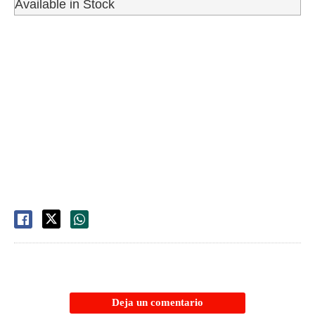
Available in Stock
Deja un comentario