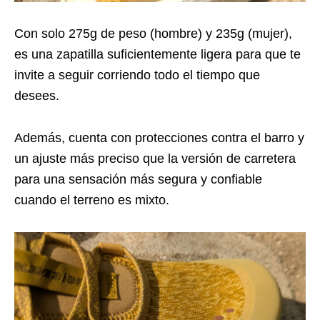
Con solo 275g de peso (hombre) y 235g (mujer),
es una zapatilla suficientemente ligera para que te
invite a seguir corriendo todo el tiempo que
desees.
Además, cuenta con protecciones contra el barro y
un ajuste más preciso que la versión de carretera
para una sensación más segura y confiable
cuando el terreno es mixto.