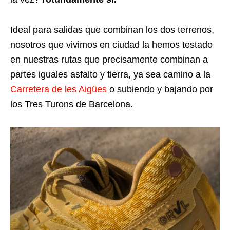
Ideal para salidas que combinan los dos terrenos,
nosotros que vivimos en ciudad la hemos testado
en nuestras rutas que precisamente combinan a
partes iguales asfalto y tierra, ya sea camino a la
Carretera de les Aigües
o subiendo y bajando por
los Tres Turons de Barcelona.