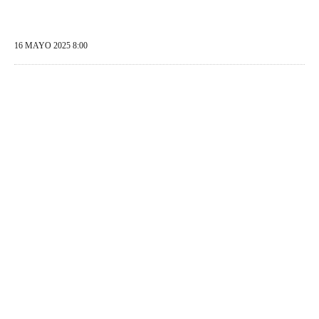
16 MAYO 2025 8:00