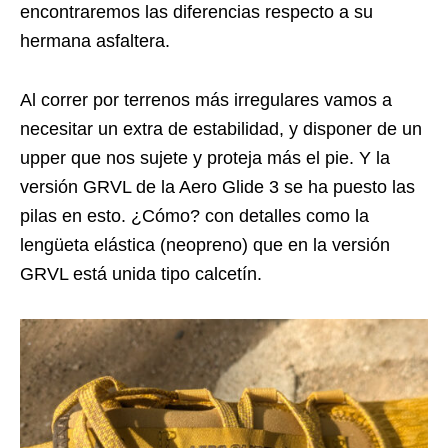
encontraremos las diferencias respecto a su
hermana asfaltera.
Al correr por terrenos más irregulares vamos a
necesitar un extra de estabilidad, y disponer de un
upper que nos sujete y proteja más el pie. Y la
versión GRVL de la Aero Glide 3 se ha puesto las
pilas en esto. ¿Cómo? con detalles como la
lengüeta elástica (neopreno) que en la versión
GRVL está unida tipo calcetín.