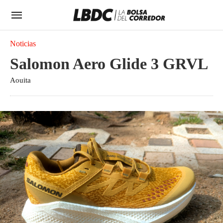
Noticias
Salomon Aero Glide 3 GRVL
Aouita