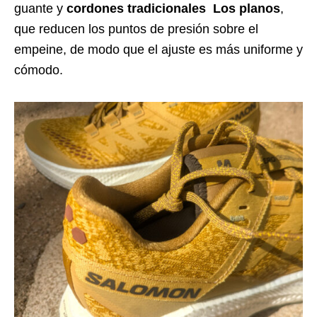
guante y
cordones tradicionales Los planos
,
que reducen los puntos de presión sobre el
empeine, de modo que el ajuste es más uniforme y
cómodo.