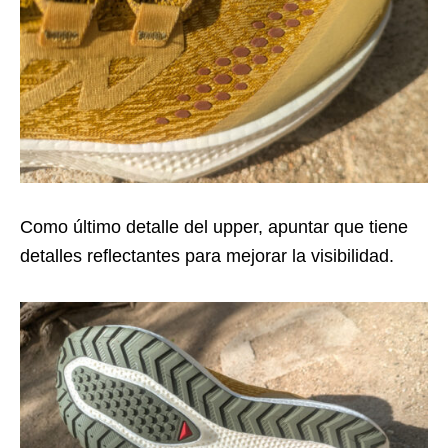
Como último detalle del upper, apuntar que tiene
detalles reflectantes para mejorar la visibilidad.