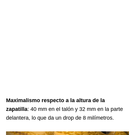
Maximalismo respecto a la altura de la
zapatilla
: 40 mm en el talón y 32 mm en la parte
delantera, lo que da un drop de 8 milímetros.