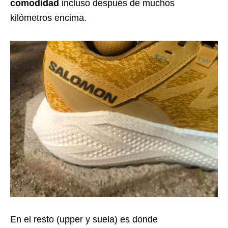
comodidad
incluso después de muchos
kilómetros encima.
En el resto (upper y suela) es donde