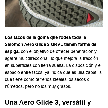
Los tacos de la goma que rodea toda la
Salomon Aero Glide 3 GRVL
tienen forma de
espiga
, con el objetivo de ofrecer penetración y
agarre multidireccional, lo que mejora la tracción
en superficies con tierra suelta. La disposición y el
espacio entre tacos, ya indica que es una zapatilla
que tiene como terrenos ideales los secos o
húmedos, pero no los muy grasos.
Una Aero Glide 3, versátil y