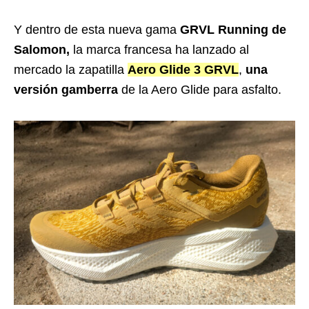
Y dentro de esta nueva gama
GRVL Running de
Salomon,
la marca francesa ha lanzado al
mercado la zapatilla
Aero Glide 3 GRVL
,
una
versión gamberra
de la Aero Glide para asfalto.