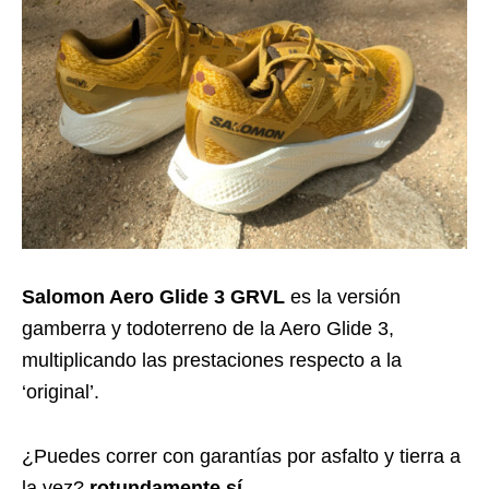
Salomon Aero Glide 3 GRVL
es la versión
gamberra y todoterreno de la Aero Glide 3,
multiplicando las prestaciones respecto a la
‘original’.
¿Puedes correr con garantías por asfalto y tierra a
la vez?
rotundamente sí.