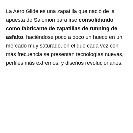
La Aero Glide es una zapatilla que nació de la
apuesta de Salomon para irse
consolidando
como fabricante de zapatillas de running de
asfalto
, haciéndose poco a poco un hueco en un
mercado muy saturado, en el que cada vez con
más frecuencia se presentan tecnologías nuevas,
perfiles más extremos, y diseños revolucionarios.