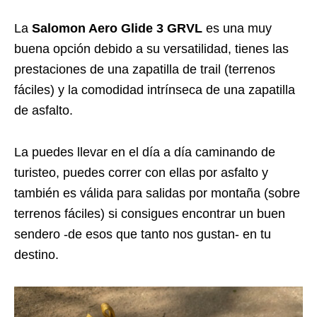
La
Salomon Aero Glide 3 GRVL
es una muy
buena opción debido a su versatilidad, tienes las
prestaciones de una zapatilla de trail (terrenos
fáciles) y la comodidad intrínseca de una zapatilla
de asfalto.
La puedes llevar en el día a día caminando de
turisteo, puedes correr con ellas por asfalto y
también es válida para salidas por montaña (sobre
terrenos fáciles) si consigues encontrar un buen
sendero -de esos que tanto nos gustan- en tu
destino.