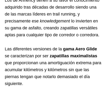
Los de Annency tienen a su favor el conocimiento
adquirido tras décadas de desarrollo siendo una
de las marcas líderes en trail running, y
precisamente ese
knowledgement
lo invierten en
su gama de asfalto, creando zapatillas versátiles
aptas para cualquier tipo de corredor o corredora.
Las diferentes versiones de la
gama Aero Glide
se caracterizan por ser
zapatillas maximalistas
que proporcionan una amortiguación extrema para
acumular kilómetros y kilómetros sin que las
piernas tengan que notarlo demasiado el día
siguiente.