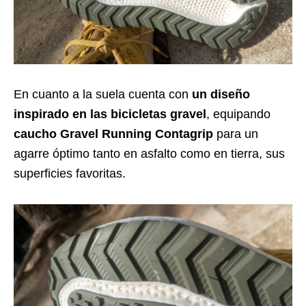
En cuanto a la suela cuenta con
un diseño
inspirado en las bicicletas gravel
, equipando
caucho Gravel Running Contagrip
para un
agarre óptimo tanto en asfalto como en tierra, sus
superficies favoritas.