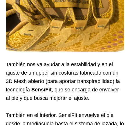
También nos va ayudar a la estabilidad y en el
ajuste de un upper sin costuras fabricado con un
3D Mesh abierto (para aportar transpirabilidad) la
tecnología
SensiFit
, que se encarga de envolver
al pie y que busca mejorar el ajuste.
También en el interior, SensiFit envuelve el pie
desde la mediasuela hasta el sistema de lazada, lo