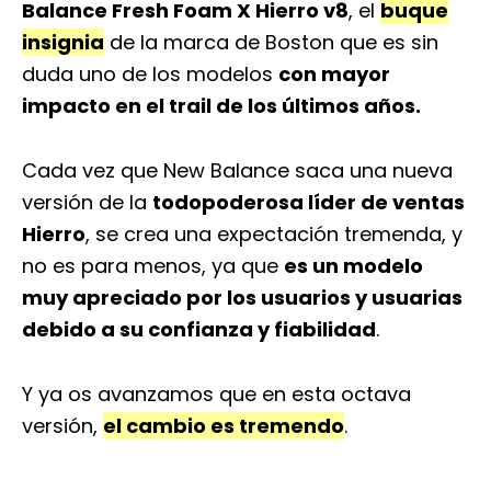
Balance Fresh Foam X Hierro v8
, el
buque
insignia
de la marca de Boston que es sin
duda uno de los modelos
con mayor
impacto en el trail de los últimos años.
Cada vez que New Balance saca una nueva
versión de la
todopoderosa líder de ventas
Hierro
, se crea una expectación tremenda, y
no es para menos, ya que
es un modelo
muy apreciado por los usuarios y usuarias
debido a su confianza y fiabilidad
.
Y ya os avanzamos que en esta octava
versión,
el cambio es tremendo
.