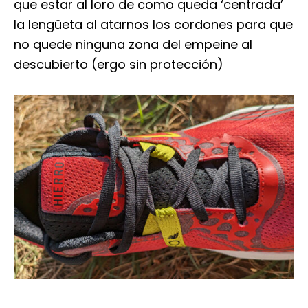
que estar al loro de como queda ‘centrada’
la lengüeta al atarnos los cordones para que
no quede ninguna zona del empeine al
descubierto (ergo sin protección)