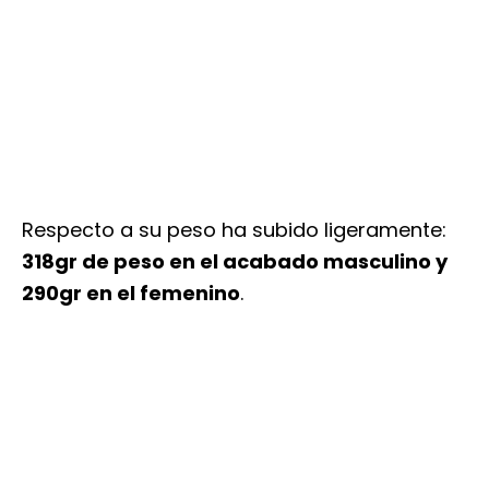
Respecto a su peso ha subido ligeramente:
318gr de peso en el acabado masculino y
290gr en el femenino
.