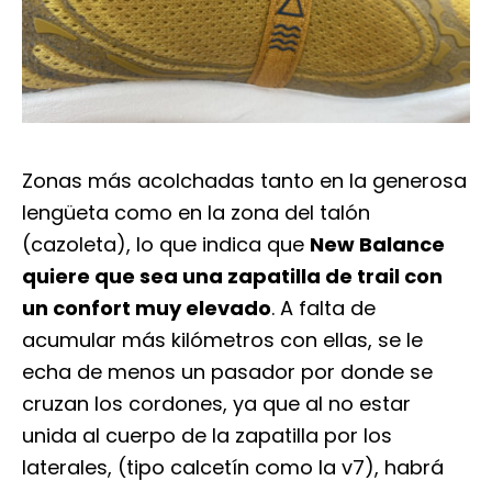
Zonas más acolchadas tanto en la generosa
lengüeta como en la zona del talón
(cazoleta), lo que indica que
New Balance
quiere que sea una zapatilla de trail con
un confort muy elevado
. A falta de
acumular más kilómetros con ellas, se le
echa de menos un pasador por donde se
cruzan los cordones, ya que al no estar
unida al cuerpo de la zapatilla por los
laterales, (tipo calcetín como la v7), habrá