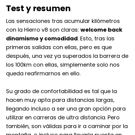
Test y resumen
Las sensaciones tras acumular kilómetros
con la Hierro v8 son claras:
welcome back
dinamismo y comodidad
. Esto, tras las
primeras salidas con ellas, pero es que
después, una vez ya superados la barrera de
los 100km con ellas, simplemente solo nos
queda reafirmarnos en ello.
Su grado de confortabilidad es tal que la
hacen muy apta para distancias largas,
llegando incluso a ser una gran opción para
utilizar en carreras de ultra distancia. Pero
también, son válidas para ir a caminar por la
montaña, o incluso para llevarla puesta en