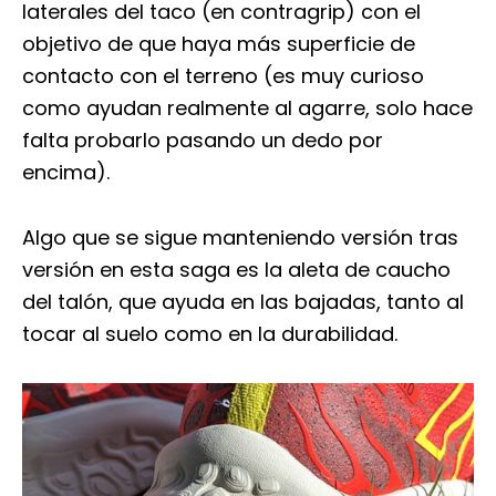
laterales del taco (en contragrip) con el
objetivo de que haya más superficie de
contacto con el terreno (es muy curioso
como ayudan realmente al agarre, solo hace
falta probarlo pasando un dedo por
encima).
Algo que se sigue manteniendo versión tras
versión en esta saga es la aleta de caucho
del talón, que ayuda en las bajadas, tanto al
tocar al suelo como en la durabilidad.