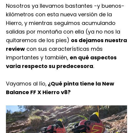
Nosotros ya llevamos bastantes -y buenos-
kilómetros con esta nueva versión de la
Hierro, y mientras seguimos acumulando
salidas por montaña con ella (ya no nos la
quitaremos de los pies)
os dejamos nuestra
review
con sus características más
importantes y también,
en qué aspectos
varia respecto su predecesora
.
Vayamos al lío,
¿Qué pinta tiene la New
Balance FF X Hierro v8?