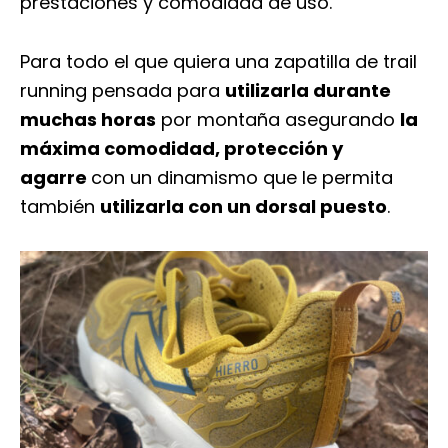
prestaciones y comodidad de uso.
Para todo el que quiera una zapatilla de trail
running pensada para
utilizarla durante
muchas horas
por montaña asegurando
la
máxima comodidad, protección y
agarre
con un dinamismo que le permita
también
utilizarla con un dorsal puesto
.