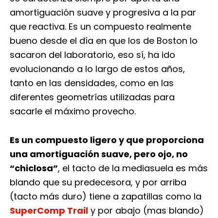
amortiguación suave y progresiva a la par
que reactiva. Es un compuesto realmente
bueno desde el día en que los de Boston lo
sacaron del laboratorio, eso sí, ha ido
evolucionando a lo largo de estos años,
tanto en las densidades, como en las
diferentes geometrías utilizadas para
sacarle el máximo provecho.
Es un compuesto ligero y que proporciona
una amortiguación suave, pero ojo, no
“chiclosa”
, el tacto de la mediasuela es más
blando que su predecesora, y por arriba
(tacto más duro) tiene a zapatillas como la
SuperComp Trail
y por abajo (mas blando)