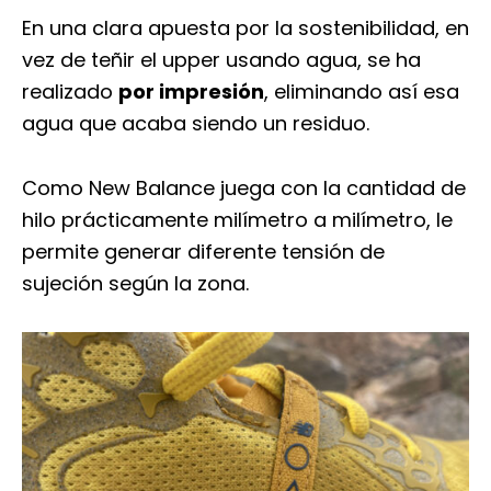
En una clara apuesta por la sostenibilidad, en
vez de teñir el upper usando agua, se ha
realizado
por impresión
, eliminando así esa
agua que acaba siendo un residuo.
Como New Balance juega con la cantidad de
hilo prácticamente milímetro a milímetro, le
permite generar diferente tensión de
sujeción según la zona.