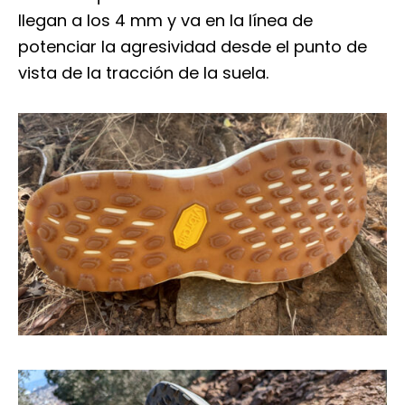
llegan a los 4 mm y va en la línea de
potenciar la agresividad desde el punto de
vista de la tracción de la suela.