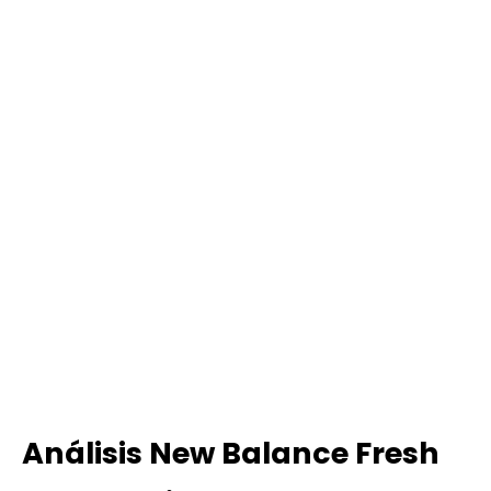
Análisis New Balance Fresh