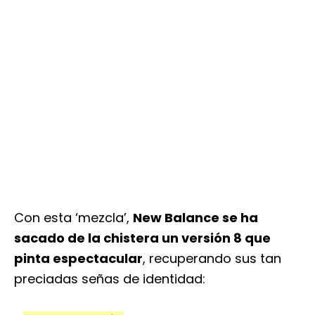
Con esta ‘mezcla’,
New Balance se ha
sacado de la chistera un versión 8 que
pinta espectacular
, recuperando sus tan
preciadas señas de identidad: