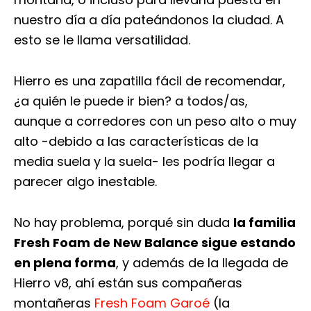
nuestro día a día pateándonos la ciudad. A
esto se le llama versatilidad.
Hierro es una zapatilla fácil de recomendar,
¿a quién le puede ir bien? a todos/as,
aunque a corredores con un peso alto o muy
alto -debido a las características de la
media suela y la suela- les podría llegar a
parecer algo inestable.
No hay problema, porqué sin duda
la familia
Fresh Foam de New Balance sigue estando
en plena forma
, y además de la llegada de
Hierro v8, ahí están sus compañeras
montañeras
Fresh Foam Garoé
(la