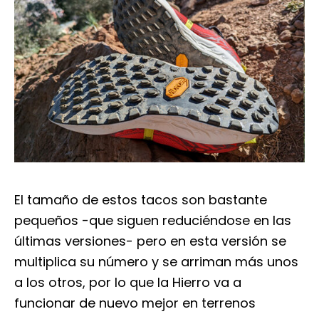
El tamaño de estos tacos son bastante
pequeños -que siguen reduciéndose en las
últimas versiones- pero en esta versión se
multiplica su número y se arriman más unos
a los otros, por lo que la Hierro va a
funcionar de nuevo mejor en terrenos