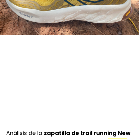
Análisis de la
zapatilla de trail running New