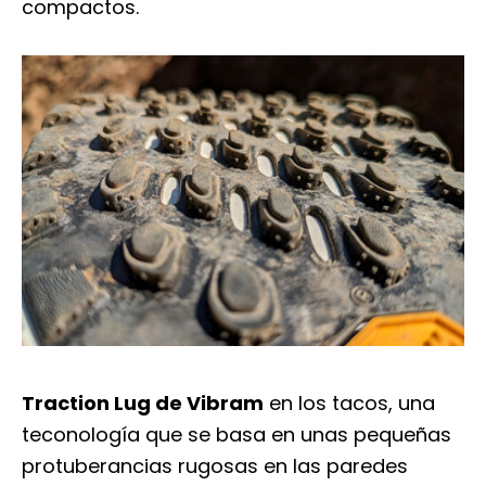
compactos.
Traction Lug de Vibram
en los tacos, una
teconología que se basa en unas pequeñas
protuberancias rugosas en las paredes