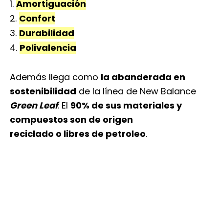
Amortiguación
Confort
Durabilidad
Polivalencia
Además llega como
la abanderada en
sostenibilidad
de la línea de New Balance
Green Leaf
. El
90% de sus materiales y
compuestos son de origen
reciclado o libres de petroleo
.