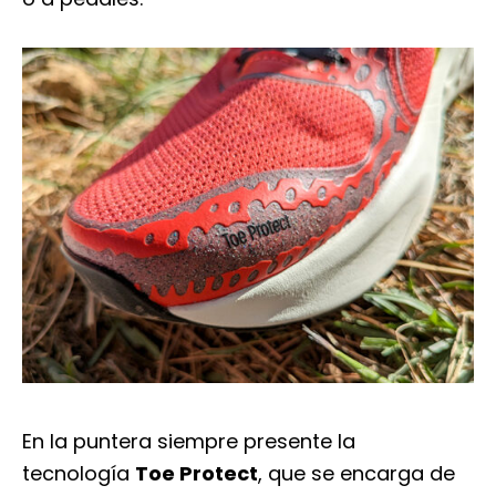
En la puntera siempre presente la
tecnología
Toe Protect
, que se encarga de