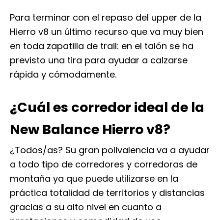
Para terminar con el repaso del upper de la
Hierro v8 un último recurso que va muy bien
en toda zapatilla de trail: en el talón se ha
previsto una tira para ayudar a calzarse
rápida y cómodamente.
¿Cuál es corredor ideal de la
New Balance Hierro v8?
¿Todos/as? Su gran polivalencia va a ayudar
a todo tipo de corredores y corredoras de
montaña ya que puede utilizarse en la
práctica totalidad de territorios y distancias
gracias a su alto nivel en cuanto a