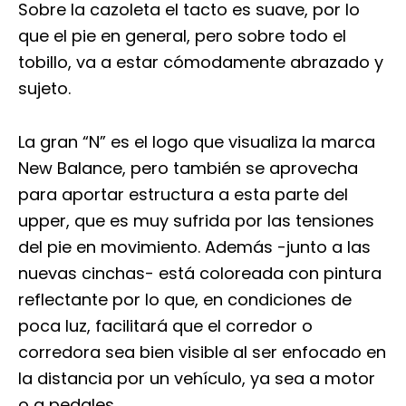
Sobre la cazoleta el tacto es suave, por lo
que el pie en general, pero sobre todo el
tobillo, va a estar cómodamente abrazado y
sujeto.
La gran “N” es el logo que visualiza la marca
New Balance, pero también se aprovecha
para aportar estructura a esta parte del
upper, que es muy sufrida por las tensiones
del pie en movimiento. Además -junto a las
nuevas cinchas- está coloreada con pintura
reflectante por lo que, en condiciones de
poca luz, facilitará que el corredor o
corredora sea bien visible al ser enfocado en
la distancia por un vehículo, ya sea a motor
o a pedales.