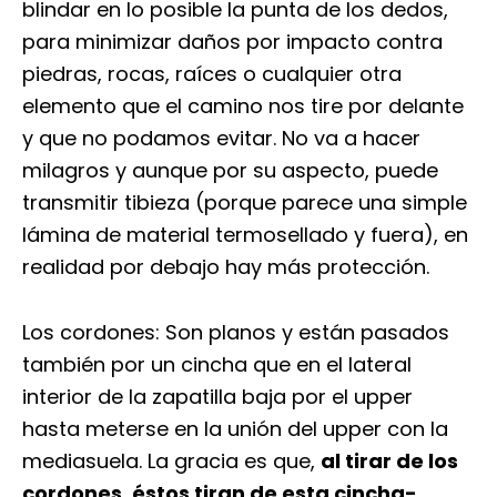
blindar en lo posible la punta de los dedos,
para minimizar daños por impacto contra
piedras, rocas, raíces o cualquier otra
elemento que el camino nos tire por delante
y que no podamos evitar. No va a hacer
milagros y aunque por su aspecto, puede
transmitir tibieza (porque parece una simple
lámina de material termosellado y fuera), en
realidad por debajo hay más protección.
Los cordones: Son planos y están pasados
también por un cincha que en el lateral
interior de la zapatilla baja por el upper
hasta meterse en la unión del upper con la
mediasuela. La gracia es que,
al tirar de los
cordones, éstos tiran de esta cincha-