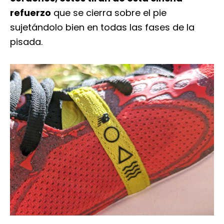
refuerzo
que se cierra sobre el pie
sujetándolo bien en todas las fases de la
pisada.