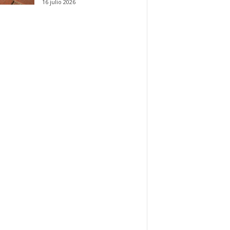
16 julio 2026