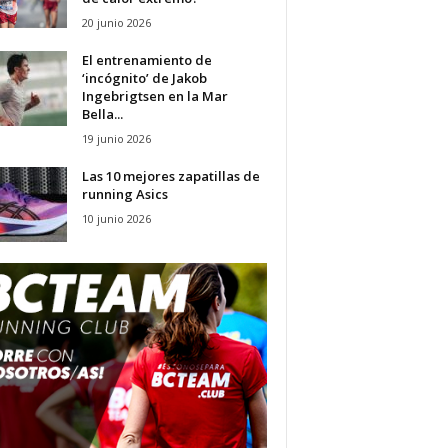
20 junio 2026
El entrenamiento de
‘incógnito’ de Jakob
Ingebrigtsen en la Mar
Bella...
19 junio 2026
Las 10 mejores zapatillas de
running Asics
10 junio 2026