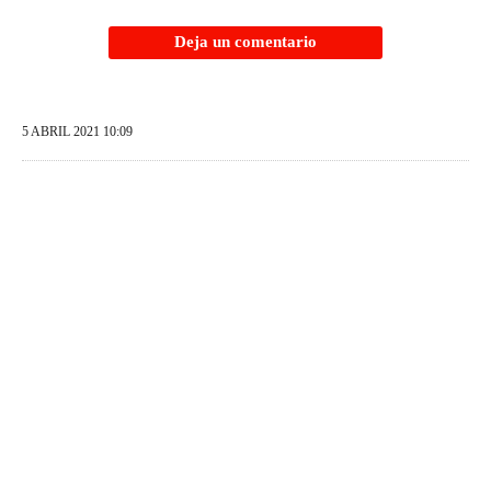
Deja un comentario
5 ABRIL 2021 10:09