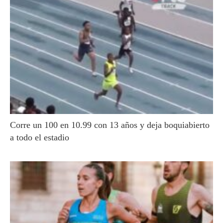
Corre un 100 en 10.99 con 13 años y deja boquiabierto
a todo el estadio