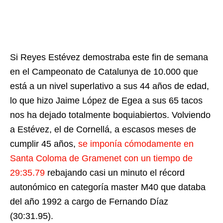
Si Reyes Estévez demostraba este fin de semana
en el Campeonato de Catalunya de 10.000 que
está a un nivel superlativo a sus 44 años de edad,
lo que hizo Jaime López de Egea a sus 65 tacos
nos ha dejado totalmente boquiabiertos. Volviendo
a Estévez, el de Cornellá, a escasos meses de
cumplir 45 años,
se imponía cómodamente en
Santa Coloma de Gramenet con un tiempo de
29:35.79
rebajando casi un minuto el récord
autonómico en categoría master M40 que databa
del año 1992 a cargo de Fernando Díaz
(30:31.95).