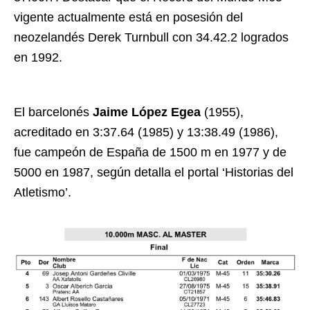
vigente actualmente está en posesión del
neozelandés Derek Turnbull con 34.42.2 logrados
en 1992.
El barcelonés
Jaime López Egea
(1955),
acreditado en 3:37.64 (1985) y 13:38.49 (1986),
fue campeón de España de 1500 m en 1977 y de
5000 en 1987, según detalla el portal ‘Historias del
Atletismo’.