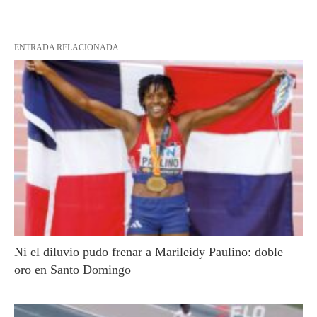
ENTRADA RELACIONADA
Ni el diluvio pudo frenar a Marileidy Paulino: doble
oro en Santo Domingo