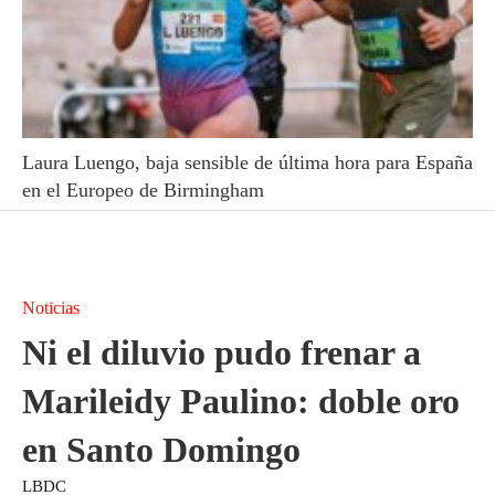
Laura Luengo, baja sensible de última hora para España
en el Europeo de Birmingham