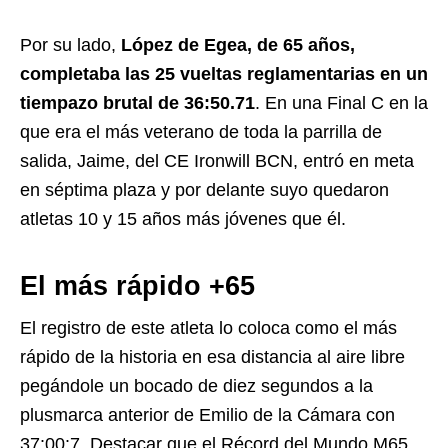
Por su lado,
López de Egea, de 65 años,
completaba las 25 vueltas reglamentarias en un
tiempazo brutal de 36:50.71
. En una Final C en la
que era el más veterano de toda la parrilla de
salida, Jaime, del CE Ironwill BCN, entró en meta
en séptima plaza y por delante suyo quedaron
atletas 10 y 15 años más jóvenes que él.
El más rápido +65
El registro de este atleta lo coloca como el más
rápido de la historia en esa distancia al aire libre
pegándole un bocado de diez segundos a la
plusmarca anterior de Emilio de la Cámara con
37:00:7. Destacar que el Récord del Mundo M65