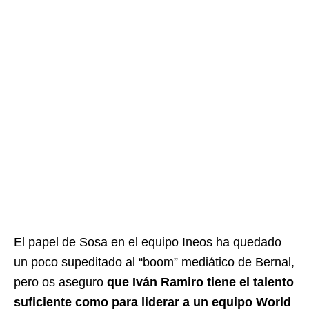
El papel de Sosa en el equipo Ineos ha quedado
un poco supeditado al “boom” mediático de Bernal,
pero os aseguro
que Iván Ramiro tiene el talento
suficiente como para liderar a un equipo World