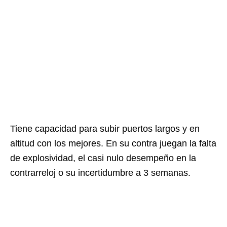
Tiene capacidad para subir puertos largos y en
altitud con los mejores. En su contra juegan la falta
de explosividad, el casi nulo desempeño en la
contrarreloj o su incertidumbre a 3 semanas.