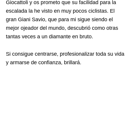
Giocattoli y os prometo que su facilidad para la
escalada la he visto en muy pocos ciclistas. El
gran Giani Savio, que para mi sigue siendo el
mejor ojeador del mundo, descubrió como otras
tantas veces a un diamante en bruto.
Si consigue centrarse, profesionalizar toda su vida
y armarse de confianza, brillará.