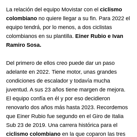
La relación del equipo Movistar con el
ciclismo
colombiano
no quiere llegar a su fin. Para 2022 el
equipo tendrá, por lo menos, a dos ciclistas
colombianos en su plantilla.
Einer Rubio e Ivan
Ramiro Sosa.
Del primero de ellos creo puede dar un paso
adelante en 2022. Tiene motor, unas grandes
condiciones de escalador y todavía mucha
juventud. A sus 23 años tiene margen de mejora.
El equipo confía en él y por eso decidieron
renovarlo dos años más hasta 2023. Recordemos
que Einer Rubio fue segundo en el Giro de Italia
Sub 23 de 2019. Una carrera histórica para el
ciclismo colombiano
en la que coparon las tres