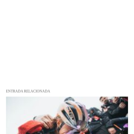
ENTRADA RELACIONADA