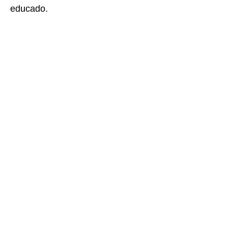
educado.