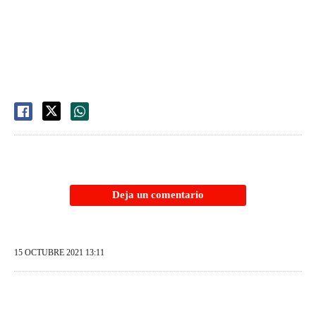
Deja un comentario
15 OCTUBRE 2021 13:11