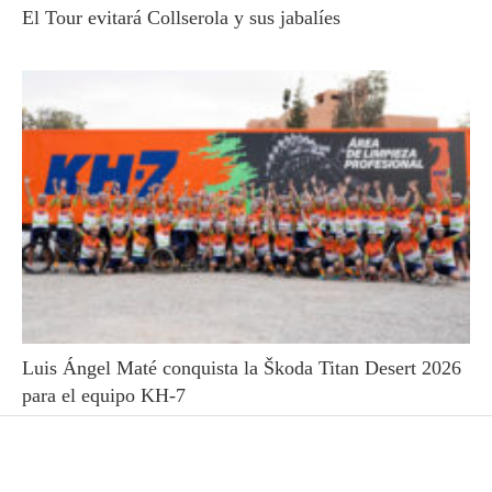
El Tour evitará Collserola y sus jabalíes
Luis Ángel Maté conquista la Škoda Titan Desert 2026
para el equipo KH-7