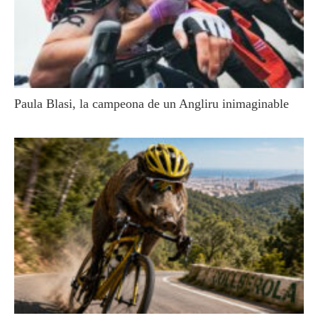
Paula Blasi, la campeona de un Angliru inimaginable