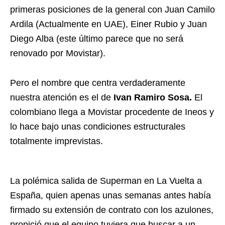
primeras posiciones de la general con Juan Camilo
Ardila (Actualmente en UAE), Einer Rubio y Juan
Diego Alba (este último parece que no será
renovado por Movistar).
Pero el nombre que centra verdaderamente
nuestra atención es el de
Ivan Ramiro Sosa.
El
colombiano llega a Movistar procedente de Ineos y
lo hace bajo unas condiciones estructurales
totalmente imprevistas.
La polémica salida de Superman en La Vuelta a
España, quien apenas unas semanas antes había
firmado su extensión de contrato con los azulones,
propició que el equipo tuviera que buscar a un