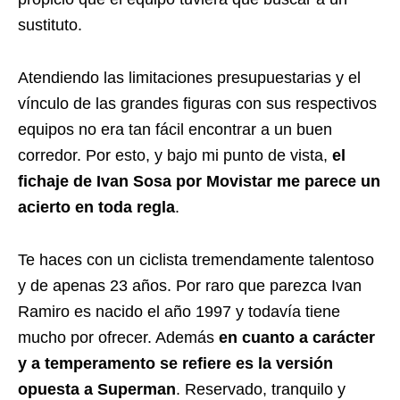
sustituto.
Atendiendo las limitaciones presupuestarias y el
vínculo de las grandes figuras con sus respectivos
equipos no era tan fácil encontrar a un buen
corredor. Por esto, y bajo mi punto de vista,
el
fichaje de Ivan Sosa por Movistar me parece un
acierto en toda regla
.
Te haces con un ciclista tremendamente talentoso
y de apenas 23 años. Por raro que parezca Ivan
Ramiro es nacido el año 1997 y todavía tiene
mucho por ofrecer. Además
en cuanto a carácter
y a temperamento se refiere es la versión
opuesta a Superman
. Reservado, tranquilo y