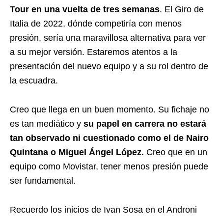
Tour en una vuelta de tres semanas
. El Giro de
Italia de 2022, dónde competiría con menos
presión, sería una maravillosa alternativa para ver
a su mejor versión. Estaremos atentos a la
presentación del nuevo equipo y a su rol dentro de
la escuadra.
Creo que llega en un buen momento. Su fichaje no
es tan mediático y
su papel en carrera no estará
tan observado ni cuestionado como el de Nairo
Quintana o Miguel Ángel López.
Creo que en un
equipo como Movistar, tener menos presión puede
ser fundamental.
Recuerdo los inicios de Ivan Sosa en el Androni