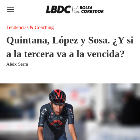
Tendencias & Coaching
Quintana, López y Sosa. ¿Y si
a la tercera va a la vencida?
Aleix Serra