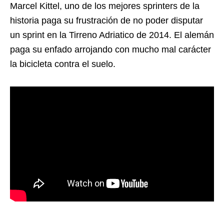
Marcel Kittel, uno de los mejores sprinters de la
historia paga su frustración de no poder disputar
un sprint en la Tirreno Adriatico de 2014. El alemán
paga su enfado arrojando con mucho mal carácter
la bicicleta contra el suelo.