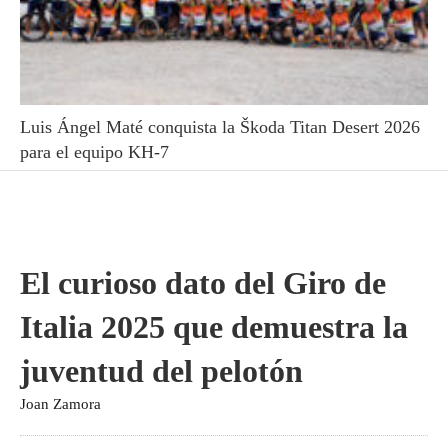
Luis Ángel Maté conquista la Škoda Titan Desert 2026
para el equipo KH-7