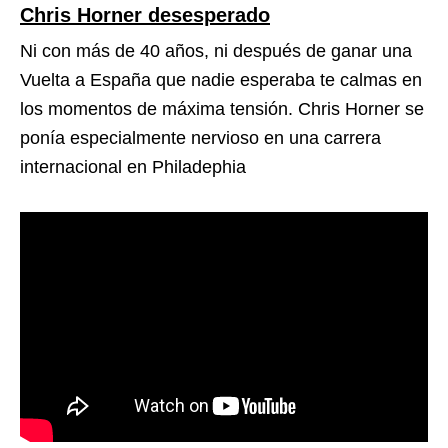
Chris Horner desesperado
Ni con más de 40 años, ni después de ganar una
Vuelta a España que nadie esperaba te calmas en
los momentos de máxima tensión. Chris Horner se
ponía especialmente nervioso en una carrera
internacional en Philadephia