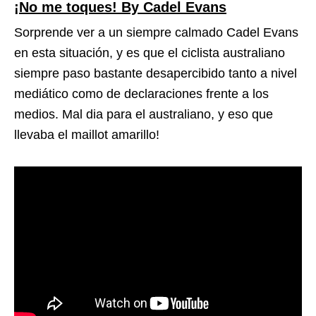
¡No me toques! By Cadel Evans
Sorprende ver a un siempre calmado Cadel Evans
en esta situación, y es que el ciclista australiano
siempre paso bastante desapercibido tanto a nivel
mediático como de declaraciones frente a los
medios. Mal dia para el australiano, y eso que
llevaba el maillot amarillo!