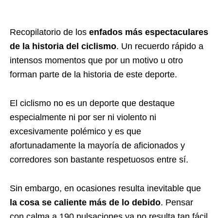
Recopilatorio de los
enfados más espectaculares
de la historia del ciclismo
. Un recuerdo rápido a
intensos momentos que por un motivo u otro
forman parte de la historia de este deporte.
El ciclismo no es un deporte que destaque
especialmente ni por ser ni violento ni
excesivamente polémico y es que
afortunadamente la mayoría de aficionados y
corredores son bastante respetuosos entre sí.
Sin embargo, en ocasiones resulta inevitable que
la cosa se caliente más de lo debido
. Pensar
con calma a 190 pulsaciones ya no resulta tan fácil