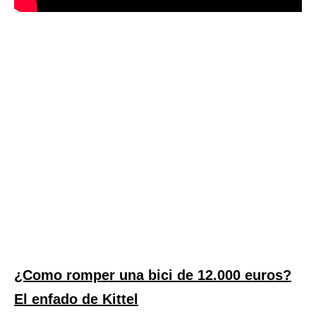
¿Como romper una bici de 12.000 euros?
El enfado de Kittel