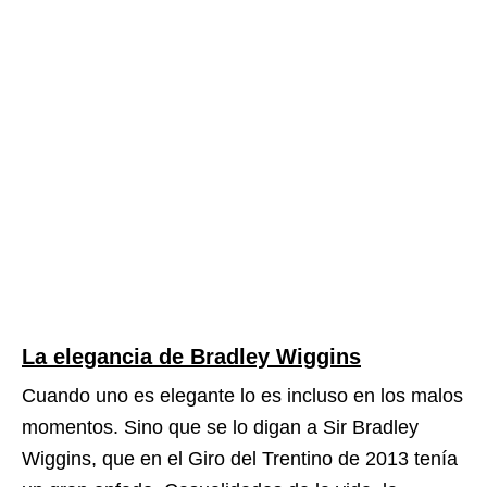
La elegancia de Bradley Wiggins
Cuando uno es elegante lo es incluso en los malos
momentos. Sino que se lo digan a Sir Bradley
Wiggins, que en el Giro del Trentino de 2013 tenía