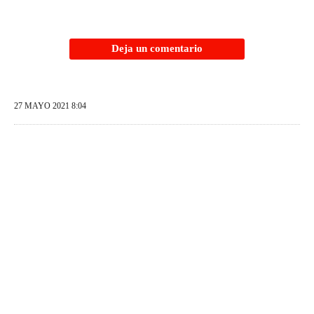
Deja un comentario
27 MAYO 2021 8:04