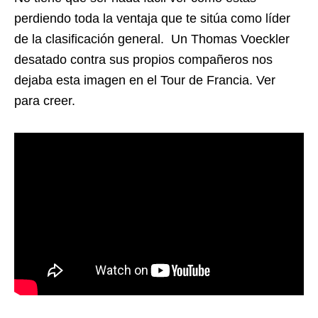
perdiendo toda la ventaja que te sitúa como líder
de la clasificación general. Un Thomas Voeckler
desatado contra sus propios compañeros nos
dejaba esta imagen en el Tour de Francia. Ver
para creer.