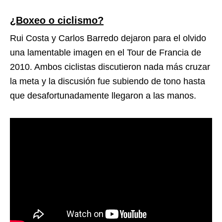
¿Boxeo o ciclismo?
Rui Costa y Carlos Barredo dejaron para el olvido
una lamentable imagen en el Tour de Francia de
2010. Ambos ciclistas discutieron nada más cruzar
la meta y la discusión fue subiendo de tono hasta
que desafortunadamente llegaron a las manos.