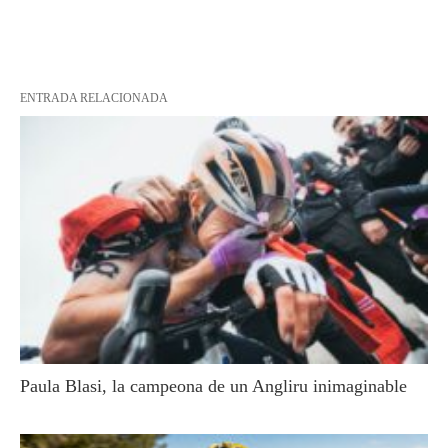
ENTRADA RELACIONADA
Paula Blasi, la campeona de un Angliru inimaginable