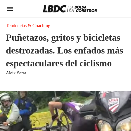
Tendencias & Coaching
Puñetazos, gritos y bicicletas
destrozadas. Los enfados más
espectaculares del ciclismo
Aleix Serra