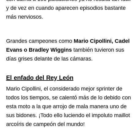
y de vez en cuando aparecen episodios bastante
más nerviosos.
Grandes campeones como
Mario
Cipollini, Cadel
Evans o Bradley Wiggins
también tuvieron sus
días grises delante de las cámaras.
El enfado del Rey León
Mario Cipollini, el considerado mejor sprinter de
todos los tiempos, se calentó más de lo debido con
esta moto a la que arrojo de mala manera uno de
sus bidones. ¡Todo ello luciendo el impoluto maillot
arcoíris de campeón del mundo!