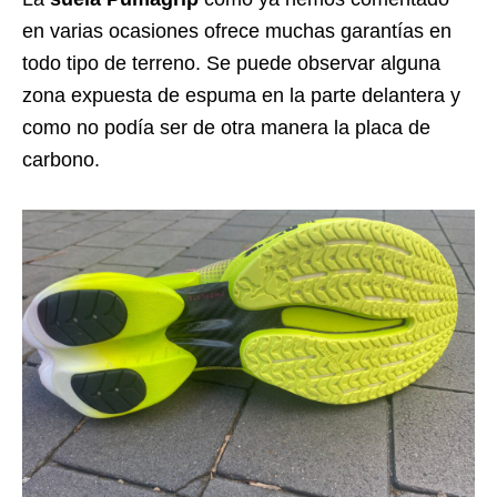
en varias ocasiones ofrece muchas garantías en
todo tipo de terreno. Se puede observar alguna
zona expuesta de espuma en la parte delantera y
como no podía ser de otra manera la placa de
carbono.