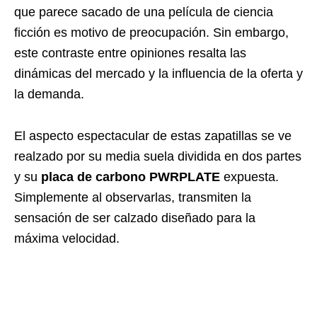
que parece sacado de una película de ciencia
ficción es motivo de preocupación. Sin embargo,
este contraste entre opiniones resalta las
dinámicas del mercado y la influencia de la oferta y
la demanda.
El aspecto espectacular de estas zapatillas se ve
realzado por su media suela dividida en dos partes
y su
placa de carbono PWRPLATE
expuesta.
Simplemente al observarlas, transmiten la
sensación de ser calzado diseñado para la
máxima velocidad.