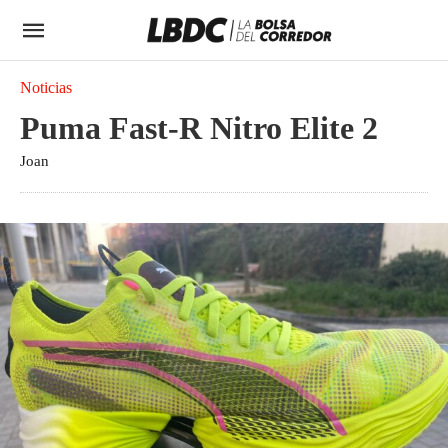
Noticias
Puma Fast-R Nitro Elite 2
Joan