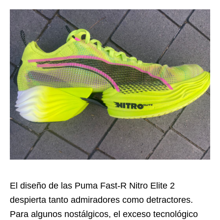
El diseño de las Puma Fast-R Nitro Elite 2
despierta tanto admiradores como detractores.
Para algunos nostálgicos, el exceso tecnológico