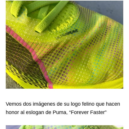
Vemos dos imágenes de su logo felino que hacen
honor al eslogan de Puma, “Forever Faster”