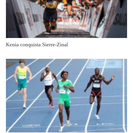
Kenia conquista Sierre-Zinal