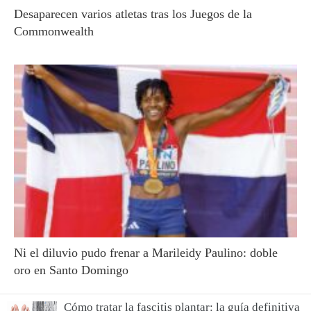
Desaparecen varios atletas tras los Juegos de la
Commonwealth
Ni el diluvio pudo frenar a Marileidy Paulino: doble
oro en Santo Domingo
Cómo tratar la fascitis plantar: la guía definitiva