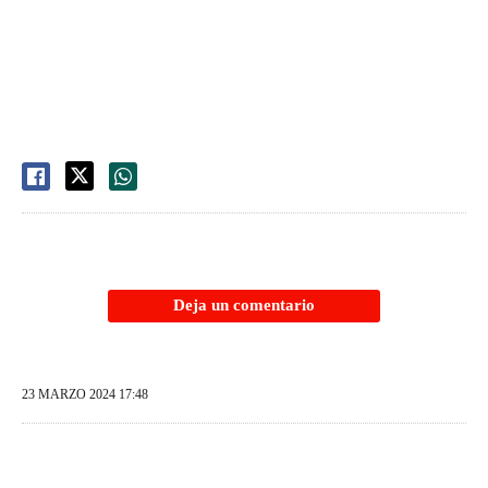
Deja un comentario
23 MARZO 2024 17:48