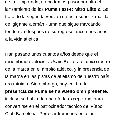
de la temporada, no podemos pasar por alto el
lanzamiento de las
Puma Fast-R Nitro Elite 2
. Se
trata de la segunda versión de esta súper zapatilla
del gigante alemán Puma que sigue marcando
tendencia después de su regreso hace unos años
a la vida atlética.
Han pasado unos cuantos años desde que el
renombrado velocista Usain Bolt era el único rostro
de la marca en el ámbito atlético, y la presencia de
la marca en las pistas de atletismo de nuestro país
era mínima. Sin embargo, hoy en día,
la
presencia de Puma se ha vuelto omnipresente
,
incluso se habla de una oferta excepcional para
convertirse en el patrocinador técnico del Fútbol
Club Barcelona. Pero centrémonos en lo que