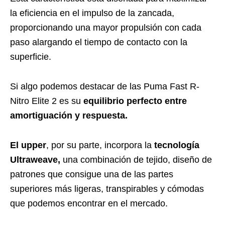
la eficiencia en el impulso de la zancada,
proporcionando una mayor propulsión con cada
paso alargando el tiempo de contacto con la
superficie.
Si algo podemos destacar de las Puma Fast R-
Nitro Elite 2 es su
equilibrio perfecto entre
amortiguación y respuesta.
El upper
, por su parte, incorpora la
tecnología
Ultraweave,
una combinación de tejido, diseño de
patrones que consigue una de las partes
superiores más ligeras, transpirables y cómodas
que podemos encontrar en el mercado.