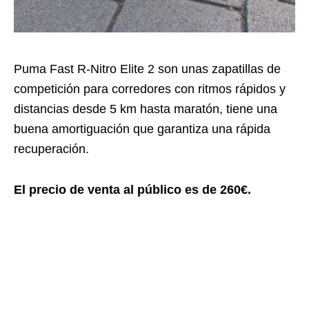
Puma Fast R-Nitro Elite 2 son unas zapatillas de
competición para corredores con ritmos rápidos y
distancias desde 5 km hasta maratón, tiene una
buena amortiguación que garantiza una rápida
recuperación.
El precio de venta al público es de 260€.