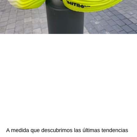
A medida que descubrimos las últimas tendencias