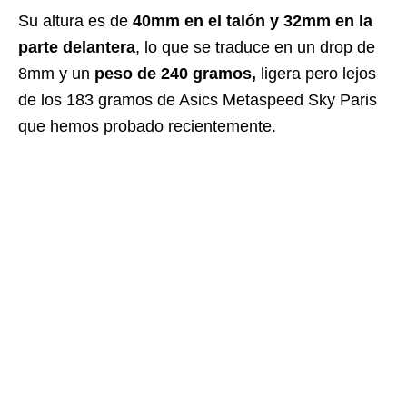
Su altura es de
40mm en el talón y 32mm en la
parte delantera
, lo que se traduce en un drop de
8mm y un
peso de 240 gramos,
ligera pero lejos
de los 183 gramos de Asics Metaspeed Sky Paris
que hemos probado recientemente.