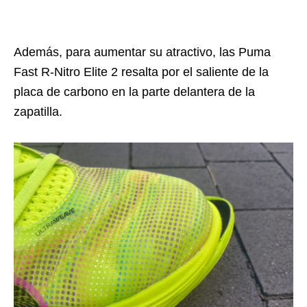
Además, para aumentar su atractivo, las Puma
Fast R-Nitro Elite 2 resalta por el saliente de la
placa de carbono en la parte delantera de la
zapatilla.