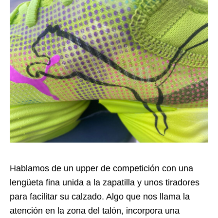
Hablamos de un upper de competición con una
lengüeta fina unida a la zapatilla y unos tiradores
para facilitar su calzado. Algo que nos llama la
atención en la zona del talón, incorpora una