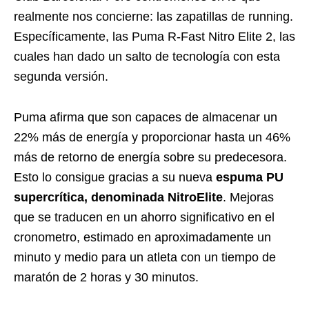
realmente nos concierne: las zapatillas de running.
Específicamente, las Puma R-Fast Nitro Elite 2, las
cuales han dado un salto de tecnología con esta
segunda versión.
Puma afirma que son capaces de almacenar un
22% más de energía y proporcionar hasta un 46%
más de retorno de energía sobre su predecesora.
Esto lo consigue gracias a su nueva
espuma PU
supercrítica, denominada NitroElite
. Mejoras
que se traducen en un ahorro significativo en el
cronometro, estimado en aproximadamente un
minuto y medio para un atleta con un tiempo de
maratón de 2 horas y 30 minutos.