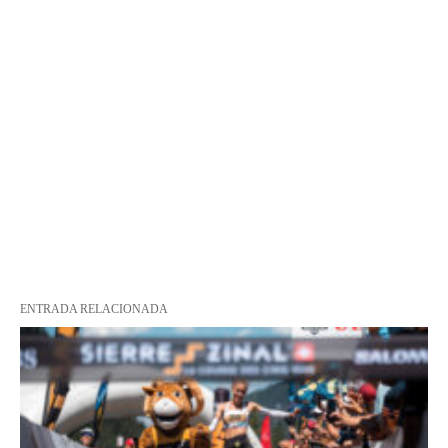
ENTRADA RELACIONADA