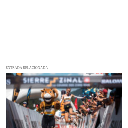
ENTRADA RELACIONADA