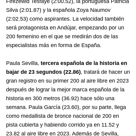
Firezewid Tesfaye (2:00.52), la portuguesa Patricia
Silva (2:01.87) y la española Zoya Naumov
(2:02.53) como aspirantes. La velocidad también
será protagonista en Andújar, empezando por un
200 femenino en el que se medirán dos de las
especialistas más en forma de España.
Paula Sevilla,
tercera española de la historia en
bajar de 23 segundos (22.86)
, tratará de hacer un
gran registro en su primer 200 al aire libre en 2023
después de lograr la mejor marca española de la
historia en 300 metros (36.92) hace sólo una
semana. Paula García (23.60), por su parte, llega
como medallista de bronce nacional de 200 en
pista cubierta y habiendo corrido ya en 11.52 y
23.82 al aire libre en 2023. Además de Sevilla,