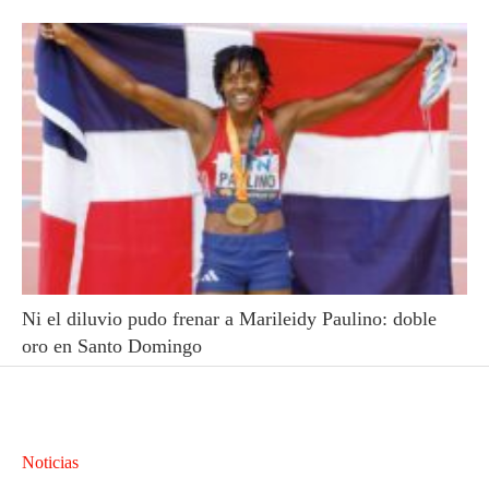
Ni el diluvio pudo frenar a Marileidy Paulino: doble
oro en Santo Domingo