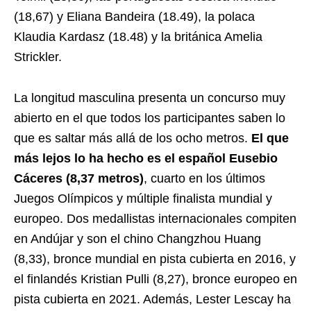
(18,67) y Eliana Bandeira (18.49), la polaca
Klaudia Kardasz (18.48) y la británica Amelia
Strickler.
La longitud masculina presenta un concurso muy
abierto en el que todos los participantes saben lo
que es saltar más allá de los ocho metros.
El que
más lejos lo ha hecho es el español Eusebio
Cáceres (8,37 metros)
, cuarto en los últimos
Juegos Olímpicos y múltiple finalista mundial y
europeo. Dos medallistas internacionales compiten
en Andújar y son el chino Changzhou Huang
(8,33), bronce mundial en pista cubierta en 2016, y
el finlandés Kristian Pulli (8,27), bronce europeo en
pista cubierta en 2021. Además, Lester Lescay ha