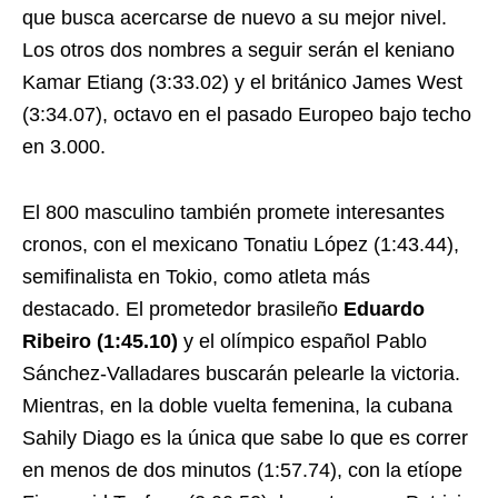
que busca acercarse de nuevo a su mejor nivel.
Los otros dos nombres a seguir serán el keniano
Kamar Etiang (3:33.02) y el británico James West
(3:34.07), octavo en el pasado Europeo bajo techo
en 3.000.
El 800 masculino también promete interesantes
cronos, con el mexicano Tonatiu López (1:43.44),
semifinalista en Tokio, como atleta más
destacado. El prometedor brasileño
Eduardo
Ribeiro (1:45.10)
y el olímpico español Pablo
Sánchez-Valladares buscarán pelearle la victoria.
Mientras, en la doble vuelta femenina, la cubana
Sahily Diago es la única que sabe lo que es correr
en menos de dos minutos (1:57.74), con la etíope