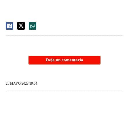
Deja un comentario
25 MAYO 2023 19:04