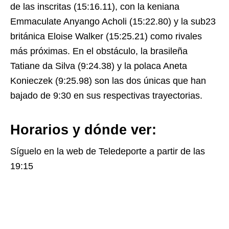
de las inscritas (15:16.11), con la keniana
Emmaculate Anyango Acholi (15:22.80) y la sub23
británica Eloise Walker (15:25.21) como rivales
más próximas. En el obstáculo, la brasileña
Tatiane da Silva (9:24.38) y la polaca Aneta
Konieczek (9:25.98) son las dos únicas que han
bajado de 9:30 en sus respectivas trayectorias.
Horarios y dónde ver:
Síguelo en la web de Teledeporte a partir de las
19:15