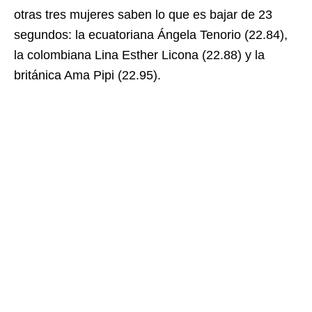
otras tres mujeres saben lo que es bajar de 23
segundos: la ecuatoriana Ángela Tenorio (22.84),
la colombiana Lina Esther Licona (22.88) y la
británica Ama Pipi (22.95).