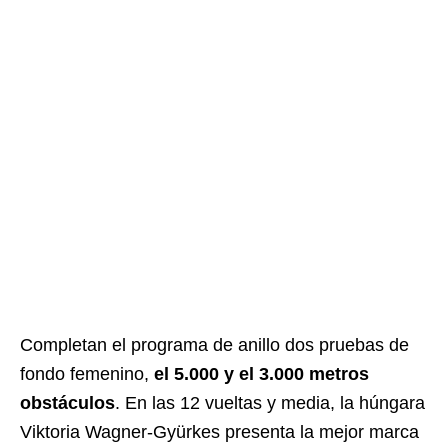
Completan el programa de anillo dos pruebas de
fondo femenino,
el 5.000 y el 3.000 metros
obstáculos
. En las 12 vueltas y media, la húngara
Viktoria Wagner-Gyürkes presenta la mejor marca