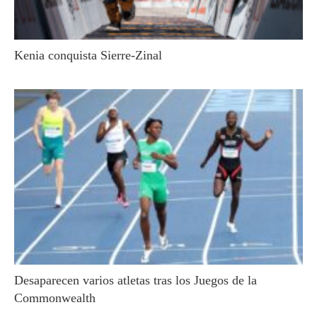
Kenia conquista Sierre-Zinal
Desaparecen varios atletas tras los Juegos de la
Commonwealth