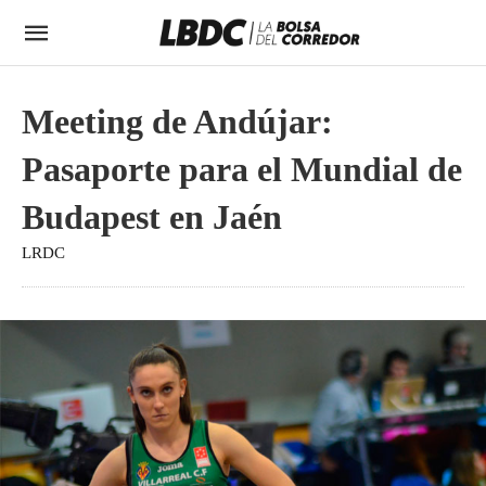
Meeting de Andújar:
Pasaporte para el Mundial de
Budapest en Jaén
LRDC