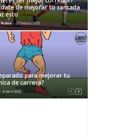
ieres ser mejor corredor?
ídate de mejorar tu zancada
az esto
 Rubio
-
27 marzo 2025
eparado para mejorar tu
nica de carrera?
-
8 abril 2022