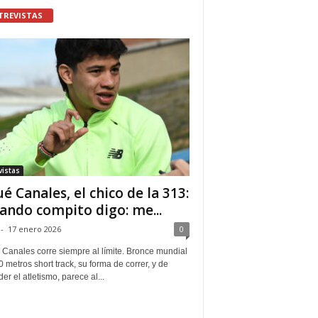
TREVISTAS
vistas
ué Canales, el chico de la 313:
ando compito digo: me...
-
17 enero 2026
0
 Canales corre siempre al límite. Bronce mundial
 metros short track, su forma de correr, y de
er el atletismo, parece al...