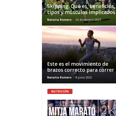
Skipping: Qué es, beneficios,
tipos y músculos implicados
Natalia Romero
-
26 diciembre 2025
Este es el movimiento de
brazos correcto para correr
Natalia Romero
-
8 junio 2022
NUTRICIÓN