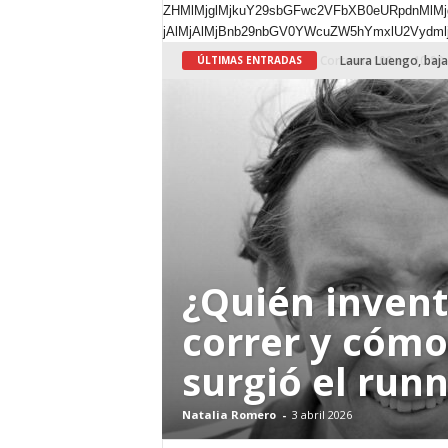
ZHMlMjglMjkuY29sbGFwc2VFbXB0eURpdnMlMjg
jAlMjAlMjBnb29nbGV0YWcuZW5hYmxlU2VydmljZ
Laura Luengo, baja
ÚLTIMAS ENTRADAS
¿Quién inven
correr y cómo
surgió el run
Natalia Romero
-
3 abril 2026