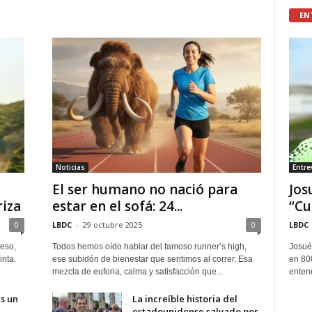
EN
Noticias
Entre
El ser humano no nació para
Jos
riza
estar en el sofá: 24...
“Cu
0
LBDC
-
29 octubre 2025
0
LBDC
ceso,
Todos hemos oído hablar del famoso runner’s high,
Josué
inta.
ese subidón de bienestar que sentimos al correr. Esa
en 800
mezcla de euforia, calma y satisfacción que...
entend
es un
La increíble historia del
estadounidense salvado por