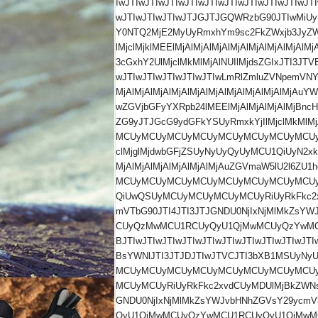
IwJTIwJTIwJTIwJTIwJTIwJTIwJTIwJTIwJTIwJ
wJTIwJTIwJTIwJTJGJTJGQWRzbG90JTIwMiUy
Y0NTQ2MjE2MyUyRmxhYm9sc2FkZWxjb3JyZWR
lMjclMjklMEElMjAlMjAlMjAlMjAlMjAlMjAlMjAlM
3cGxhY2UlMjclMkMlMjAlNUIlMjdsZGIxJTI3JTV
wJTIwJTIwJTIwJTIwJTIwLmRlZmluZVNpemVNYXB
MjAlMjAlMjAlMjAlMjAlMjAlMjAlMjAlMjAlMjAu
wZGVjbGFyYXRpb24lMEElMjAlMjAlMjAlMjBn
ZG9yJTJGcG9ydGFkYSUyRmxkYjIlMjclMkMl
MCUyMCUyMCUyMCUyMCUyMCUyMCUyMCUy
clMjglMjdwbGFjZSUyNyUyQyUyMCU1QiUyN2xkYjIl
MjAlMjAlMjAlMjAlMjAlMjAuZGVmaW5lU2
MCUyMCUyMCUyMCUyMCUyMCUyMCUyMCUyM
QiUwQSUyMCUyMCUyMCUyMCUyRiUyRkFkc2x
mVTbG90JTI4JTI3JTJGNDU0NjIxNjMlMkZs
CUyQzMwMCU1RCUyQyU1QjMwMCUyQzYwMCU1
BJTIwJTIwJTIwJTIwJTIwJTIwJTIwJTIwJTIwJTI
BsYWNlJTI3JTJDJTIwJTVCJTI3bXB1MSU
MCUyMCUyMCUyMCUyMCUyMCUyMCUyMCUyM
MCUyMCUyRiUyRkFkc2xvdCUyMDUlMjBkZWN
GNDU0NjIxNjMlMkZsYWJvbHNhZGVsY29ycm
QyU1QjMwMCUyQzYwMCU1RCUyQyU1QjMwMCUy