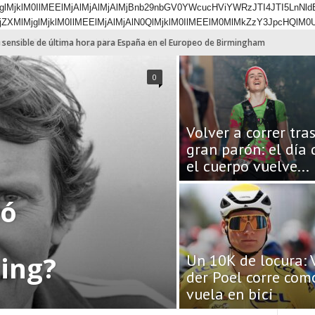
lMjklM0IlMEElMjAlMjAlMjAlMjBnb29nbGV0YWcucHViYWRzJTI4JTI5LnNld
XMlMjglMjklM0IlMEElMjAlMjAlN0QlMjklM0IlMEElM0MlMkZzY3JpcHQlM0U=
 sensible de última hora para España en el Europeo de Birmingham
0
Volver a correr tra
gran parón: el día 
el cuerpo vuelve...
tó
ning?
Un 10K de locura: 
der Poel corre com
vuela en bici