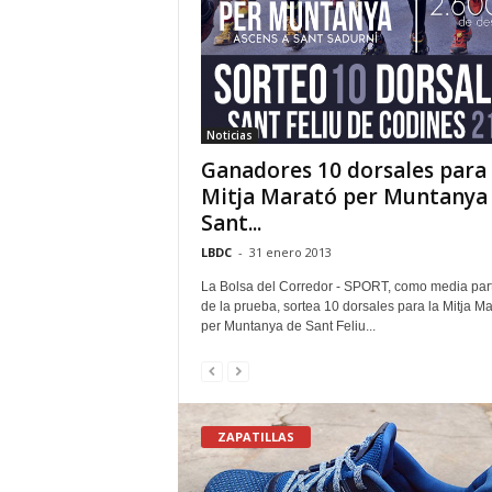
Noticias
Ganadores 10 dorsales para 
Mitja Marató per Muntanya
Sant...
LBDC
-
31 enero 2013
La Bolsa del Corredor - SPORT, como media par
de la prueba, sortea 10 dorsales para la Mitja Ma
per Muntanya de Sant Feliu...
ZAPATILLAS