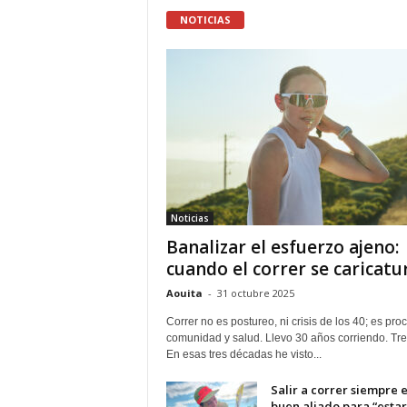
NOTICIAS
Noticias
Banalizar el esfuerzo ajeno:
cuando el correr se caricatu
Aouita
-
31 octubre 2025
Correr no es postureo, ni crisis de los 40; es pro
comunidad y salud. Llevo 30 años corriendo. Tre
En esas tres décadas he visto...
Salir a correr siempre 
buen aliado para “estar