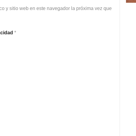
co y sitio web en este navegador la próxima vez que
vacidad
*