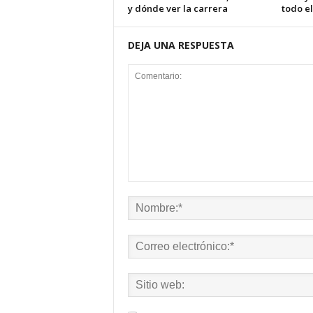
y dónde ver la carrera
todo el
DEJA UNA RESPUESTA