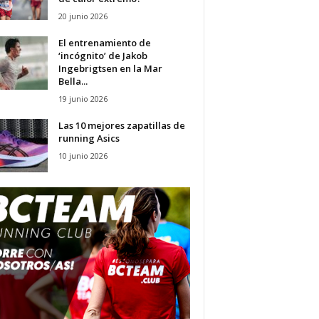
20 junio 2026
El entrenamiento de
‘incógnito’ de Jakob
Ingebrigtsen en la Mar
Bella...
19 junio 2026
Las 10 mejores zapatillas de
running Asics
10 junio 2026