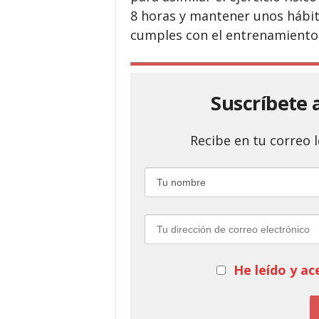
8 horas y mantener unos hábit
cumples con el entrenamiento,
Suscríbete 
Recibe en tu correo
He leído y ac