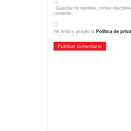
Guardar mi nombre, correo electróni
comente.
He leído y acepto la
Política de pri