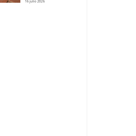
16 julio 2026