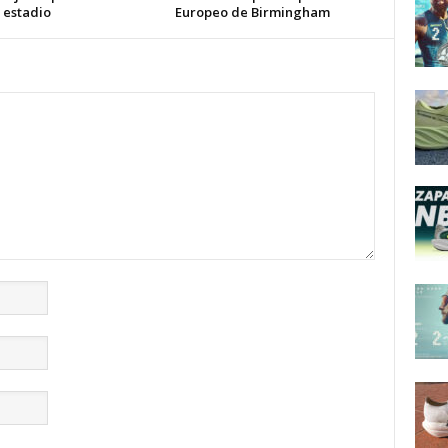
 estadio
Europeo de Birmingham