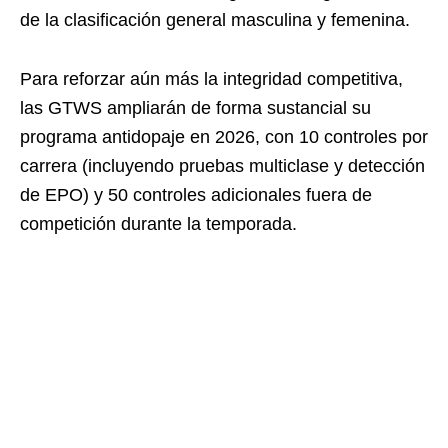
de la clasificación general masculina y femenina.
Para reforzar aún más la integridad competitiva,
las GTWS ampliarán de forma sustancial su
programa antidopaje en 2026, con 10 controles por
carrera (incluyendo pruebas multiclase y detección
de EPO) y 50 controles adicionales fuera de
competición durante la temporada.