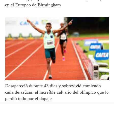
en el Europeo de Birmingham
Desapareció durante 43 días y sobrevivió comiendo
caña de azúcar: el increíble calvario del olímpico que lo
perdió todo por el dopaje