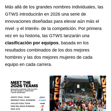
Más allá de los grandes nombres individuales, las
GTWS introducirán en 2026 una serie de
innovaciones diseñadas para elevar aún más el
nivel -y el interés- de la competición. Por primera
vez en su historia, las GTWS lanzarán una
clasificación por equipos
, basada en los
resultados combinados de los dos mejores
hombres y las dos mejores mujeres de cada
equipo en cada carrera.