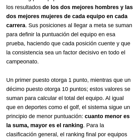
los resultados
de los dos mejores hombres y las
dos mejores mujeres de cada equipo en cada
carrera
. Sus posiciones al llegar a meta se suman
para definir la puntuación del equipo en esa
prueba, haciendo que cada posición cuente y que
la consistencia sea un factor decisivo en todo el
campeonato.
Un primer puesto otorga 1 punto, mientras que un
décimo puesto otorga 10 puntos; estos valores se
suman para calcular el total del equipo. Al igual
que en deportes como el golf, el sistema sigue un
principio de menor puntuación:
cuanto menor es
la suma, mayor es el ranking
. Para la
clasificación general, el ranking final por equipos