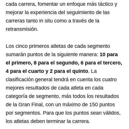
cada carrera, fomentar un enfoque más táctico y
mejorar la experiencia del seguimiento de las
carreras tanto in situ como a través de la
retransmisión.
Los cinco primeros atletas de cada segmento
sumarán puntos de la siguiente manera:
10 para
el primero, 8 para el segundo, 6 para el tercero,
4 para el cuarto y 2 para el quinto
. La
clasificación general tendrá en cuenta los cuatro
mejores resultados de cada atleta en cada
categoría de segmento, más todos los resultados
de la Gran Final, con un máximo de 150 puntos
por segmentos. Para que los puntos sean válidos,
los atletas deben terminar la carrera.