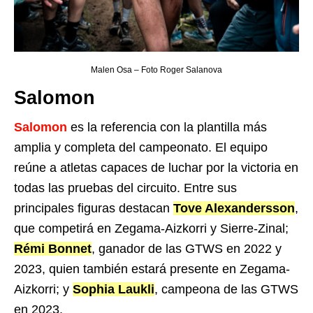
Malen Osa – Foto Roger Salanova
Salomon
Salomon
es la referencia con la plantilla más
amplia y completa del campeonato. El equipo
reúne a atletas capaces de luchar por la victoria en
todas las pruebas del circuito. Entre sus
principales figuras destacan
Tove Alexandersson
,
que competirá en Zegama-Aizkorri y Sierre-Zinal;
Rémi Bonnet
, ganador de las GTWS en 2022 y
2023, quien también estará presente en Zegama-
Aizkorri; y
Sophia Laukli
, campeona de las GTWS
en 2023.