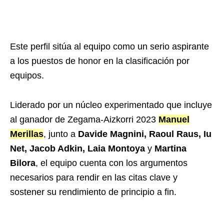
Este perfil sitúa al equipo como un serio aspirante
a los puestos de honor en la clasificación por
equipos.
Liderado por un núcleo experimentado que incluye
al ganador de Zegama-Aizkorri 2023
Manuel
Merillas
, junto a
Davide Magnini, Raoul Raus, Iu
Net, Jacob Adkin, Laia Montoya
y
Martina
Bilora
, el equipo cuenta con los argumentos
necesarios para rendir en las citas clave y
sostener su rendimiento de principio a fin.