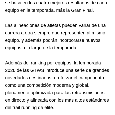
se basa en los cuatro mejores resultados de cada
equipo en la temporada, más la Gran Final.
Las alineaciones de atletas pueden variar de una
carrera a otra siempre que representen al mismo
equipo, y además podrán incorporarse nuevos
equipos a lo largo de la temporada.
Además del ranking por equipos, la temporada
2026 de las GTWS introduce una serie de grandes
novedades destinadas a reforzar el campeonato
como una competición moderna y global,
plenamente optimizada para las retransmisiones
en directo y alineada con los más altos estándares
del trail running de élite.