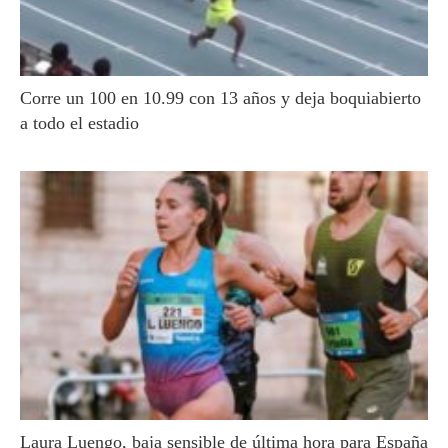
Corre un 100 en 10.99 con 13 años y deja boquiabierto
a todo el estadio
Laura Luengo, baja sensible de última hora para España