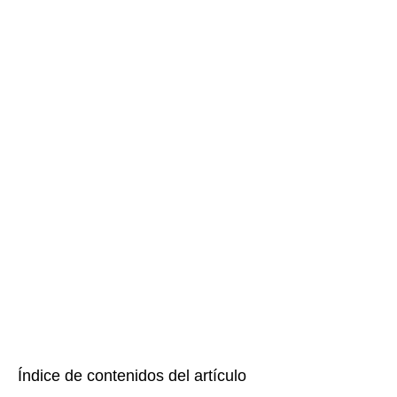
Índice de contenidos del artículo