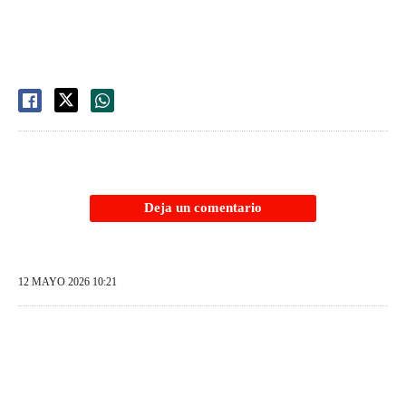
Deja un comentario
12 MAYO 2026 10:21