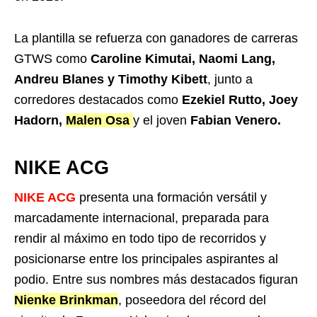
La plantilla se refuerza con ganadores de carreras
GTWS como
Caroline Kimutai, Naomi Lang,
Andreu Blanes y Timothy Kibett
, junto a
corredores destacados como
Ezekiel Rutto, Joey
Hadorn,
Malen Osa
y el joven
Fabian Venero.
NIKE ACG
NIKE ACG
presenta una formación versátil y
marcadamente internacional, preparada para
rendir al máximo en todo tipo de recorridos y
posicionarse entre los principales aspirantes al
podio. Entre sus nombres más destacados figuran
Nienke Brinkman
, poseedora del récord del