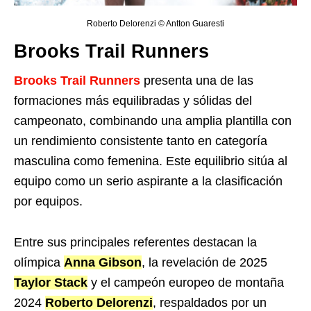
Roberto Delorenzi © Antton Guaresti
Brooks Trail Runners
Brooks Trail Runners
presenta una de las
formaciones más equilibradas y sólidas del
campeonato, combinando una amplia plantilla con
un rendimiento consistente tanto en categoría
masculina como femenina. Este equilibrio sitúa al
equipo como un serio aspirante a la clasificación
por equipos.
Entre sus principales referentes destacan la
olímpica
Anna Gibson
, la revelación de 2025
Taylor Stack
y el campeón europeo de montaña
2024
Roberto Delorenzi
, respaldados por un