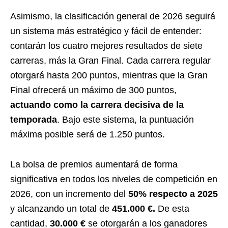
Asimismo, la clasificación general de 2026 seguirá
un sistema más estratégico y fácil de entender:
contarán los cuatro mejores resultados de siete
carreras, más la Gran Final. Cada carrera regular
otorgará hasta 200 puntos, mientras que la Gran
Final ofrecerá un máximo de 300 puntos,
actuando como la carrera decisiva de la
temporada
. Bajo este sistema, la puntuación
máxima posible será de 1.250 puntos.
La bolsa de premios aumentará de forma
significativa en todos los niveles de competición en
2026, con un incremento del
50% respecto a 2025
y alcanzando un total de
451.000 €.
De esta
cantidad,
30.000 €
se otorgarán a los ganadores