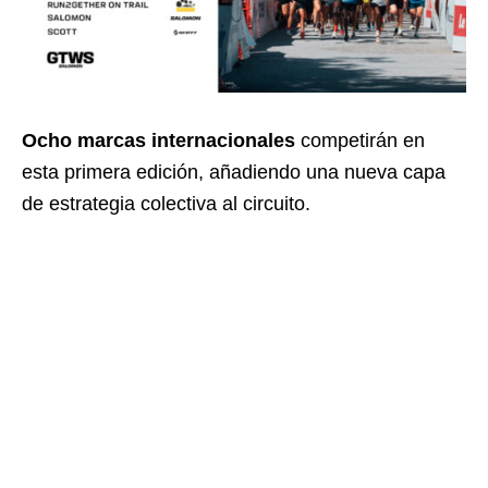
Ocho marcas internacionales
competirán en
esta primera edición, añadiendo una nueva capa
de estrategia colectiva al circuito.