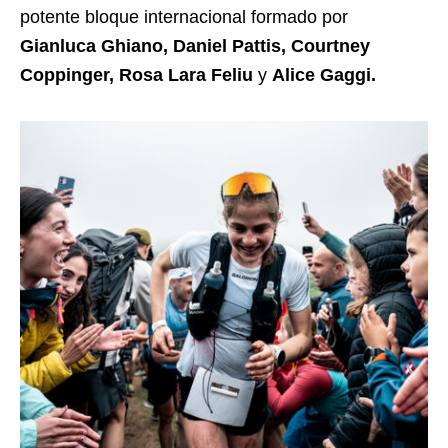
potente bloque internacional formado por
Gianluca Ghiano, Daniel Pattis, Courtney
Coppinger, Rosa Lara Feliu
y
Alice Gaggi.