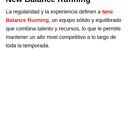
La regularidad y la experiencia definen a
New
Balance Running
, un equipo sólido y equilibrado
que combina talento y recursos, lo que le permite
mantener un alto nivel competitivo a lo largo de
toda la temporada.