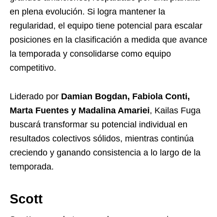
en plena evolución. Si logra mantener la
regularidad, el equipo tiene potencial para escalar
posiciones en la clasificación a medida que avance
la temporada y consolidarse como equipo
competitivo.
Liderado por
Damian Bogdan, Fabiola Conti,
Marta Fuentes y Madalina Amariei
, Kailas Fuga
buscará transformar su potencial individual en
resultados colectivos sólidos, mientras continúa
creciendo y ganando consistencia a lo largo de la
temporada.
Scott