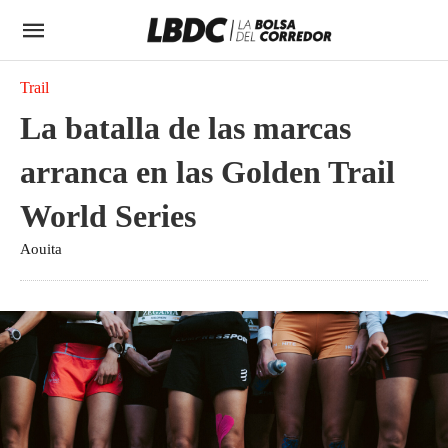
Trail
La batalla de las marcas
arranca en las Golden Trail
World Series
Aouita