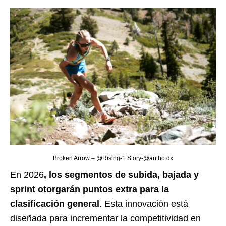
Broken Arrow – @Rising-1.Story-@antho.dx
En 2026
, los segmentos de subida, bajada y
sprint otorgarán puntos extra para la
clasificación general
. Esta innovación está
diseñada para incrementar la competitividad en