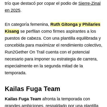
trío que destacó por copar el podio de
Sierre-Zinal
en 2025
.
En categoría femenina,
Ruth Gitonga y Philaries
Kisang
se perfilan como firmes aspirantes a los
puestos de cabeza. Con una plantilla equilibrada y
concebida para maximizar el rendimiento colectivo,
Run2Gether On Trail cuenta con el potencial
necesario para imponer su estrategia de carrera,
especialmente en la segunda mitad de la
temporada.
Kailas Fuga Team
Kailas Fuga Team
afronta la temporada con
grandes ambiciones, respaldado por una plantilla