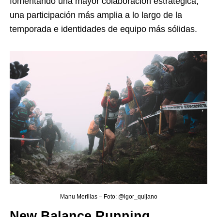
fomentando una mayor colaboración estratégica,
una participación más amplia a lo largo de la
temporada e identidades de equipo más sólidas.
Manu Merillas – Foto: @igor_quijano
New Balance Running