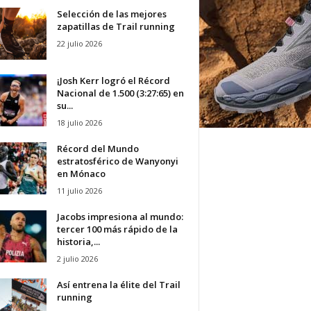
Selección de las mejores
zapatillas de Trail running
22 julio 2026
¡Josh Kerr logró el Récord
Nacional de 1.500 (3:27:65) en
su...
18 julio 2026
Récord del Mundo
estratosférico de Wanyonyi
en Mónaco
11 julio 2026
Jacobs impresiona al mundo:
tercer 100 más rápido de la
historia,...
2 julio 2026
Así entrena la élite del Trail
running