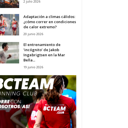
2 julio 2026
Adaptación a climas cálidos:
¿cómo correr en condiciones
de calor extremo?
20 junio 2026
El entrenamiento de
‘incógnito’ de Jakob
Ingebrigtsen en la Mar
Bella...
19 junio 2026