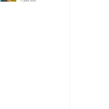
17 julio 2026