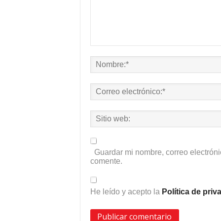
Guardar mi nombre, correo electróni
comente.
He leído y acepto la
Política de pri