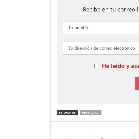
Recibe en tu correo
He leído y ac
ETIQUETAS
DESTACADA