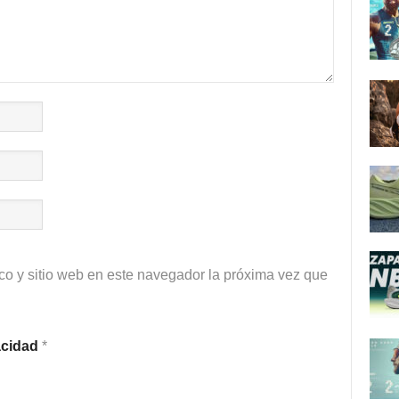
co y sitio web en este navegador la próxima vez que
vacidad
*