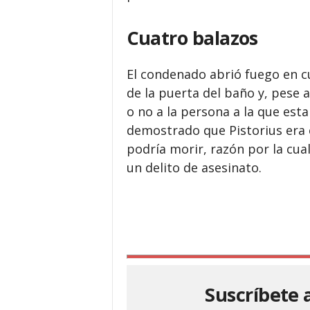
Cuatro balazos
El condenado abrió fuego en c
de la puerta del baño y, pese a
o no a la persona a la que esta
demostrado que Pistorius era 
podría morir, razón por la cu
un delito de asesinato.
Suscríbete 