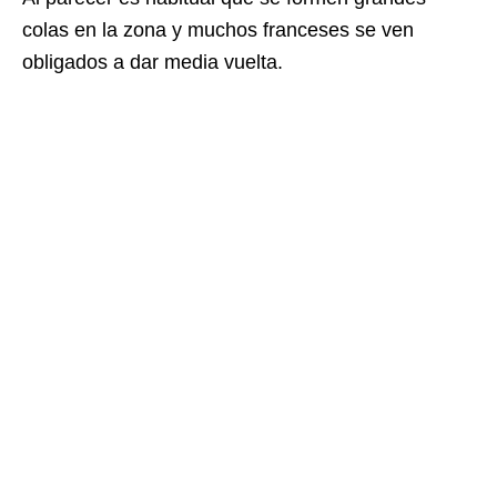
colas en la zona y muchos franceses se ven
obligados a dar media vuelta.