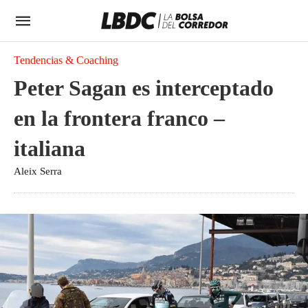
Tendencias & Coaching
Peter Sagan es interceptado
en la frontera franco –
italiana
Aleix Serra