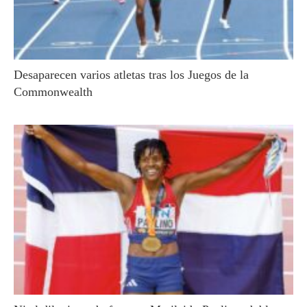
Desaparecen varios atletas tras los Juegos de la
Commonwealth