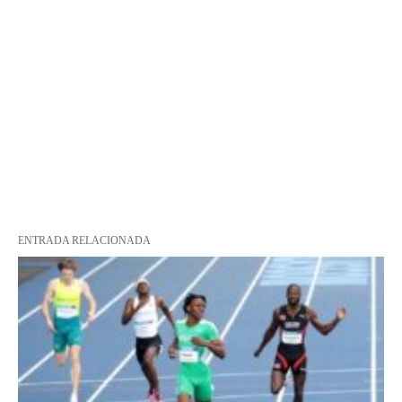
ENTRADA RELACIONADA