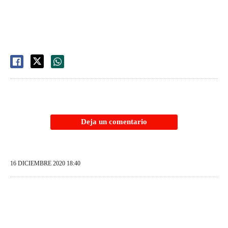
Deja un comentario
16 DICIEMBRE 2020 18:40