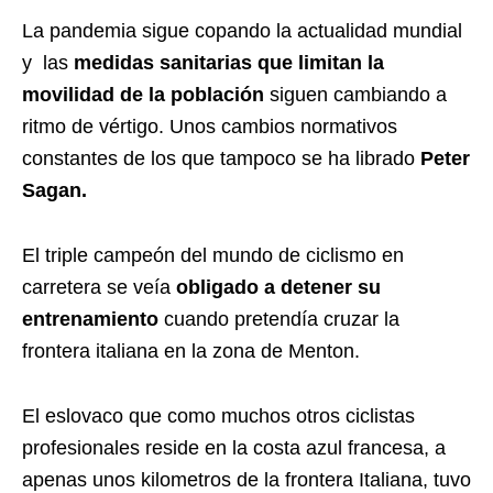
La pandemia sigue copando la actualidad mundial
y las
medidas sanitarias que limitan la
movilidad de la población
siguen cambiando a
ritmo de vértigo. Unos cambios normativos
constantes de los que tampoco se ha librado
Peter
Sagan.
El triple campeón del mundo de ciclismo en
carretera se veía
obligado a detener su
entrenamiento
cuando pretendía cruzar la
frontera italiana en la zona de Menton.
El eslovaco que como muchos otros ciclistas
profesionales reside en la costa azul francesa, a
apenas unos kilometros de la frontera Italiana, tuvo