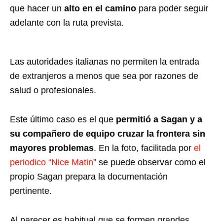
que hacer un
alto en el camino
para poder seguir
adelante con la ruta prevista.
Las autoridades italianas no permiten la entrada
de extranjeros a menos que sea por razones de
salud o profesionales.
Este último caso es el que
permitió a Sagan y a
su compañero de equipo cruzar la frontera sin
mayores problemas
. En la foto, facilitada por
el
periodico “Nice Matin
” se puede observar como el
propio Sagan prepara la documentación
pertinente.
Al parecer es habitual que se formen grandes