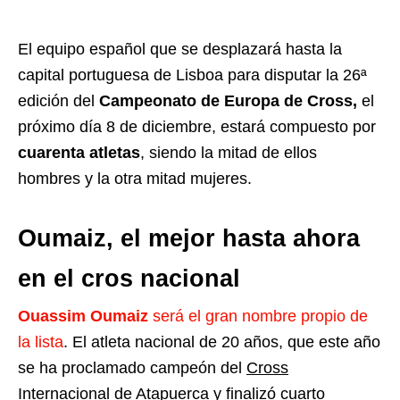
El equipo español que se desplazará hasta la
capital portuguesa de Lisboa para disputar la 26ª
edición del
Campeonato de Europa de Cross,
el
próximo día 8 de diciembre, estará compuesto por
c
uarenta atletas
, siendo la mitad de ellos
hombres y la otra mitad mujeres.
Oumaiz, el mejor hasta ahora
en el cros nacional
Ouassim Oumaiz
será el gran nombre propio de
la lista
. El atleta nacional de 20 años, que este año
se ha proclamado campeón del
Cross
Internacional de Atapuerca
y finalizó cuarto