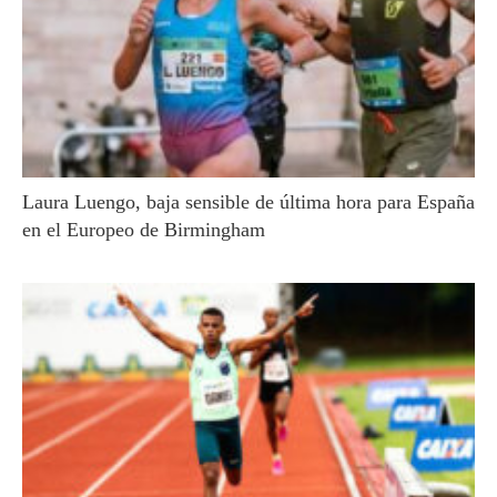
Laura Luengo, baja sensible de última hora para España
en el Europeo de Birmingham