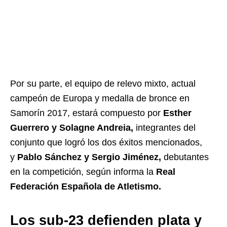
Por su parte, el equipo de relevo mixto, actual
campeón de Europa y medalla de bronce en
Samorín 2017, estará compuesto por
Esther
Guerrero y Solagne Andreia,
integrantes del
conjunto que logró los dos éxitos mencionados,
y
Pablo Sánchez y Sergio Jiménez,
debutantes
en la competición, según informa la
Real
Federación Española de Atletismo.
Los sub-23 defienden plata y