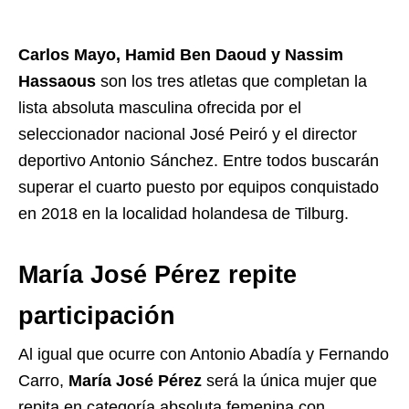
Carlos Mayo, Hamid Ben Daoud y Nassim
Hassaous
son los tres atletas que completan la
lista absoluta masculina ofrecida por el
seleccionador nacional José Peiró y el director
deportivo Antonio Sánchez. Entre todos buscarán
superar el cuarto puesto por equipos conquistado
en 2018 en la localidad holandesa de Tilburg.
María José Pérez repite
participación
Al igual que ocurre con Antonio Abadía y Fernando
Carro,
María José Pérez
será la única mujer que
repita en categoría absoluta femenina con