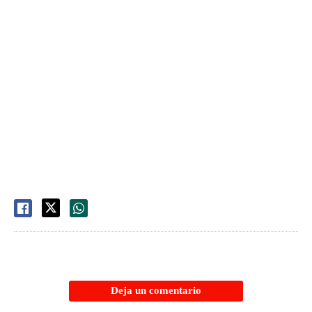
Deja un comentario