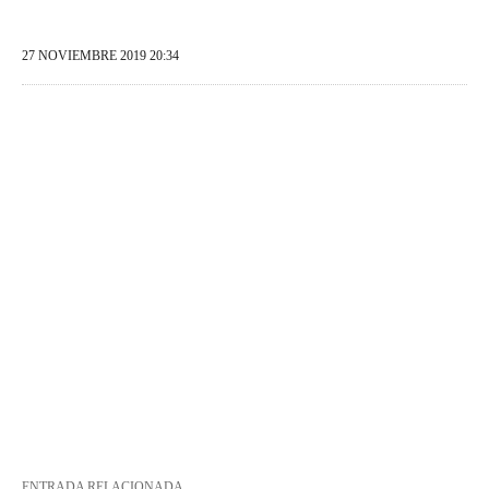
27 NOVIEMBRE 2019 20:34
ENTRADA RELACIONADA