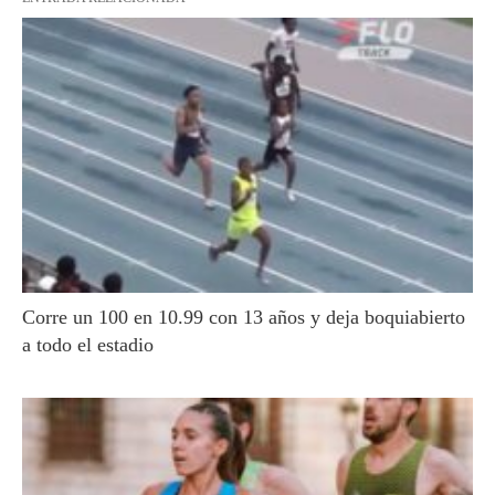
Corre un 100 en 10.99 con 13 años y deja boquiabierto
a todo el estadio