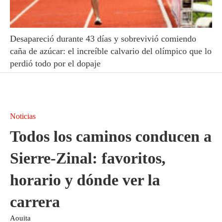
Desapareció durante 43 días y sobrevivió comiendo
caña de azúcar: el increíble calvario del olímpico que lo
perdió todo por el dopaje