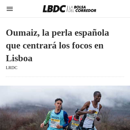
Oumaiz, la perla española
que centrará los focos en
Lisboa
LRDC