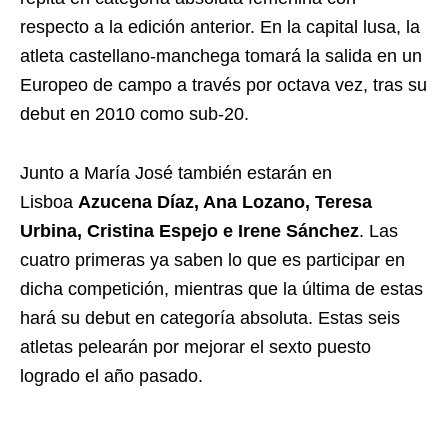
respecto a la edición anterior. En la capital lusa, la
atleta castellano-manchega tomará la salida en un
Europeo de campo a través por octava vez, tras su
debut en 2010 como sub-20.
Junto a María José también estarán en
Lisboa
Azucena Díaz, Ana Lozano, Teresa
Urbina, Cristina Espejo e Irene Sánchez
. Las
cuatro primeras ya saben lo que es participar en
dicha competición, mientras que la última de estas
hará su debut en categoría absoluta. Estas seis
atletas pelearán por mejorar el sexto puesto
logrado el año pasado.