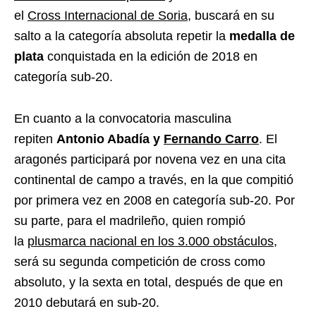
el
Cross Internacional de Soria
, buscará en su
salto a la categoría absoluta repetir la
medalla de
plata
conquistada en la edición de 2018 en
categoría sub-20.
En cuanto a la convocatoria masculina
repiten
Antonio Abadía y
Fernando Carro
. El
aragonés participará por novena vez en una cita
continental de campo a través, en la que compitió
por primera vez en 2008 en categoría sub-20. Por
su parte, para el madrileño, quien rompió
la
plusmarca nacional en los 3.000 obstáculos
,
será su segunda competición de cross como
absoluto, y la sexta en total, después de que en
2010 debutará en sub-20.