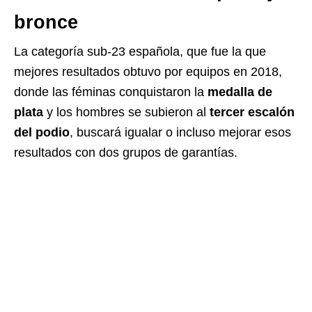
bronce
La categoría sub-23 española, que fue la que
mejores resultados obtuvo por equipos en 2018,
donde las féminas conquistaron la
medalla de
plata
y los hombres se subieron al
tercer escalón
del podio
, buscará igualar o incluso mejorar esos
resultados con dos grupos de garantías.