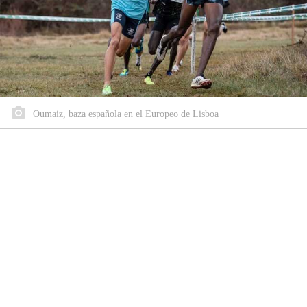
Oumaiz, baza española en el Europeo de Lisboa