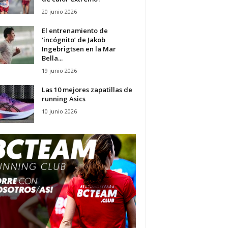
20 junio 2026
El entrenamiento de
‘incógnito’ de Jakob
Ingebrigtsen en la Mar
Bella...
19 junio 2026
Las 10 mejores zapatillas de
running Asics
10 junio 2026