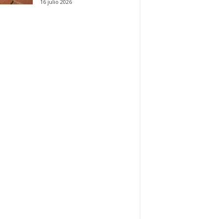
16 julio 2026