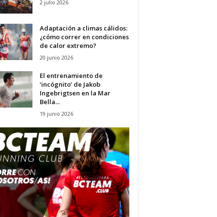
2 julio 2026
Adaptación a climas cálidos:
¿cómo correr en condiciones
de calor extremo?
20 junio 2026
El entrenamiento de
‘incógnito’ de Jakob
Ingebrigtsen en la Mar
Bella...
19 junio 2026