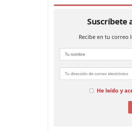
Suscríbete 
Recibe en tu correo
He leído y ac