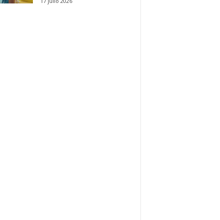
17 julio 2026