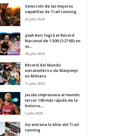
Selección de las mejores
zapatillas de Trail running
22 julio 2026
¡Josh Kerr logró el Récord
Nacional de 1.500 (3:27:65) en
su...
18 julio 2026
Récord del Mundo
estratosférico de Wanyonyi
en Mónaco
11 julio 2026
Jacobs impresiona al mundo:
tercer 100 más rápido de la
historia,...
2 julio 2026
Así entrena la élite del Trail
running