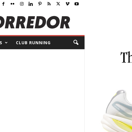
S
CLUB RUNNING