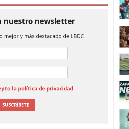
a nuestro newsletter
 lo mejor y más destacado de LBDC
epto la política de privacidad