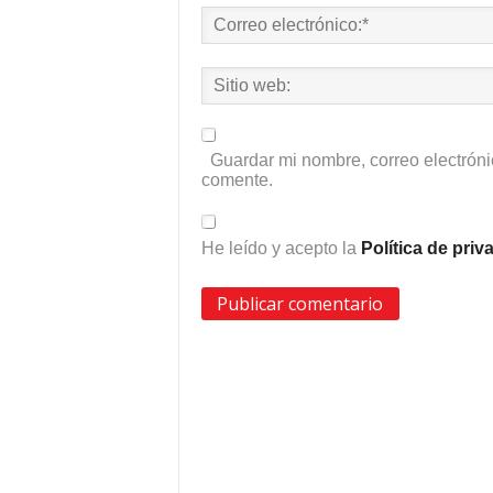
Guardar mi nombre, correo electróni
comente.
He leído y acepto la
Política de pri