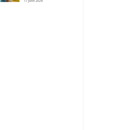
17 julio 2026