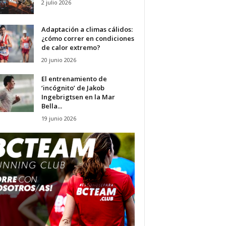
2 julio 2026
Adaptación a climas cálidos:
¿cómo correr en condiciones
de calor extremo?
20 junio 2026
El entrenamiento de
‘incógnito’ de Jakob
Ingebrigtsen en la Mar
Bella...
19 junio 2026