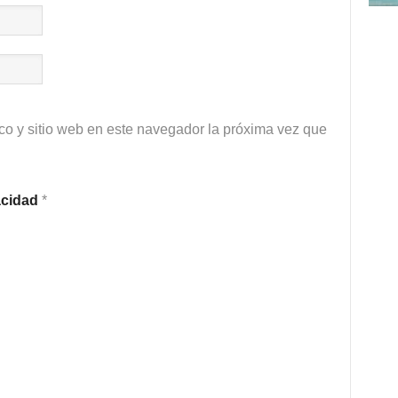
co y sitio web en este navegador la próxima vez que
vacidad
*