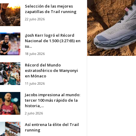
Selección de las mejores
zapatillas de Trail running
22 julio 2026
¡Josh Kerr logró el Récord
Nacional de 1.500 (3:27:65) en
su...
18 julio 2026
Récord del Mundo
estratosférico de Wanyonyi
en Mónaco
11 julio 2026
Jacobs impresiona al mundo:
tercer 100 más rápido de la
historia,...
2 julio 2026
Así entrena la élite del Trail
running