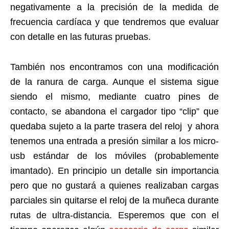
negativamente a la precisión de la medida de
frecuencia cardíaca y que tendremos que evaluar
con detalle en las futuras pruebas.
También nos encontramos con una modificación
de la ranura de carga. Aunque el sistema sigue
siendo el mismo, mediante cuatro pines de
contacto, se abandona el cargador tipo “clip” que
quedaba sujeto a la parte trasera del reloj y ahora
tenemos una entrada a presión similar a los micro-
usb estándar de los móviles (probablemente
imantado). En principio un detalle sin importancia
pero que no gustará a quienes realizaban cargas
parciales sin quitarse el reloj de la muñeca durante
rutas de ultra-distancia. Esperemos que con el