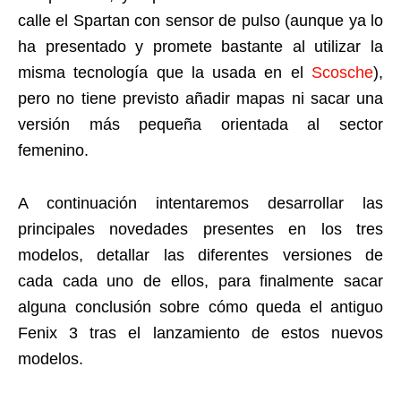
calle el Spartan con sensor de pulso (aunque ya lo
ha presentado y promete bastante al utilizar la
misma tecnología que la usada en el
Scosche
),
pero no tiene previsto añadir mapas ni sacar una
versión más pequeña orientada al sector
femenino.
A continuación intentaremos desarrollar las
principales novedades presentes en los tres
modelos, detallar las diferentes versiones de
cada cada uno de ellos, para finalmente sacar
alguna conclusión sobre cómo queda el antiguo
Fenix 3 tras el lanzamiento de estos nuevos
modelos.