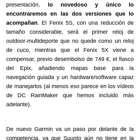
presentación,
lo novedoso y único lo
encontraremos en las dos versiones que lo
acompañan
. El Fenix 5S, con una reducción de
tamaño considerable, será el primer reloj de
outdoor-multideporte que no quede como un reloj
de cuco, mientras que el Fenix 5X viene a
compensar, previo desembolso de 749 €, el fiasco
del Epix, añadiendo mapas base para la
navegación guiada y un hardware/software capaz
de manejarlos (al menos eso parece en los vídeos
de DC RainMaker que hemos incluido más
adelante).
De nuevo Garmin va un paso por delante de la
competencia, ya que Suunto aún no tiene en la