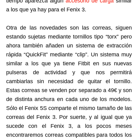
tiempo aparezca algún
accesorio de carga
similar
a los que ya hay para el Fenix 3.
Otra de las novedades son las correas, siguen
estando sujetas mediante tornillos tipo “torx” pero
ahora también añaden un sistema de extracción
rápida “QuickFit” mediante “clip”. Un sistema muy
similar a los que ya tiene Fitbit en sus nuevas
pulseras de actividad y que nos permitirá
cambiarlas sin necesidad de quitar el tornillo.
Estas correas se venden por separado a 49€ y son
de distinta anchura en cada uno de los modelos.
Sólo el Fenix 5S comparte el mismo tamaño de las
correas del Fenix 3. Por suerte, y al igual que ya
sucede con el Fenix 3, a los pocos meses
encontraremos correas compatibles para todos los