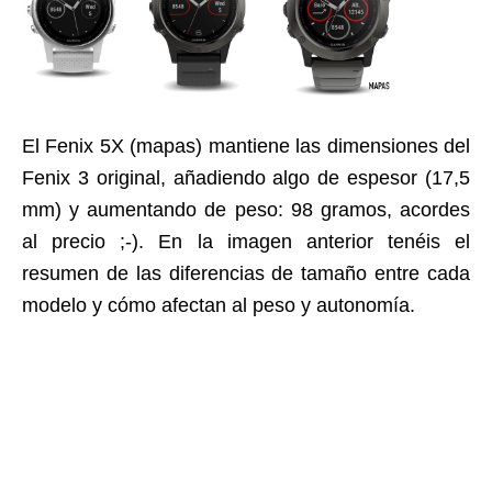
El Fenix 5X (mapas) mantiene las dimensiones del
Fenix 3 original, añadiendo algo de espesor (17,5
mm) y aumentando de peso: 98 gramos, acordes
al precio ;-). En la imagen anterior tenéis el
resumen de las diferencias de tamaño entre cada
modelo y cómo afectan al peso y autonomía.