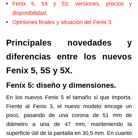
Fenix 5, 5X y 5S: versiones, precios y
disponibilidad.
Opiniones finales y situación del Fenix 3.
Principales novedades y
diferencias entre los nuevos
Fenix 5, 5S y 5X.
Fenix 5: diseño y dimensiones.
En los nuevos Fenix 5 el tamaño sí que importa.
Frente al Fenix 3, el nuevo modelo encoge un
poco, pasando de una corona de 51 mm de
diámetro a una de 47 mm, manteniendo la
superficie útil de la pantalla en 30,5 mm. En cuanto