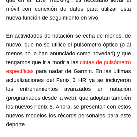
móvil con conexión de datos para utilizar esta
nueva función de seguimiento en vivo.
En actividades de natación se echa de menos, de
nuevo, que no se utilice el pulsómetro óptico (o al
menos no lo han anunciado como novedad) y que
tengamos que ir a morir a las
cintas de pulsómetro
específicas
para nadar de Garmin. En las últimas
actualizaciones del Fenix 3 HR ya se incluyeron
los entrenamientos avanzados en natación
(programados desde la web), que adoptan también
los nuevos Fenix 5. Ahora, se presentan con estos
nuevos modelos los récords personales para este
deporte.