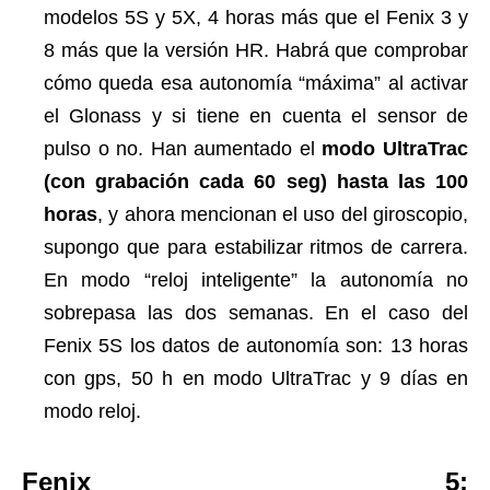
modelos 5S y 5X, 4 horas más que el Fenix 3 y
8 más que la versión HR. Habrá que comprobar
cómo queda esa autonomía “máxima” al activar
el Glonass y si tiene en cuenta el sensor de
pulso o no. Han aumentado el
modo UltraTrac
(con grabación cada 60 seg) hasta las 100
horas
, y ahora mencionan el uso del giroscopio,
supongo que para estabilizar ritmos de carrera.
En modo “reloj inteligente” la autonomía no
sobrepasa las dos semanas. En el caso del
Fenix 5S los datos de autonomía son: 13 horas
con gps, 50 h en modo UltraTrac y 9 días en
modo reloj.
Fenix 5: