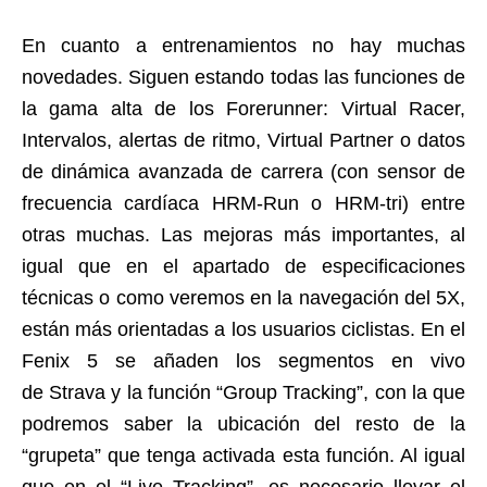
En cuanto a entrenamientos no hay muchas
novedades. Siguen estando todas las funciones de
la gama alta de los Forerunner: Virtual Racer,
Intervalos, alertas de ritmo, Virtual Partner o datos
de dinámica avanzada de carrera (con sensor de
frecuencia cardíaca HRM-Run o HRM-tri) entre
otras muchas. Las mejoras más importantes, al
igual que en el apartado de especificaciones
técnicas o como veremos en la navegación del 5X,
están más orientadas a los usuarios ciclistas. En el
Fenix 5 se añaden los segmentos en vivo
de Strava y la función “Group Tracking”, con la que
podremos saber la ubicación del resto de la
“grupeta” que tenga activada esta función. Al igual
que en el “Live Tracking”, es necesario llevar el