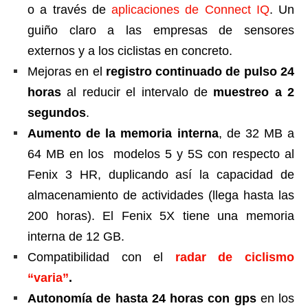
o a través de
aplicaciones de Connect IQ
. Un
guiño claro a las empresas de sensores
externos y a los ciclistas en concreto.
Mejoras en el
registro continuado de pulso 24
horas
al reducir el intervalo de
muestreo a 2
segundos
.
Aumento de la memoria interna
, de 32 MB a
64 MB en los modelos 5 y 5S con respecto al
Fenix 3 HR, duplicando así la capacidad de
almacenamiento de actividades (llega hasta las
200 horas). El Fenix 5X tiene una memoria
interna de 12 GB.
Compatibilidad con el
radar de ciclismo
“varia”
.
Autonomía de hasta 24 horas con gps
en los