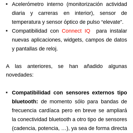
Acelerómetro interno (monitorización actividad
diaria y carreras en interior), sensor de
temperatura y sensor óptico de pulso “elevate”.
Compatibilidad con
Connect IQ
para instalar
nuevas aplicaciones, widgets, campos de datos
y pantallas de reloj.
A las anteriores, se han añadido algunas
novedades:
Compatibilidad con sensores externos tipo
bluetooth:
de momento sólo para bandas de
frecuencia cardíaca pero en breve se ampliará
la conectividad bluetooth a otro tipo de sensores
(cadencia, potencia, …), ya sea de forma directa