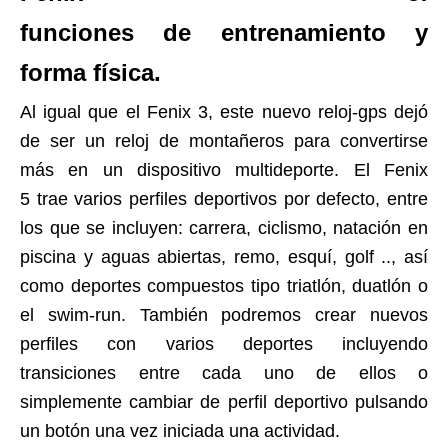
funciones de entrenamiento y
forma física.
Al igual que el Fenix 3, este nuevo reloj-gps dejó
de ser un reloj de montañeros para convertirse
más en un dispositivo multideporte. El Fenix
5 trae varios perfiles deportivos por defecto, entre
los que se incluyen: carrera, ciclismo, natación en
piscina y aguas abiertas, remo, esquí, golf .., así
como deportes compuestos tipo triatlón, duatlón o
el swim-run. También podremos crear nuevos
perfiles con varios deportes incluyendo
transiciones entre cada uno de ellos o
simplemente cambiar de perfil deportivo pulsando
un botón una vez iniciada una actividad.