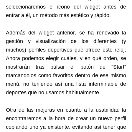
seleccionaremos el icono del widget antes de
entrar a él, un método más estético y rápido.
Además del widget anterior, se ha renovado la
gestión y visualización de los diferentes (y
muchos) perfiles deportivos que ofrece este reloj.
Ahora podemos elegir cuáles, y en qué orden, se
mostrarán tras pulsar el botón de “Start”
marcandolos como favoritos dentro de ese mismo
menú, no teniendo así una lista interminable de
deportes que no usamos habitualmente.
Otra de las mejoras en cuanto a la usabilidad la
encontraremos a la hora de crear un nuevo perfil
copiando uno ya existente, evitando así tener que