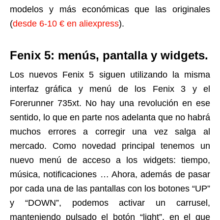
modelos y más económicas que las originales
(
desde 6-10 € en aliexpress
).
Fenix 5: menús, pantalla y widgets.
Los nuevos Fenix 5 siguen utilizando la misma
interfaz gráfica y menú de los Fenix 3 y el
Forerunner 735xt. No hay una revolución en ese
sentido, lo que en parte nos adelanta que no habrá
muchos errores a corregir una vez salga al
mercado. Como novedad principal tenemos un
nuevo menú de acceso a los widgets: tiempo,
música, notificaciones … Ahora, además de pasar
por cada una de las pantallas con los botones “UP”
y “DOWN”, podemos activar un carrusel,
manteniendo pulsado el botón “light”, en el que