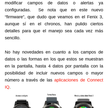
modificar campos de datos o alertas ya
configuradas. Se nota que en este nuevo
“firmware”, que dudo que veamos en el Fenix 3,
aunque sí en el chronos, han pulido ciertos
detalles para que el manejo sea cada vez más
sencillo.
No hay novedades en cuanto a los campos de
datos o las formas en los que estos se muestran
en la pantalla, hasta 4 datos por pantalla con la
posibilidad de incluir nuevos campos o mayor
número a través de las
aplicaciones de Connect
IQ
.