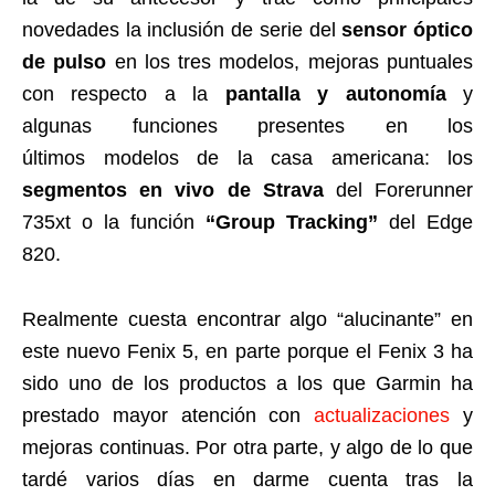
novedades la inclusión de serie del
sensor óptico
de pulso
en los tres modelos, mejoras puntuales
con respecto a la
pantalla y autonomía
y
algunas funciones presentes en los
últimos modelos de la casa americana: los
segmentos en vivo de Strava
del Forerunner
735xt o la función
“Group Tracking”
del Edge
820.
Realmente cuesta encontrar algo “alucinante” en
este nuevo Fenix 5, en parte porque el Fenix 3 ha
sido uno de los productos a los que Garmin ha
prestado mayor atención con
actualizaciones
y
mejoras continuas. Por otra parte, y algo de lo que
tardé varios días en darme cuenta tras la