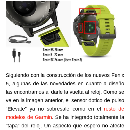
Siguiendo con la construcción de los nuevos Fenix
5, algunas de las novedades en cuanto a diseño
las encontramos al darle la vuelta al reloj. Como se
ve en la imagen anterior, el sensor óptico de pulso
“Elevate” ya no sobresale como en el
resto de
modelos de Garmin
. Se ha integrado totalmente la
“tapa” del reloj. Un aspecto que espero no afecte