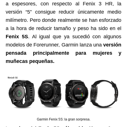
a espesores, con respecto al Fenix 3 HR, la
versión “5” consigue reducir únicamente medio
milímetro. Pero donde realmente se han esforzado
a la hora de reducir tamaño y peso ha sido en el
Fenix 5S
. Al igual que ya sucedió con algunos
modelos de Forerunner, Garmin lanza una
versión
pensada principalmente para mujeres y
muñecas pequeñas.
Garmin Fenix 5S: la gran sorpresa.