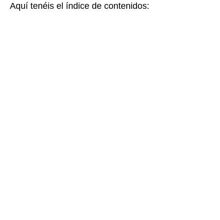
Aquí tenéis el índice de contenidos: