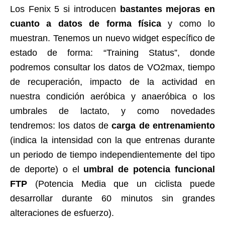
Los Fenix 5 si introducen
bastantes mejoras en
cuanto a datos de forma física
y como lo
muestran. Tenemos un nuevo widget específico de
estado de forma: “Training Status”, donde
podremos consultar los datos de VO2max, tiempo
de recuperación, impacto de la actividad en
nuestra condición aeróbica y anaeróbica o los
umbrales de lactato, y como novedades
tendremos: los datos de
carga de entrenamiento
(indica la intensidad con la que entrenas durante
un periodo de tiempo independientemente del tipo
de deporte) o el
umbral de potencia funcional
FTP
(Potencia Media que un ciclista puede
desarrollar durante 60 minutos sin grandes
alteraciones de esfuerzo).