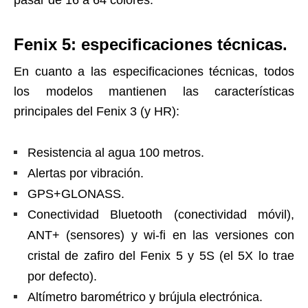
Fenix 5: especificaciones técnicas.
En cuanto a las especificaciones técnicas, todos
los modelos mantienen las características
principales del Fenix 3 (y HR):
Resistencia al agua 100 metros.
Alertas por vibración.
GPS+GLONASS.
Conectividad Bluetooth (conectividad móvil),
ANT+ (sensores) y wi-fi en las versiones con
cristal de zafiro del Fenix 5 y 5S (el 5X lo trae
por defecto).
Altímetro barométrico y brújula electrónica.