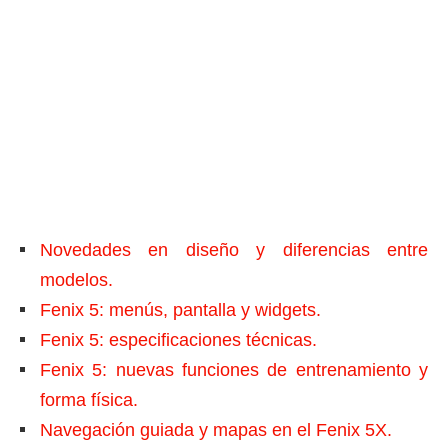
Novedades en diseño y diferencias entre
modelos.
Fenix 5: menús, pantalla y widgets.
Fenix 5: especificaciones técnicas.
Fenix 5: nuevas funciones de entrenamiento y
forma física.
Navegación guiada y mapas en el Fenix 5X.