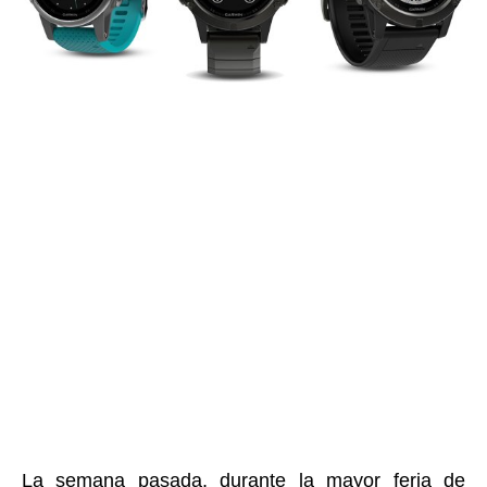
La semana pasada, durante la mayor feria de