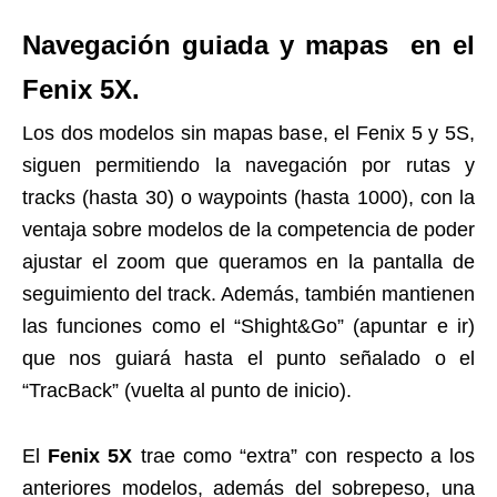
Navegación guiada y mapas en el
Fenix 5X.
Los dos modelos sin mapas base, el Fenix 5 y 5S,
siguen permitiendo la navegación por rutas y
tracks (hasta 30) o waypoints (hasta 1000), con la
ventaja sobre modelos de la competencia de poder
ajustar el zoom que queramos en la pantalla de
seguimiento del track. Además, también mantienen
las funciones como el “Shight&Go” (apuntar e ir)
que nos guiará hasta el punto señalado o el
“TracBack” (vuelta al punto de inicio).
El
Fenix 5X
trae como “extra” con respecto a los
anteriores modelos, además del sobrepeso, una