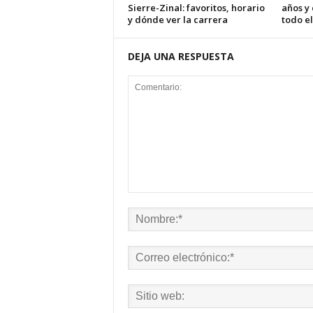
Sierre-Zinal: favoritos, horario
años y
y dónde ver la carrera
todo el
DEJA UNA RESPUESTA