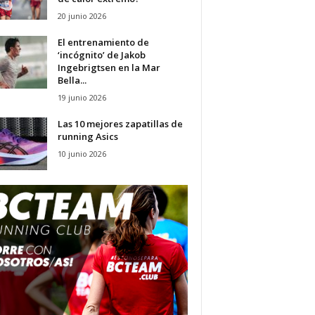
20 junio 2026
El entrenamiento de
‘incógnito’ de Jakob
Ingebrigtsen en la Mar
Bella...
19 junio 2026
Las 10 mejores zapatillas de
running Asics
10 junio 2026