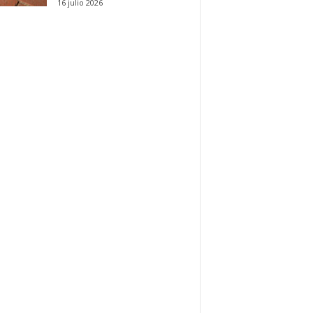
16 julio 2026