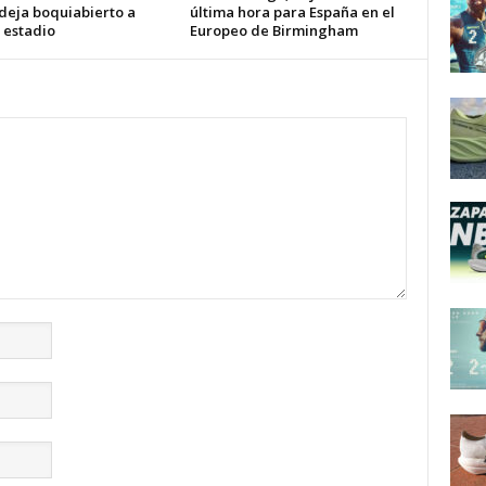
 deja boquiabierto a
última hora para España en el
 estadio
Europeo de Birmingham