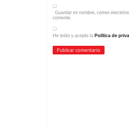
Guardar mi nombre, correo electróni
comente.
He leído y acepto la
Política de pri