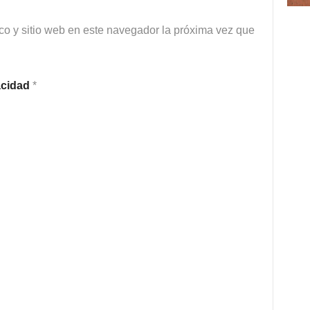
co y sitio web en este navegador la próxima vez que
vacidad
*