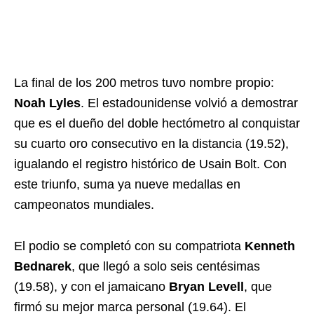
La final de los 200 metros tuvo nombre propio:
Noah Lyles
. El estadounidense volvió a demostrar
que es el dueño del doble hectómetro al conquistar
su cuarto oro consecutivo en la distancia (19.52),
igualando el registro histórico de Usain Bolt. Con
este triunfo, suma ya nueve medallas en
campeonatos mundiales.
El podio se completó con su compatriota
Kenneth
Bednarek
, que llegó a solo seis centésimas
(19.58), y con el jamaicano
Bryan Levell
, que
firmó su mejor marca personal (19.64). El