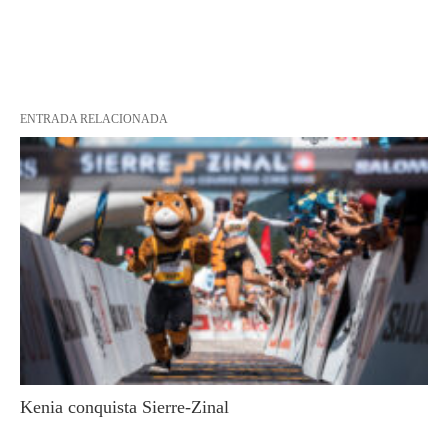
ENTRADA RELACIONADA
Kenia conquista Sierre-Zinal