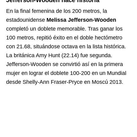
Jefferson-Wooden hace historia
En la final femenina de los 200 metros, la
estadounidense
Melissa Jefferson-Wooden
completó un doblete memorable. Tras ganar los
100 metros, repitió éxito en el doble hectómetro
con 21.68, situándose octava en la lista histórica.
La británica Amy Hunt (22.14) fue segunda.
Jefferson-Wooden se convirtió así en la primera
mujer en lograr el doblete 100-200 en un Mundial
desde Shelly-Ann Fraser-Pryce en Moscú 2013.