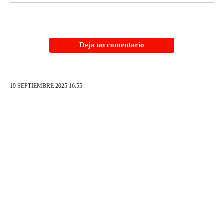
Deja un comentario
19 SEPTIEMBRE 2025 16:55