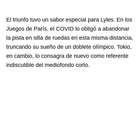
El triunfo tuvo un sabor especial para Lyles. En los
Juegos de París, el COVID lo obligó a abandonar
la pista en silla de ruedas en esta misma distancia,
truncando su sueño de un doblete olímpico. Tokio,
en cambio, lo consagra de nuevo como referente
indiscutible del mediofondo corto.