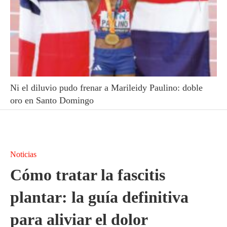
Ni el diluvio pudo frenar a Marileidy Paulino: doble
oro en Santo Domingo