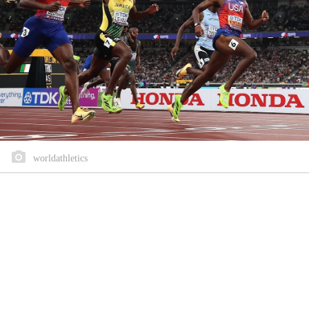
worldathletics