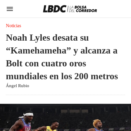
Noticias
Noah Lyles desata su
“Kamehameha” y alcanza a
Bolt con cuatro oros
mundiales en los 200 metros
Ángel Rubio