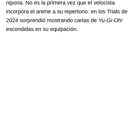
nipona. No es la primera vez que el velocista
incorpora el anime a su repertorio: en los Trials de
2024 sorprendió mostrando cartas de
Yu-Gi-Oh!
escondidas en su equipación.