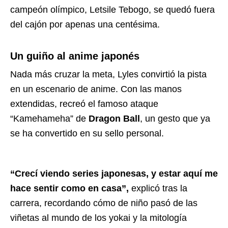
campeón olímpico, Letsile Tebogo, se quedó fuera
del cajón por apenas una centésima.
Un guiño al anime japonés
Nada más cruzar la meta, Lyles convirtió la pista
en un escenario de anime. Con las manos
extendidas, recreó el famoso ataque
“Kamehameha” de
Dragon Ball
, un gesto que ya
se ha convertido en su sello personal.
“Crecí viendo series japonesas, y estar aquí me
hace sentir como en casa”,
explicó tras la
carrera, recordando cómo de niño pasó de las
viñetas al mundo de los yokai y la mitología