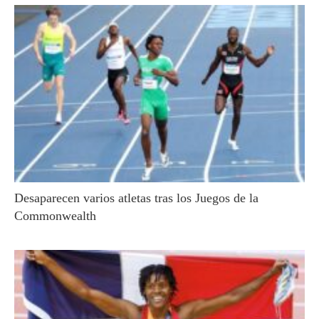
Desaparecen varios atletas tras los Juegos de la
Commonwealth